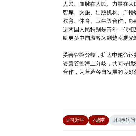
人民、血脉在人民、力量在人
智库、文旅、出版机构、广播
教育、体育、卫生等合作，办
进两国人民特别是青年一代相
励更多中国游客来到越南观光
妥善管控分歧，扩大中越命运
妥善管控海上分歧，共同寻找
合作，为营造各自发展的良好
#习近平
#越南
#国事访问