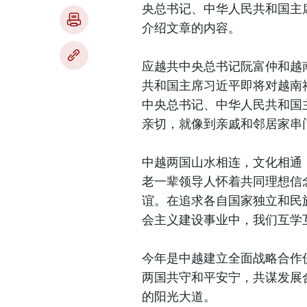
央总书记、中华人民共和国主
介绍文章的内容。
应越共中央总书记阮富仲和越
共和国主席习近平即将对越南
中央总书记、中华人民共和国
亲切，就像到亲戚和邻居家串
中越两国山水相连，文化相通
老一辈领导人怀着共同理想信
谊。在追求各自国家独立和民
会主义建设事业中，我们互学
今年是中越建立全面战略合作
两国共守和平安宁，共谋发展
的阳光大道。