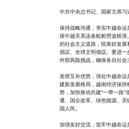
中共中央总书记、国家主席习
保持战略沟通，夯实中越命运
保中越关系这条航船劈波斩浪
的社会主义道路，统筹好发展
倡议、全球文明倡议。要进一
外部风险挑战，确保各自社会
发挥互补优势，强化中越命运
建新发展格局，越南经济保持
势，加快推动共建“一带一路”
通、国企改革、绿色能源、关
国人民。
加强友好交流，筑牢中越命运