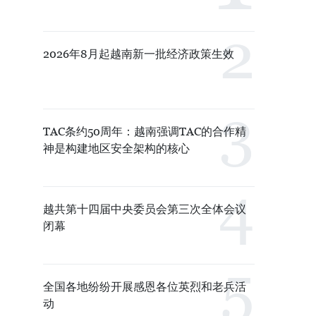
2026年8月起越南新一批经济政策生效
TAC条约50周年：越南强调TAC的合作精
神是构建地区安全架构的核心
越共第十四届中央委员会第三次全体会议
闭幕
全国各地纷纷开展感恩各位英烈和老兵活
动