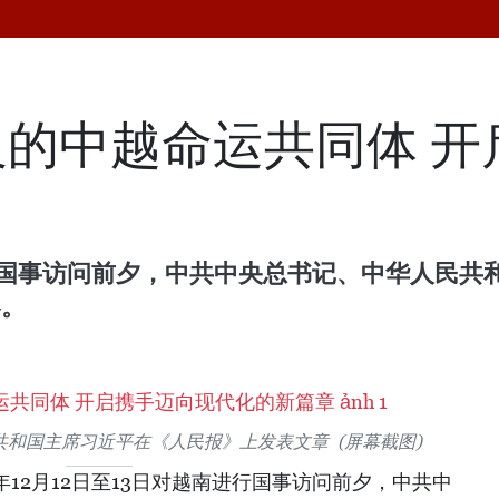
的中越命运共同体 开
越南进行国事访问前夕，中共中央总书记、中华人民
容。
和国主席习近平在《人民报》上发表文章 (屏幕截图)
3年12月12日至13日对越南进行国事访问前夕，中共中