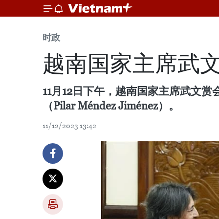
时政
越南国家主席武
11月12日下午，越南国家主席武文
（Pilar Méndez Jiménez）。
11/12/2023 13:42