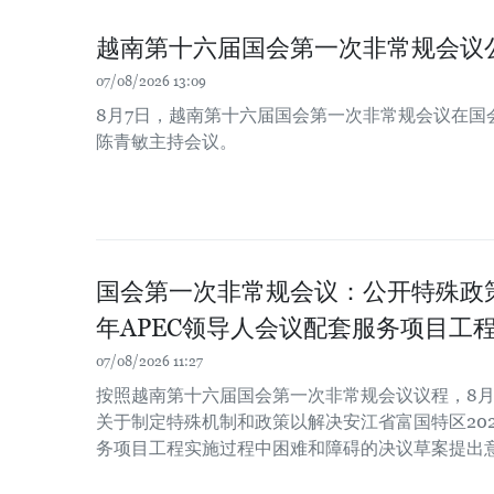
越南第十六届国会第一次非常规会议
07/08/2026 13:09
8月7日，越南第十六届国会第一次非常规会议在国
陈青敏主持会议。
国会第一次非常规会议：公开特殊政策
年APEC领导人会议配套服务项目工
07/08/2026 11:27
按照越南第十六届国会第一次非常规会议议程，8月
关于制定特殊机制和政策以解决安江省富国特区202
务项目工程实施过程中困难和障碍的决议草案提出