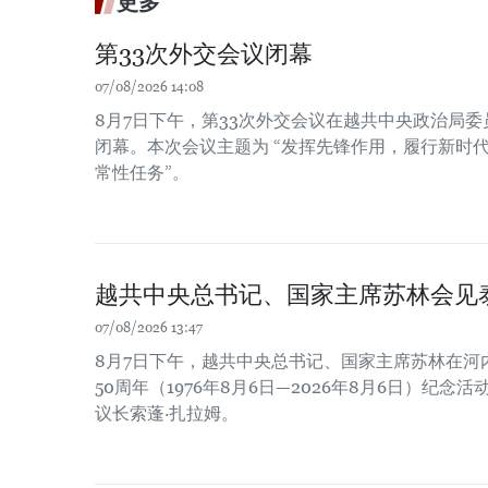
更多
第33次外交会议闭幕
07/08/2026 14:08
8月7日下午，第33次外交会议在越共中央政治局
闭幕。本次会议主题为 “发挥先锋作用，履行新时
常性任务”。
越共中央总书记、国家主席苏林会见
07/08/2026 13:47
8月7日下午，越共中央总书记、国家主席苏林在河
50周年（1976年8月6日—2026年8月6日）纪
议长索蓬·扎拉姆。