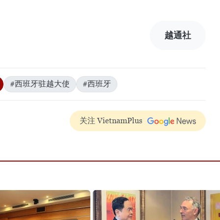
越通社
#西班牙驻越大使
#西班牙
关注 VietnamPlus