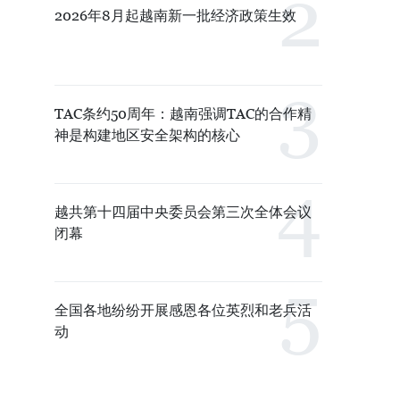
2026年8月起越南新一批经济政策生效
TAC条约50周年：越南强调TAC的合作精
神是构建地区安全架构的核心
越共第十四届中央委员会第三次全体会议
闭幕
全国各地纷纷开展感恩各位英烈和老兵活
动