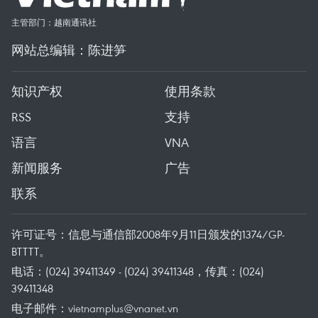
主管部门：越南通讯社
网站总编辑：陈进笋
知识产权
使用条款
RSS
支持
语言
VNA
新闻服务
广告
联系
许可证号：信息与通信部2008年9月11日颁发的1374/GP-
BTTTT。
电话：(024) 39411349 - (024) 39411348，传真：(024)
39411348
电子邮件：
vietnamplus@vnanet.vn