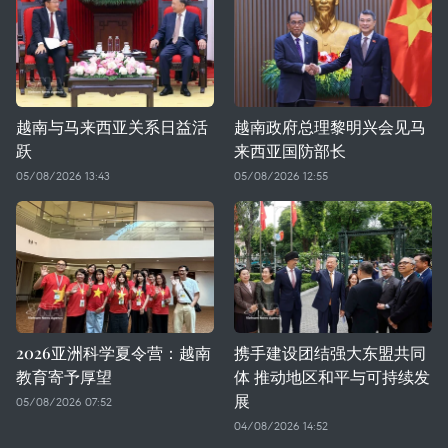
越南与马来西亚关系日益活
越南政府总理黎明兴会见马
跃
来西亚国防部长
05/08/2026 13:43
05/08/2026 12:55
2026亚洲科学夏令营：越南
携手建设团结强大东盟共同
教育寄予厚望
体 推动地区和平与可持续发
展
05/08/2026 07:52
04/08/2026 14:52