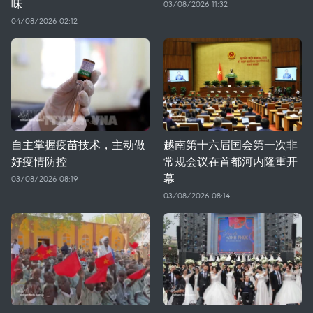
味
03/08/2026 11:32
04/08/2026 02:12
自主掌握疫苗技术，主动做
越南第十六届国会第一次非
好疫情防控
常规会议在首都河内隆重开
幕
03/08/2026 08:19
03/08/2026 08:14