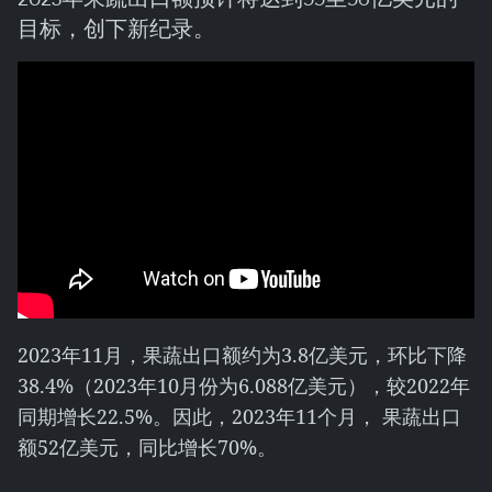
目标，创下新纪录。
2023年11月，果蔬出口额约为3.8亿美元，环比下降
38.4%（2023年10月份为6.088亿美元），较2022年
同期增长22.5%。因此，2023年11个月， 果蔬出口
额52亿美元，同比增长70%。