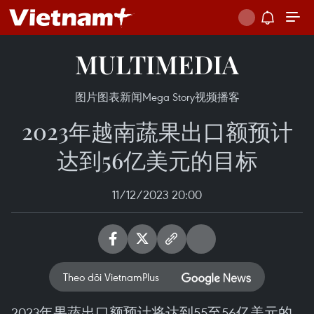
MULTIMEDIA
图片
图表新闻
Mega Story
视频
播客
2023年越南蔬果出口额预计
达到56亿美元的目标
11/12/2023 20:00
Theo dõi VietnamPlus
2023年果蔬出口额预计将达到55至56亿美元的