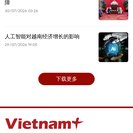
障
30/07/2026 03:26
人工智能对越南经济增长的影响
29/07/2026 19:05
下载更多