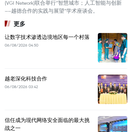
(VGI Network)联合举行“智慧城市；人工智能与创新
——越德合作的实践与展望”学术座谈会。
更多
让数字技术渗透边境地区每一个村落
06/08/2026 04:50
越老深化科技合作
06/08/2026 03:42
信任成为现代网络安全面临的最大挑
战之一