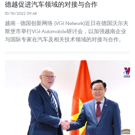
德越促进汽车领域的对接与合作
10/10/2022 09:48
越南 - 德国创新网络 (VGI Network)近日在德国沃尔夫
斯堡市举行VGI-Automobile研讨会，以加强越南企业
与国际专家在汽车及相关技术领域的对接与合作。