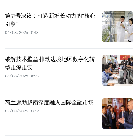
第57号决议：打造新增长动力的“核心
引擎”
04/08/2026 01:43
破解技术壁垒 推动边境地区数字化转
型走深走实
03/08/2026 08:22
荷兰愿助越南深度融入国际金融市场
03/08/2026 03:56