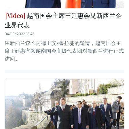
越南国会主席王廷惠会见新西兰企
业界代表
04/12/2022 13:43
应新西兰议长阿德里安•鲁拉斐的邀请，越南国会主
席王廷惠率领越南国会高级代表团对新西兰进行正式
访问。