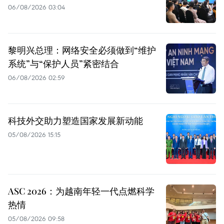
06/08/2026 03:04
黎明兴总理：网络安全必须做到“维护
系统”与“保护人员”紧密结合
06/08/2026 02:59
科技外交助力塑造国家发展新动能
05/08/2026 15:15
ASC 2026：为越南年轻一代点燃科学
热情
05/08/2026 09:58