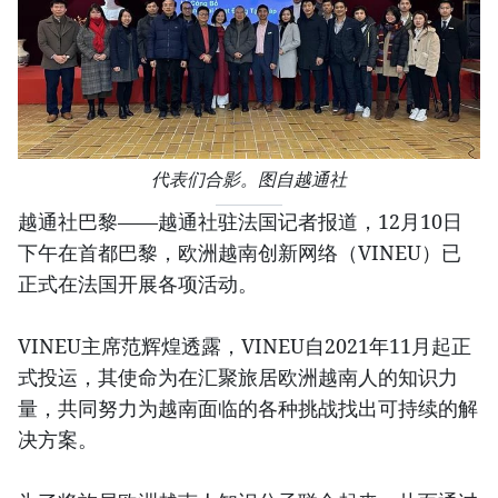
代表们合影。图自越通社
越通社巴黎——越通社驻法国记者报道，12月10日
下午在首都巴黎，欧洲越南创新网络（VINEU）已
正式在法国开展各项活动。
VINEU主席范辉煌透露，VINEU自2021年11月起正
式投运，其使命为在汇聚旅居欧洲越南人的知识力
量，共同努力为越南面临的各种挑战找出可持续的解
决方案。