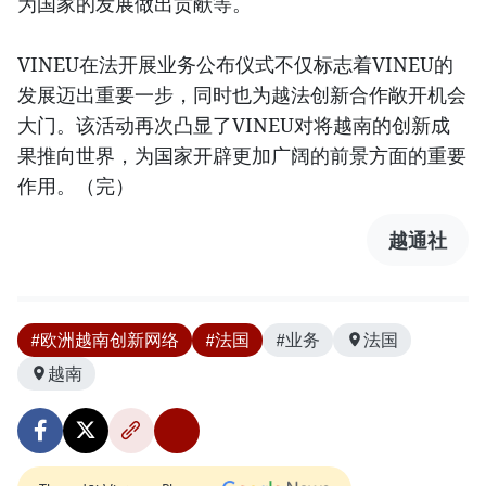
为国家的发展做出贡献等。
VINEU在法开展业务公布仪式不仅标志着VINEU的
发展迈出重要一步，同时也为越法创新合作敞开机会
大门。该活动再次凸显了VINEU对将越南的创新成
果推向世界，为国家开辟更加广阔的前景方面的重要
作用。（完）
越通社
#欧洲越南创新网络
#法国
#业务
法国
越南