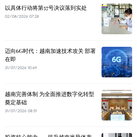
以具体行动将第57号决议落到实处
02/08/2026 07:28
迈向6G时代：越南加速技术攻关 部署
在即
31/07/2026 10:49
越南完善体制 为全面推进数字化转型
奠定基础
31/07/2026 08:51