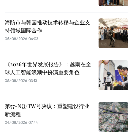
海防市与韩国推动技术转移与企业支
持领域国际合作
05/08/2026 04:03
《2026年世界发展报告》：越南在全
球人工智能浪潮中扮演重要角色
05/08/2026 03:13
第57-NQ/TW号决议：重塑建设行业
新流程
04/08/2026 07:44