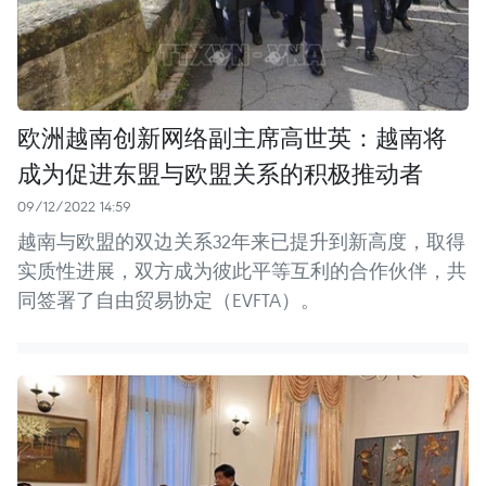
欧洲越南创新网络副主席高世英：越南将
成为促进东盟与欧盟关系的积极推动者
09/12/2022 14:59
越南与欧盟的双边关系32年来已提升到新高度，取得
实质性进展，双方成为彼此平等互利的合作伙伴，共
同签署了自由贸易协定（EVFTA）。