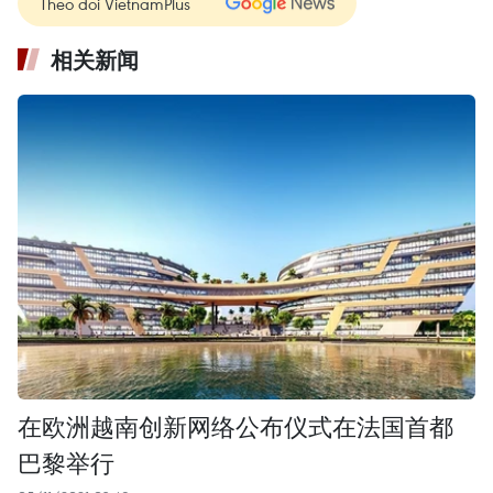
Theo dõi VietnamPlus
相关新闻
在欧洲越南创新网络公布仪式在法国首都
巴黎举行