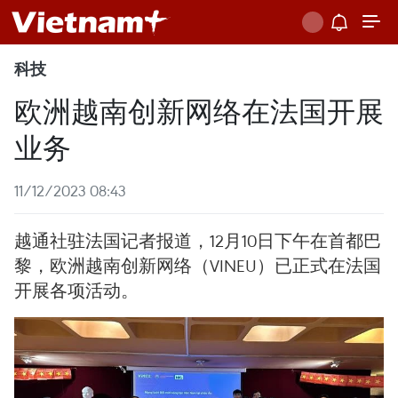
科技
欧洲越南创新网络在法国开展
业务
11/12/2023 08:43
越通社驻法国记者报道，12月10日下午在首都巴
黎，欧洲越南创新网络（VINEU）已正式在法国
开展各项活动。