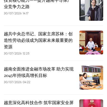
投资核心能力——提升越南半导体产
业竞争力之路
30/07/2026 14:17
越共中央总书记、国家主席苏林：创
造性劳动必须成为国家未来最重要的
资源
30/07/2026 12:25
越南全面推进金融市场改革 助力实现
2045年持续高增长目标
30/07/2026 04:22
越意深化高科技合作 筑牢国家安全屏