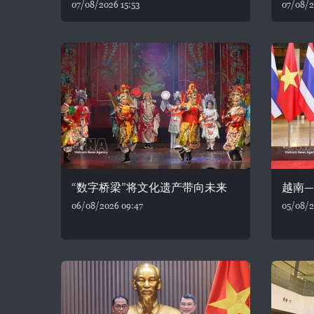
07/08/2026 15:53
07/08/2
“数字桥梁”将文化遗产带向未来
越南
06/08/2026 09:47
05/08/2