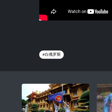
#白俄罗斯