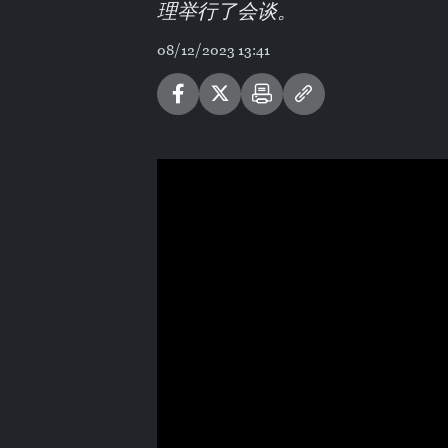
理举行了会谈。
08/12/2023 13:41