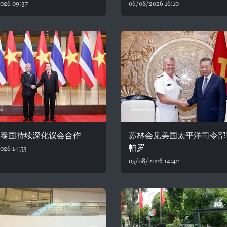
026 09:37
06/08/2026 16:10
—泰国持续深化议会合作
苏林会见美国太平洋司令部
帕罗
026 14:53
05/08/2026 14:42