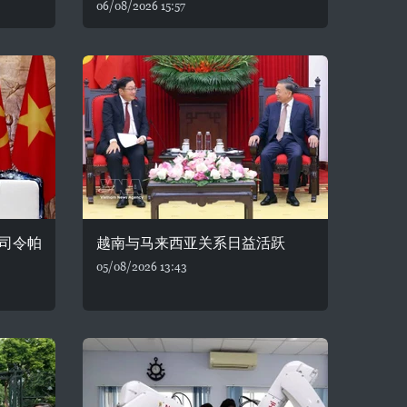
06/08/2026 15:57
司令帕
越南与马来西亚关系日益活跃
05/08/2026 13:43