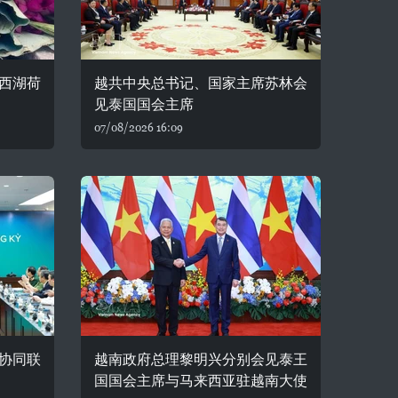
西湖荷
越共中央总书记、国家主席苏林会
见泰国国会主席
07/08/2026 16:09
协同联
越南政府总理黎明兴分别会见泰王
国国会主席与马来西亚驻越南大使