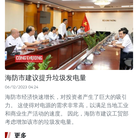
海防市建议提升垃圾发电量
06/12/2023 04:24
海防市经济快速增长，对投资者产生了巨大的吸引
力。 这使得对电源的需求非常高，以满足当地工业
和商业生产活动的速度。 因此，海防市建议工贸部
考虑增加该市的垃圾发电量。
更多