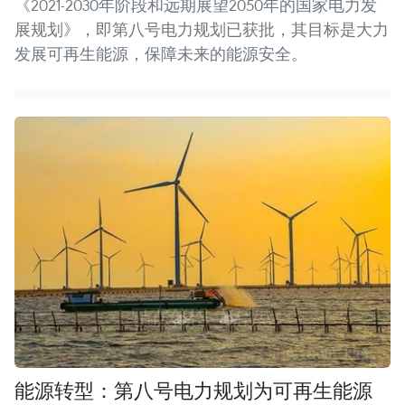
《2021-2030年阶段和远期展望2050年的国家电力发
展规划》，即第八号电力规划已获批，其目标是大力
发展可再生能源，保障未来的能源安全。
能源转型：第八号电力规划为可再生能源