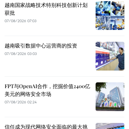
越南国家战略技术特别科技创新计划
获批
07/08/2026 07:03
越南吸引数据中心运营商的投资
07/08/2026 03:03
FPT与OpenAI合作，挖掘价值2400亿
美元的网络安全市场
07/08/2026 02:24
信任成为现代网络安全面临的最大挑