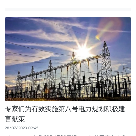
专家们为有效实施第八号电力规划积极建
言献策
28/07/2023 09:45