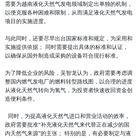
需要为越南液化天然气发电领域制定出单独的机制，
以便克服各种困难和限制，从而满足液化天然气发电
项目的实施进度。
与此同时，还要尽早出台国家标准和规定，为采用和
实施提供依据； 同时需要提出具体的标准和认证，
以确保从国外制造或采购的设备符合现行标准。
为了降低企业的风险，吴智龙认为，政府需要考虑调
整国内燃气发电厂的燃料转型路线图，以合理的进度
从液化天然气转向为氢气，为投资者快速收回资金创
造便利条件。
同时，为提高液化天然气进口和营业活动的效率，
政府需要批准“补充液化天然气来代替正在减少的国
内天然气来源”的主张； 特别的是，有必要制定与液