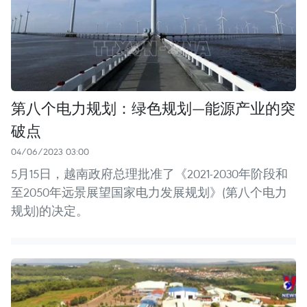
第八个电力规划：绿色规划—能源产业的突
破点
04/06/2023 03:00
5月15日，越南政府总理批准了《2021-2030年阶段和
至2050年远景展望国家电力发展规划》(第八个电力
规划)的决定。