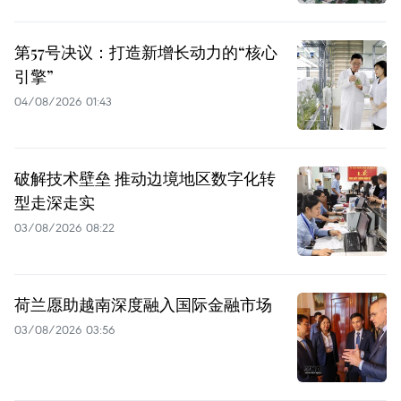
第57号决议：打造新增长动力的“核心
引擎”
04/08/2026 01:43
破解技术壁垒 推动边境地区数字化转
型走深走实
03/08/2026 08:22
荷兰愿助越南深度融入国际金融市场
03/08/2026 03:56