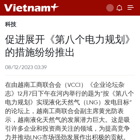
科技
促进展开《第八个电力规划》
的措施纷纷推出
08/12/2023 03:39
在由越南工商联合会（VCCI）《企业论坛杂
志》12月7日下午在河内举行的题为“按《第八个
电力规划》实现液化天然气（LNG）发电目标”
的论坛上，越南工商联合会副主席黄光防表
示，越南液化天然气的发展潜力巨大。这是吸
引许多企业和投资商关注的领域，为提高竞争
力并推动LNG市场强劲发展作出积极的贡献。