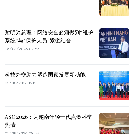
黎明兴总理：网络安全必须做到“维护
系统”与“保护人员”紧密结合
06/08/2026 02:59
科技外交助力塑造国家发展新动能
05/08/2026 15:15
ASC 2026：为越南年轻一代点燃科学
热情
05/08/2026 09:58