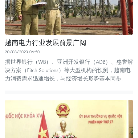
越南电力行业发展前景广阔
20/08/2023 06:50
据世界银行（WB）、亚洲开发银行（ADB）、惠誉解
决方案（Fitch Solutions）等大型机构的预测，越南电
力消费需求迅速增长，与经济增长形势基本同步。