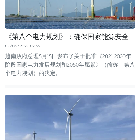
《第八个电力规划》：确保国家能源安全
03/06/2023 02:55
越南政府总理5月15日发布了关于批准《2021-2030年
阶段国家电力发展规划和2050年愿景》（简称：第八
个电力规划）的决定。