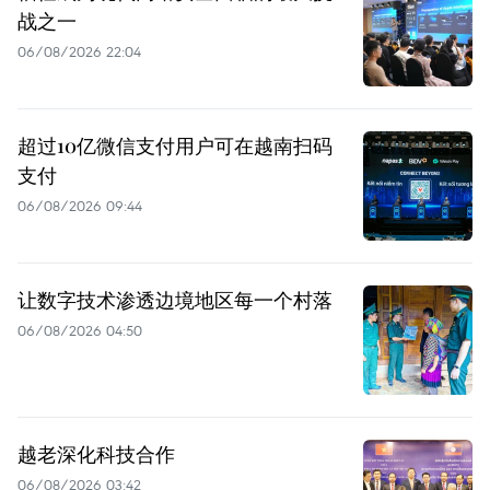
战之一
06/08/2026 22:04
超过10亿微信支付用户可在越南扫码
支付
06/08/2026 09:44
让数字技术渗透边境地区每一个村落
06/08/2026 04:50
越老深化科技合作
06/08/2026 03:42