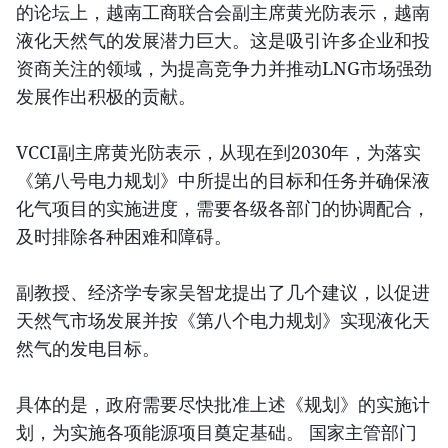
的论坛上，越南工商联合会副主席黄光防表示，越南
液化天然气的发展潜力巨大。这是吸引许多企业和投
资商关注的领域，为提高竞争力并推动LNG市场强劲
发展作出积极的贡献。
VCCI副主席黄光防表示，从现在到2030年，为落实
《第八号电力规划》中所提出的目标和任务并确保液
化气项目的实施进度，需要各级各部门的协调配合，
及时排除各种困难和障碍。
副教授、经济学专家吴智龙提出了几个建议，以促进
天然气市场发展并按《第八个电力规划》实现液化天
然气的发电目标。
具体的是，政府需要尽快批准上述《规划》的实施计
划，为实施各项能源项目奠定基础。 国家主管部门