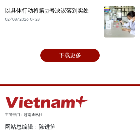
以具体行动将第57号决议落到实处
02/08/2026 07:28
下载更多
主管部门：越南通讯社
网站总编辑：陈进笋