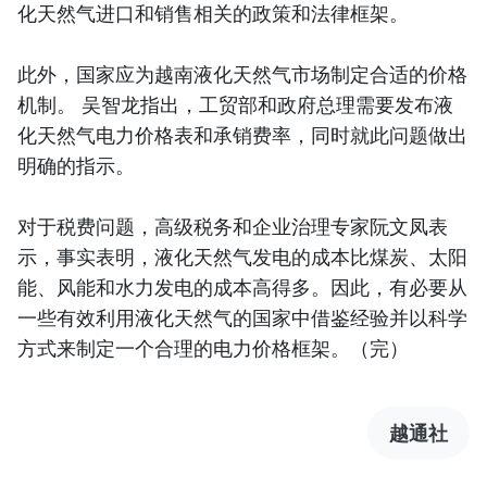
化天然气进口和销售相关的政策和法律框架。
此外，国家应为越南液化天然气市场制定合适的价格
机制。 吴智龙指出，工贸部和政府总理需要发布液
化天然气电力价格表和承销费率，同时就此问题做出
明确的指示。
对于税费问题，高级税务和企业治理专家阮文凤表
示，事实表明，液化天然气发电的成本比煤炭、太阳
能、风能和水力发电的成本高得多。因此，有必要从
一些有效利用液化天然气的国家中借鉴经验并以科学
方式来制定一个合理的电力价格框架。（完）
越通社