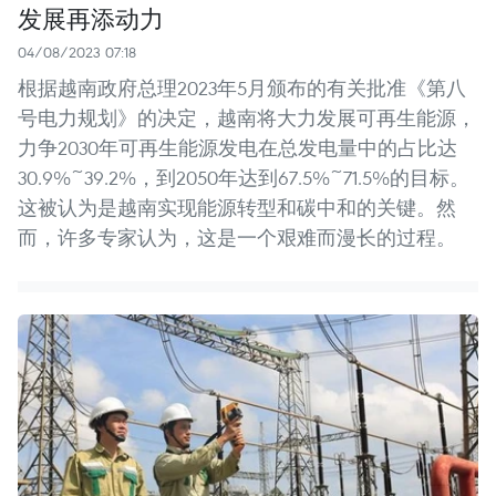
发展再添动力
04/08/2023 07:18
根据越南政府总理2023年5月颁布的有关批准《第八
号电力规划》的决定，越南将大力发展可再生能源，
力争2030年可再生能源发电在总发电量中的占比达
30.9%~39.2%，到2050年达到67.5%~71.5%的目标。
这被认为是越南实现能源转型和碳中和的关键。然
而，许多专家认为，这是一个艰难而漫长的过程。