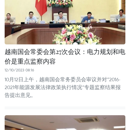
越南国会常委会第27次会议：电力规划和电
价是重点监察内容
12/10/2023 08:16
10月12日上午，越南国会常务委员会审议并对“2016-
2021年能源发展法律政策执行情况”专题监察结果报
告提出意见。