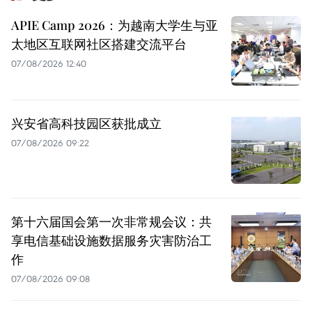
APIE Camp 2026：为越南大学生与亚
太地区互联网社区搭建交流平台
07/08/2026 12:40
兴安省高科技园区获批成立
07/08/2026 09:22
第十六届国会第一次非常规会议：共
享电信基础设施数据服务灾害防治工
作
07/08/2026 09:08