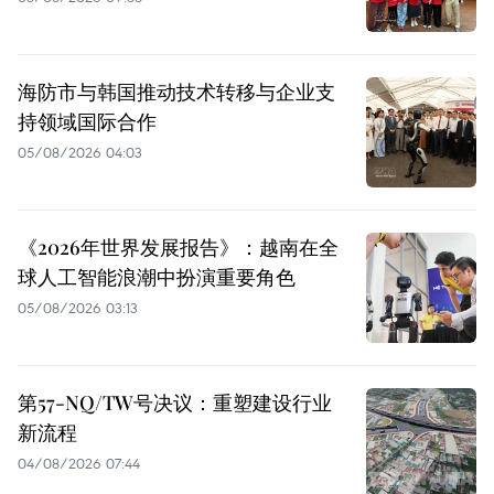
海防市与韩国推动技术转移与企业支
持领域国际合作
05/08/2026 04:03
《2026年世界发展报告》：越南在全
球人工智能浪潮中扮演重要角色
05/08/2026 03:13
第57-NQ/TW号决议：重塑建设行业
新流程
04/08/2026 07:44