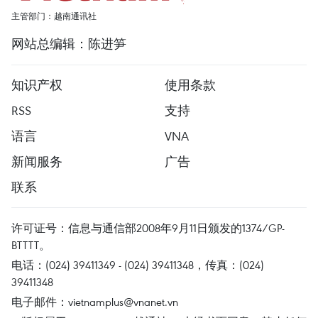
主管部门：越南通讯社
网站总编辑：陈进笋
知识产权
使用条款
RSS
支持
语言
VNA
新闻服务
广告
联系
许可证号：信息与通信部2008年9月11日颁发的1374/GP-
BTTTT。
电话：(024) 39411349 - (024) 39411348，传真：(024)
39411348
电子邮件：
vietnamplus@vnanet.vn