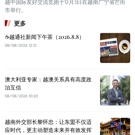
越中国际友好交流竞跑于12月3日在越南广宁省芒街
市举行。
更多
☕️越通社新闻下午茶（2026.8.8）
08/08/2026 12:12
澳大利亚专家：越澳关系具有高度政
治互信
08/08/2026 10:20
越南外交部长黎怀忠：让东盟不仅适
应时代，更主动塑造未来并有效发挥