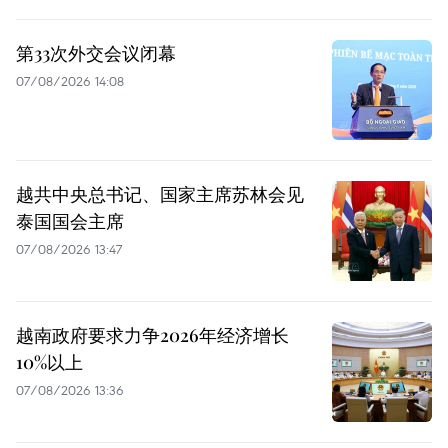
第33次外交会议闭幕
07/08/2026 14:08
越共中央总书记、国家主席苏林会见
泰国国会主席
07/08/2026 13:47
越南政府要求力争2026年经济增长
10%以上
07/08/2026 13:36