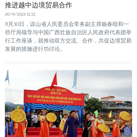
推进越中边境贸易合作
30/11/2023 12:22
11月30日，谅山省人民委员会常务副主席杨春喧和一
些厅局领导与中国广西壮族自治区人民政府代表团举
行工作座谈，就推动双方交流、合作，共促边境贸易
发展的措施进行功讨论。