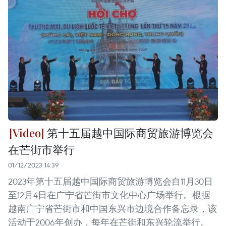
第十五届越中国际商贸旅游博览会
在芒街市举行
01/12/2023 14:39
2023年第十五届越中国际商贸旅游博览会自11月30日
至12月4日在广宁省芒街市文化中心广场举行。根据
越南广宁省芒街市和中国东兴市边境合作备忘录，该
活动于2006年创办，每年在芒街和东兴轮流举行。