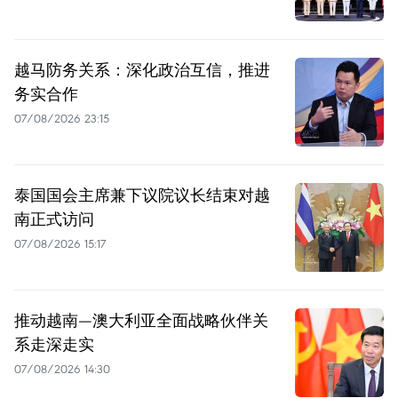
越马防务关系：深化政治互信，推进
务实合作
07/08/2026 23:15
泰国国会主席兼下议院议长结束对越
南正式访问
07/08/2026 15:17
推动越南—澳大利亚全面战略伙伴关
系走深走实
07/08/2026 14:30