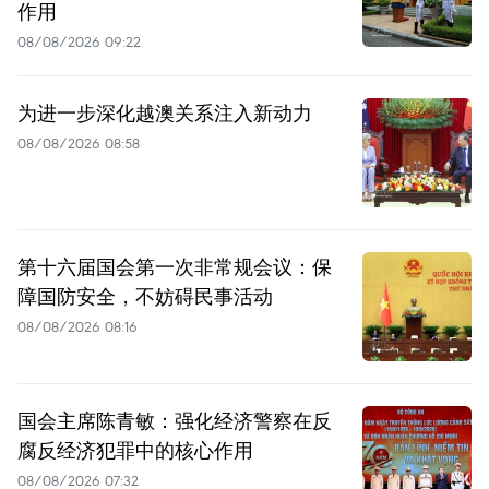
作用
08/08/2026 09:22
为进一步深化越澳关系注入新动力
08/08/2026 08:58
第十六届国会第一次非常规会议：保
障国防安全，不妨碍民事活动
08/08/2026 08:16
国会主席陈青敏：强化经济警察在反
腐反经济犯罪中的核心作用
08/08/2026 07:32