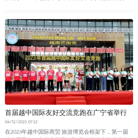
首届越中国际友好交流竞跑在广宁省举行
04/12/2023 07:22
在2023年越中国际商贸·旅游博览会框架下，第一届