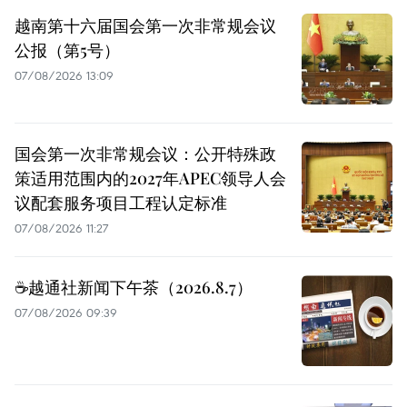
越南第十六届国会第一次非常规会议
公报（第5号）
07/08/2026 13:09
国会第一次非常规会议：公开特殊政
策适用范围内的2027年APEC领导人会
议配套服务项目工程认定标准
07/08/2026 11:27
☕️越通社新闻下午茶（2026.8.7）
07/08/2026 09:39