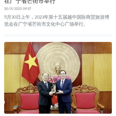
在广宁省芒街市举行
30/11/2023 09:57
11月30日上午，2023年第十五届越中国际商贸旅游博
览会在广宁省芒街市文化中心广场举行。