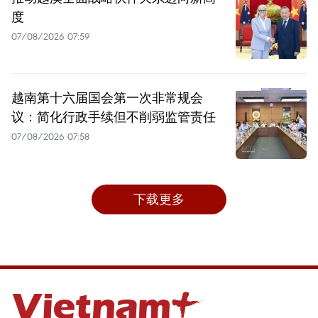
度
07/08/2026 07:59
越南第十六届国会第一次非常规会
议：简化行政手续但不削弱监管责任
07/08/2026 07:58
下载更多