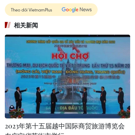
Theo dõi VietnamPlus
相关新闻
2023年第十五届越中国际商贸旅游博览会