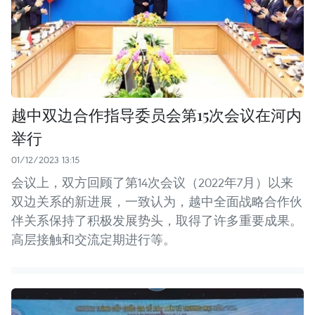
越中双边合作指导委员会第15次会议在河内
举行
01/12/2023 13:15
会议上，双方回顾了第14次会议（2022年7月）以来
双边关系的新进展，一致认为，越中全面战略合作伙
伴关系保持了积极发展势头，取得了许多重要成果。
高层接触和交流定期进行等。