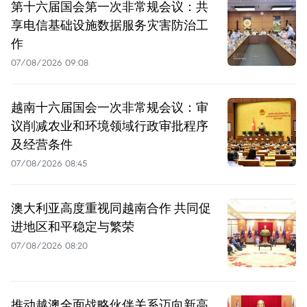
第十六届国会第一次非常规会议：共
享电信基础设施数据服务灾害防治工
作
07/08/2026 09:08
越南十六届国会一次非常规会议：审
议削减农业和环境领域行政审批程序
及经营条件
07/08/2026 08:45
澳大利亚高度重视同越南合作 共同促
进地区和平稳定与繁荣
07/08/2026 08:20
推动越澳全面战略伙伴关系迈向新高