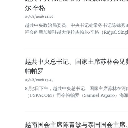
尔·辛格
05/08/2026 14:26
越共中央政治局委员、中央书记处常务书记陈锦秀8
拜会的新加坡驻越大使拉杰帕尔·辛格（Rajpal Sing
越共中央总书记、国家主席苏林会见
帕帕罗
05/08/2026 13:45
8月5日下午，越共中央总书记、国家主席苏林在河
（USPACOM）司令帕帕罗（Samuel Paparo）
越南国会主席陈青敏与泰国国会主席