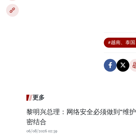
#越南、泰
更多
黎明兴总理：网络安全必须做到“维护
密结合
06/08/2026 02:59