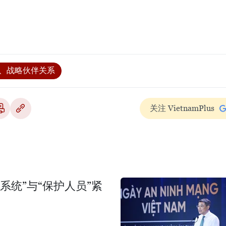
国、战略伙伴关系
关注 VietnamPlus
系统”与“保护人员”紧