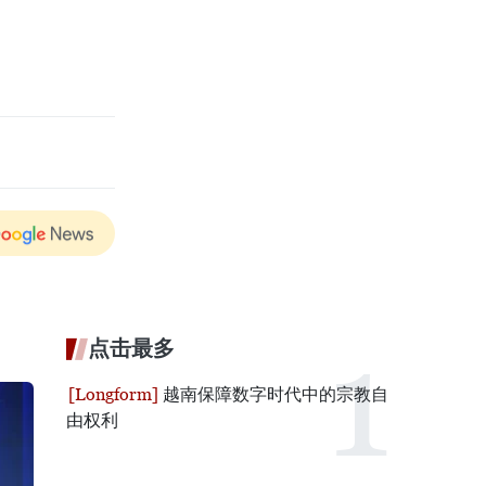
点击最多
越南保障数字时代中的宗教自
由权利