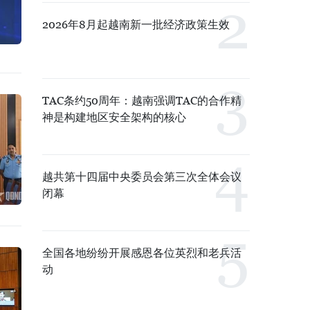
2026年8月起越南新一批经济政策生效
TAC条约50周年：越南强调TAC的合作精
神是构建地区安全架构的核心
越共第十四届中央委员会第三次全体会议
闭幕
全国各地纷纷开展感恩各位英烈和老兵活
动