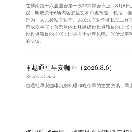
在越南第十六届国会第一次非常规会议上，8月6日
议，听取关于6项内容的呈文和审查报告，包括：
行为、人民检察院运作、人民法院运作和执法工作
市成立事宜；首都河内五环路建设投资项目的主张
设投资项目的主张；国会关于处理风电、光伏发电
的决议。
☀️越通社早安咖啡（2026.8.6）
06/08/2026 01:54
越通社早安咖啡为您梳理昨晚今早的主要资讯，早