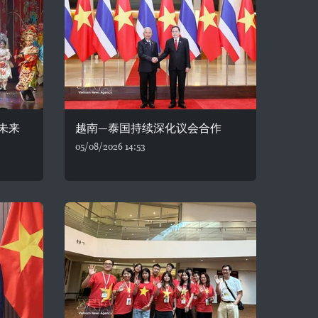
未来
越南—泰国持续深化议会合作
05/08/2026 14:53