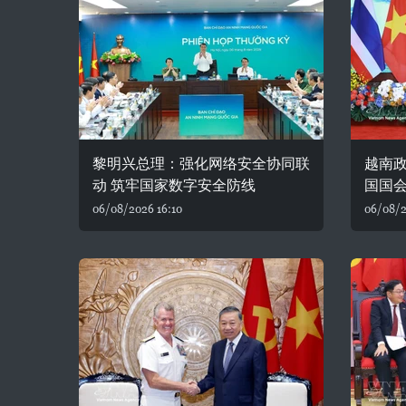
黎明兴总理：强化网络安全协同联
越南
动 筑牢国家数字安全防线
国国
06/08/2026 16:10
06/08/2