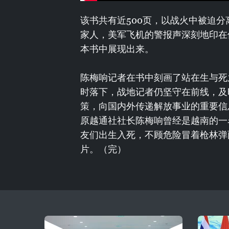
该书共有近500页，以战火中被迫分
家人，美军飞机的警报声深刻地印在
本书中展现出来。
陈梅响记者在书中刻画了站在生与死
时落下，战地记者仍坚守在前线，及
策，向国内外传递解放事业的重要信
原越通社社长陈梅响曾经是越南的一名
友们出生入死，不顾危险冒着枪林弹
片。（完）