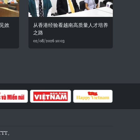
见效
从香港经验看越南高质量人才培养
之路
02/08/2026 10:03
TTT。