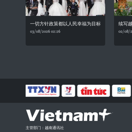
一切方针政策都以人民幸福为目标
续写
03/08/2026 02:26
02/08/2
主管部门：越南通讯社