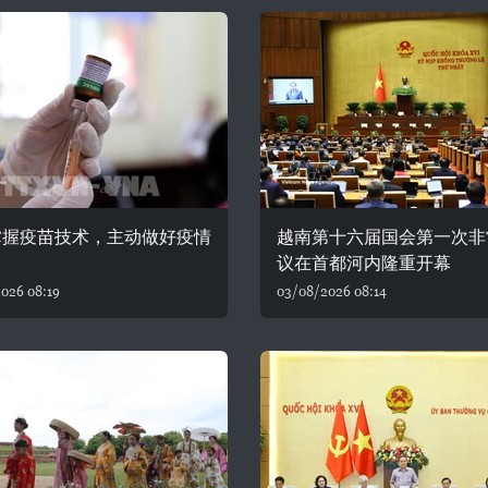
掌握疫苗技术，主动做好疫情
越南第十六届国会第一次非
议在首都河内隆重开幕
026 08:19
03/08/2026 08:14