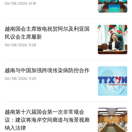
06/08/2026 13:18
越南国会主席致电祝贺阿尔及利亚国
民议会主席履新
06/08/2026 11:28
越南与中国加强跨境传染病防控合作
06/08/2026 11:20
越南第十六届国会第一次非常规会
议：建议将海岸空间廊道与海景视廊
纳入法律