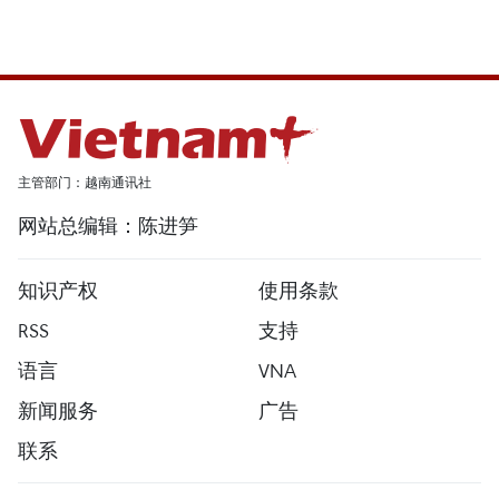
主管部门：越南通讯社
网站总编辑：陈进笋
知识产权
使用条款
RSS
支持
语言
VNA
新闻服务
广告
联系