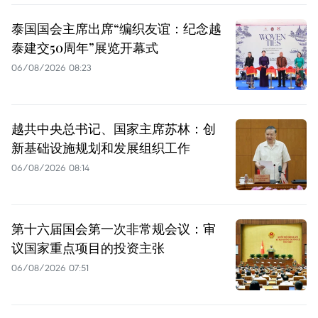
泰国国会主席出席“编织友谊：纪念越
泰建交50周年”展览开幕式
06/08/2026 08:23
越共中央总书记、国家主席苏林：创
新基础设施规划和发展组织工作
06/08/2026 08:14
第十六届国会第一次非常规会议：审
议国家重点项目的投资主张
06/08/2026 07:51