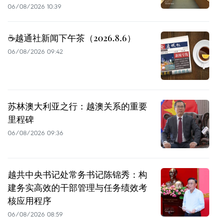
06/08/2026 10:39
☕️越通社新闻下午茶（2026.8.6）
06/08/2026 09:42
苏林澳大利亚之行：越澳关系的重要
里程碑
06/08/2026 09:36
越共中央书记处常务书记陈锦秀：构
建务实高效的干部管理与任务绩效考
核应用程序
06/08/2026 08:59