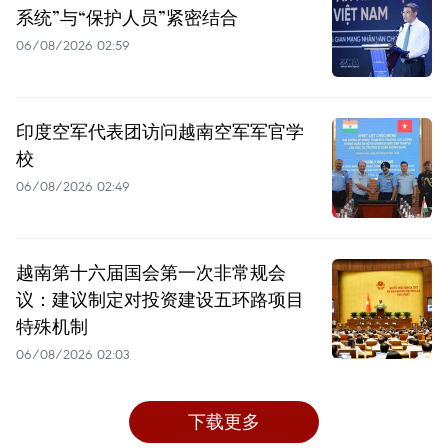
系统”与“保护人员”紧密结合
06/08/2026 02:59
印度空军代表团访问越南空军军官学
校
06/08/2026 02:49
越南第十六届国会第一次非常规会
议：建议制定对投资建设五环路项目
特殊机制
06/08/2026 02:03
下载更多