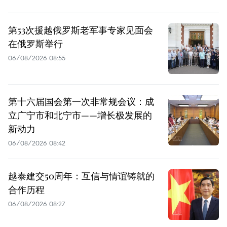
第53次援越俄罗斯老军事专家见面会
在俄罗斯举行
06/08/2026 08:55
第十六届国会第一次非常规会议：成
立广宁市和北宁市——增长极发展的
新动力
06/08/2026 08:42
越泰建交50周年：互信与情谊铸就的
合作历程
06/08/2026 08:27