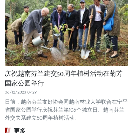
庆祝越南芬兰建交50周年植树活动在菊芳
国家公园举行
06/12/2023 07:29
日前，越南芬兰友好协会同越南林业大学联合在宁平
省国家公园举行庆祝芬兰第106个独立日、越南芬兰
外交关系建立50周年植树活动。
更多