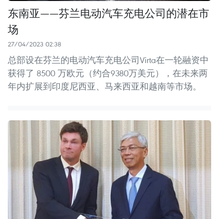
东南亚——芬兰电动汽车充电公司的潜在市
场
27/04/2023 02:38
总部设在芬兰的电动汽车充电公司Virta在一轮融资中
获得了 8500 万欧元（约合9380万美元），在未来两
年内扩展到印度尼西亚、马来西亚和越南等市场。