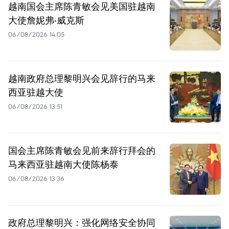
越南国会主席陈青敏会见美国驻越南
大使詹妮弗·威克斯
06/08/2026 14:05
越南政府总理黎明兴会见辞行的马来
西亚驻越大使
06/08/2026 13:51
国会主席陈青敏会见前来辞行拜会的
马来西亚驻越南大使陈杨泰
06/08/2026 13:36
政府总理黎明兴：强化网络安全协同