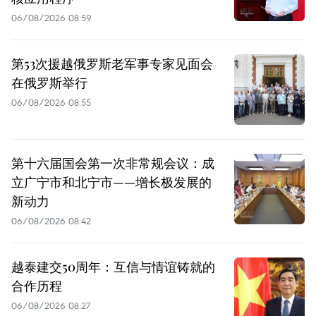
06/08/2026 08:59
第53次援越俄罗斯老军事专家见面会
在俄罗斯举行
06/08/2026 08:55
第十六届国会第一次非常规会议：成
立广宁市和北宁市——增长极发展的
新动力
06/08/2026 08:42
越泰建交50周年：互信与情谊铸就的
合作历程
06/08/2026 08:27