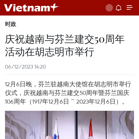
时政
庆祝越南与芬兰建交50周年
活动在胡志明市举行
06/12/2023 14:20
12月6日晚，芬兰驻越南大使馆在胡志明市举行
仪式，庆祝越南与芬兰建交50周年暨芬兰国庆
106周年（1917年12月6日 ~ 2023年12月6日）。