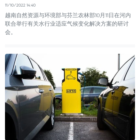
11/10/2022 14:40
越南自然资源与环境部与芬兰农林部10月11日在河内
联合举行有关水行业适应气候变化解决方案的研讨
会。