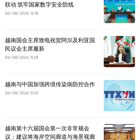
联动 筑牢国家数字安全防线
06/08/2026 13:18
越南国会主席致电祝贺阿尔及利亚国
民议会主席履新
06/08/2026 11:28
越南与中国加强跨境传染病防控合作
06/08/2026 11:20
越南第十六届国会第一次非常规会
议：建议将海岸空间廊道与海景视廊