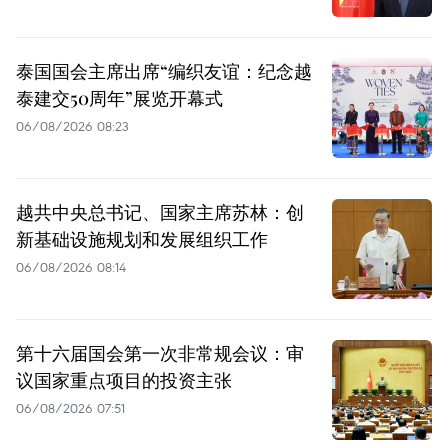
泰国国会主席出席“编织友谊：纪念越
泰建交50周年”展览开幕式
06/08/2026 08:23
越共中央总书记、国家主席苏林：创
新基础设施规划和发展组织工作
06/08/2026 08:14
第十六届国会第一次非常规会议：审
议国家重点项目的投资主张
06/08/2026 07:51