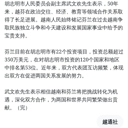
胡志明市人民委员会副主席武文欢先生表示，50年
来，越芬在政治交往、经济、教育等领域合作关系取
得了长足进展。越南人民始终铭记芬兰在过去越南争
取民族独立斗争和今天建设和发展国家事业中给予的
宝贵支持。
芬兰目前在胡志明市有22个投资项目，投资总额超过
350万美元，在对胡志明市投资的120个国家和地区
中排名第53位。近年来，双方代表团互访频繁，体现
出双方在促进两国关系发展的努力。
武文欢先生表示相信越南和芬兰将把挑战转化为机
遇，深化双方合作，为两国和世界共同繁荣做出贡
献。（完）
越通社