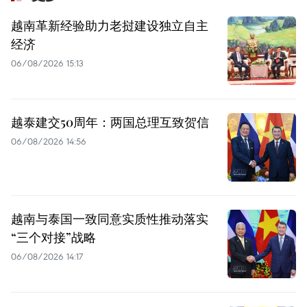
越南革新经验助力老挝建设独立自主
经济
06/08/2026 15:13
越泰建交50周年：两国总理互致贺信
06/08/2026 14:56
越南与泰国一致同意实质性推动落实
“三个对接”战略
06/08/2026 14:17