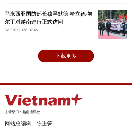
马来西亚国防部长穆罕默德·哈立德·努
尔丁对越南进行正式访问
06/08/2026 07:46
下载更多
主管部门：越南通讯社
网站总编辑：陈进笋