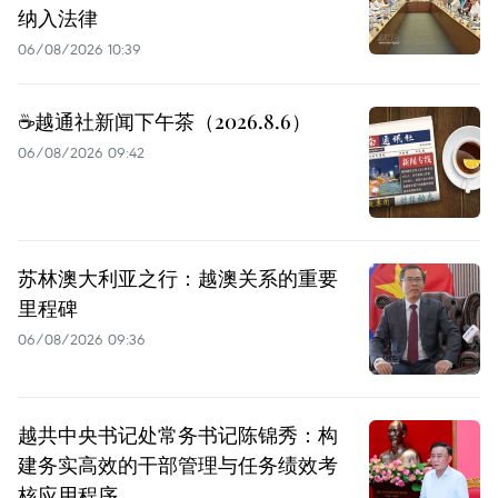
纳入法律
06/08/2026 10:39
☕️越通社新闻下午茶（2026.8.6）
06/08/2026 09:42
苏林澳大利亚之行：越澳关系的重要
里程碑
06/08/2026 09:36
越共中央书记处常务书记陈锦秀：构
建务实高效的干部管理与任务绩效考
核应用程序