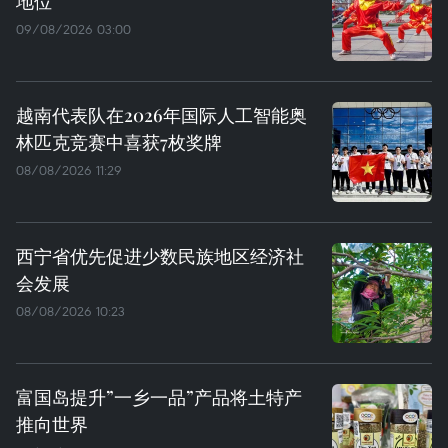
地位
09/08/2026 03:00
越南代表队在2026年国际人工智能奥
林匹克竞赛中喜获7枚奖牌
08/08/2026 11:29
西宁省优先促进少数民族地区经济社
会发展
08/08/2026 10:23
富国岛提升”一乡一品”产品将土特产
推向世界