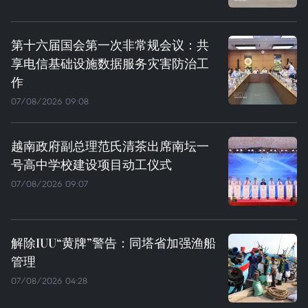
第十六届国会第一次非常规会议：共
享电信基础设施数据服务灾害防治工
作
07/08/2026 09:08
越南政府副总理范氏清茶出席南坛一
号高中学校建设项目动工仪式
07/08/2026 09:07
解除IUU“黄牌”警告：同塔省加强渔船
管理
07/08/2026 04:28