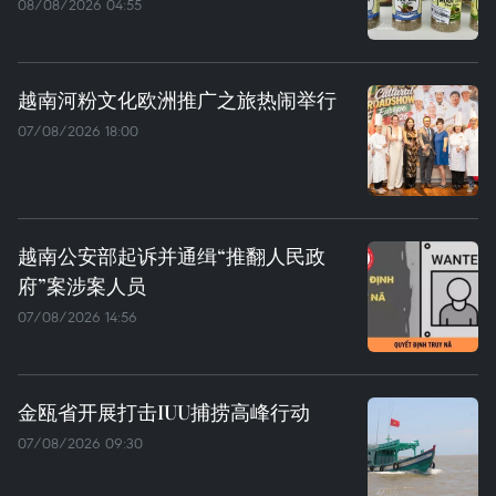
08/08/2026 04:55
越南河粉文化欧洲推广之旅热闹举行
07/08/2026 18:00
越南公安部起诉并通缉“推翻人民政
府”案涉案人员
07/08/2026 14:56
金瓯省开展打击IUU捕捞高峰行动
07/08/2026 09:30