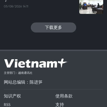
05/08/2026 14:11
下载更多
主管部门：越南通讯社
网站总编辑：陈进笋
知识产权
使用条款
RSS
支持