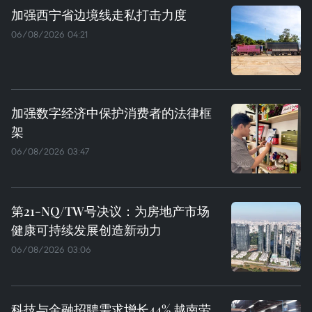
加强西宁省边境线走私打击力度
06/08/2026 04:21
加强数字经济中保护消费者的法律框
架
06/08/2026 03:47
第21-NQ/TW号决议：为房地产市场
健康可持续发展创造新动力
06/08/2026 03:06
科技与金融招聘需求增长44% 越南劳