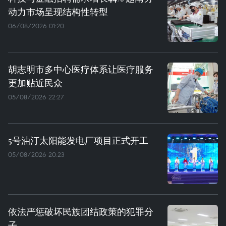
动力市场呈现结构性转型
06/08/2026 01:20
胡志明市多中心医疗体系让医疗服务
更加贴近民众
05/08/2026 22:27
5号油汀太阳能发电厂项目正式开工
05/08/2026 20:23
依法严惩破坏民族团结政策的犯罪分
子