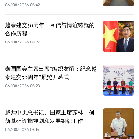
06/08/2026 08:42
越泰建交50周年：互信与情谊铸就的
合作历程
06/08/2026 08:27
泰国国会主席出席“编织友谊：纪念越
泰建交50周年”展览开幕式
06/08/2026 08:23
越共中央总书记、国家主席苏林：创
新基础设施规划和发展组织工作
06/08/2026 08:14