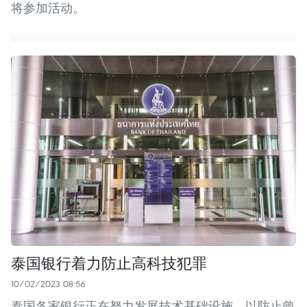
将参加活动。
泰国银行着力防止高科技犯罪
10/02/2023 08:56
泰国各家银行正在努力发展技术基础设施，以防止曾