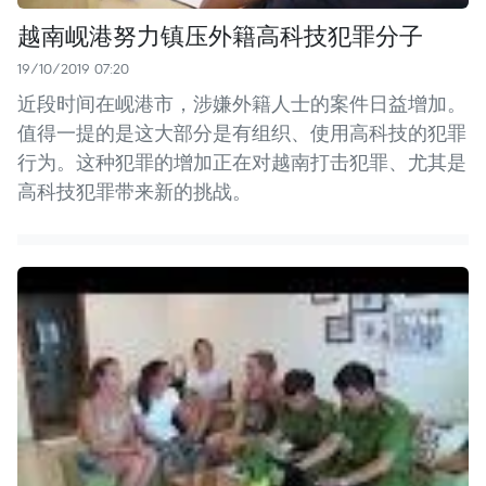
越南岘港努力镇压外籍高科技犯罪分子
19/10/2019 07:20
近段时间在岘港市，涉嫌外籍人士的案件日益增加。
值得一提的是这大部分是有组织、使用高科技的犯罪
行为。这种犯罪的增加正在对越南打击犯罪、尤其是
高科技犯罪带来新的挑战。