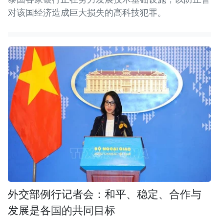
对该国经济造成巨大损失的高科技犯罪。
外交部例行记者会：和平、稳定、合作与
发展是各国的共同目标