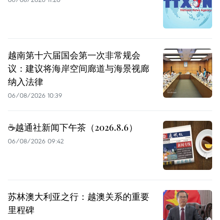
越南第十六届国会第一次非常规会
议：建议将海岸空间廊道与海景视廊
纳入法律
06/08/2026 10:39
☕️越通社新闻下午茶（2026.8.6）
06/08/2026 09:42
苏林澳大利亚之行：越澳关系的重要
里程碑