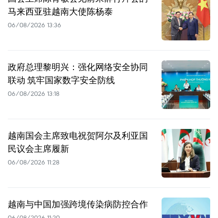
马来西亚驻越南大使陈杨泰
06/08/2026 13:36
政府总理黎明兴：强化网络安全协同
联动 筑牢国家数字安全防线
06/08/2026 13:18
越南国会主席致电祝贺阿尔及利亚国
民议会主席履新
06/08/2026 11:28
越南与中国加强跨境传染病防控合作
06/08/2026 11:20