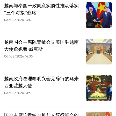
越南与泰国一致同意实质性推动落实
“三个对接”战略
06/08/2026 14:17
越南国会主席陈青敏会见美国驻越南
大使詹妮弗·威克斯
06/08/2026 14:05
越南政府总理黎明兴会见辞行的马来
西亚驻越大使
06/08/2026 13:51
国会主席陈青敏会见前来辞行拜会的