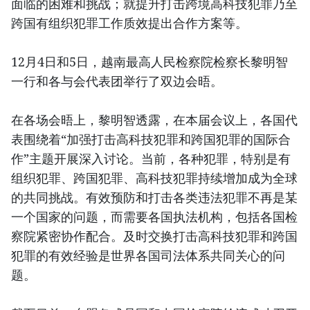
面临的困难和挑战；就提升打击跨境高科技犯罪乃至
跨国有组织犯罪工作质效提出合作方案等。
12月4日和5日，越南最高人民检察院检察长黎明智
一行和各与会代表团举行了双边会晤。
在各场会晤上，黎明智透露，在本届会议上，各国代
表围绕着“加强打击高科技犯罪和跨国犯罪的国际合
作”主题开展深入讨论。当前，各种犯罪，特别是有
组织犯罪、跨国犯罪、高科技犯罪持续增加成为全球
的共同挑战。有效预防和打击各类违法犯罪不再是某
一个国家的问题，而需要各国执法机构，包括各国检
察院紧密协作配合。及时交换打击高科技犯罪和跨国
犯罪的有效经验是世界各国司法体系共同关心的问
题。