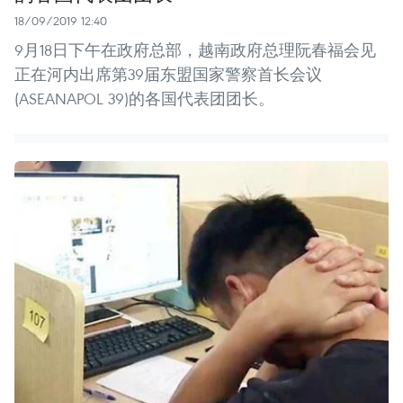
18/09/2019 12:40
9月18日下午在政府总部，越南政府总理阮春福会见
正在河内出席第39届东盟国家警察首长会议
(ASEANAPOL 39)的各国代表团团长。