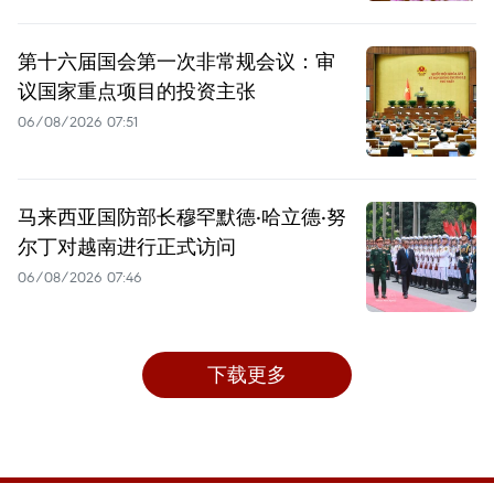
第十六届国会第一次非常规会议：审
议国家重点项目的投资主张
06/08/2026 07:51
马来西亚国防部长穆罕默德·哈立德·努
尔丁对越南进行正式访问
06/08/2026 07:46
下载更多