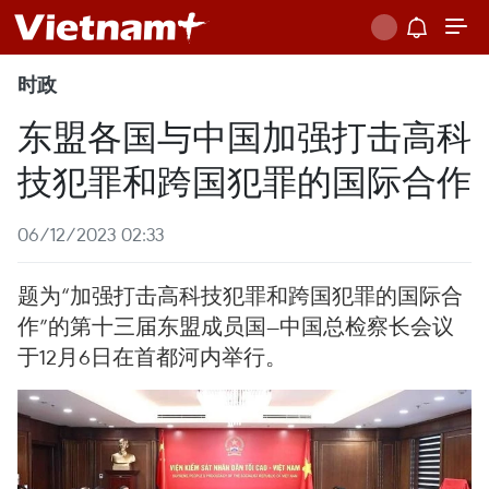
时政
东盟各国与中国加强打击高科
技犯罪和跨国犯罪的国际合作
06/12/2023 02:33
题为“加强打击高科技犯罪和跨国犯罪的国际合
作”的第十三届东盟成员国—中国总检察长会议
于12月6日在首都河内举行。