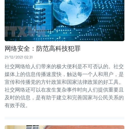
网络安全：防范高科技犯罪
21/12/2021 02:31
社交网络给人们带来的极大便利是不可否认的。社交
媒体上的信息传播速度快，触达每一个人和用户，是
宣传和传播党的方针政策和国家法律政策的好工具。
社交网络还可以在发生复杂事件时向人们提供重要且
及时的信息，是有助于建立和完善国家与公民关系的
有效手段。