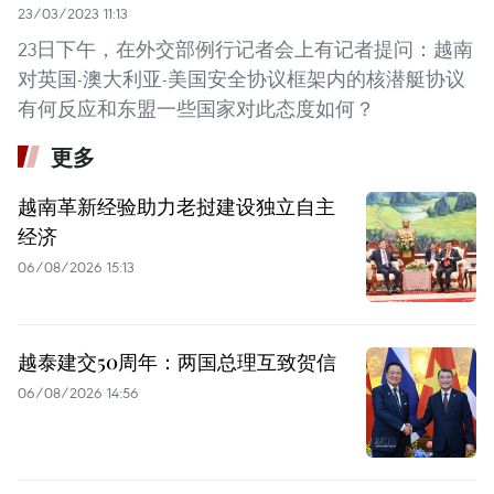
23/03/2023 11:13
23日下午，在外交部例行记者会上有记者提问：越南
对英国-澳大利亚-美国安全协议框架内的核潜艇协议
有何反应和东盟一些国家对此态度如何？
更多
越南革新经验助力老挝建设独立自主
经济
06/08/2026 15:13
越泰建交50周年：两国总理互致贺信
06/08/2026 14:56