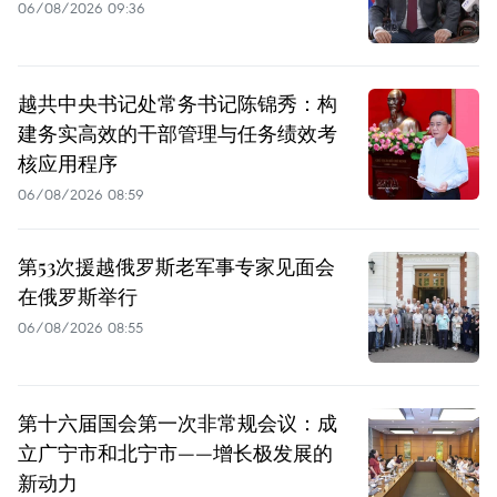
06/08/2026 09:36
越共中央书记处常务书记陈锦秀：构
建务实高效的干部管理与任务绩效考
核应用程序
06/08/2026 08:59
第53次援越俄罗斯老军事专家见面会
在俄罗斯举行
06/08/2026 08:55
第十六届国会第一次非常规会议：成
立广宁市和北宁市——增长极发展的
新动力