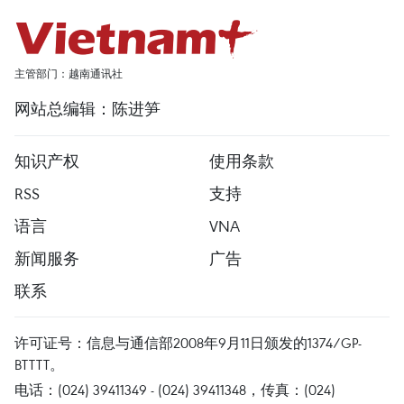
主管部门：越南通讯社
网站总编辑：陈进笋
知识产权
使用条款
RSS
支持
语言
VNA
新闻服务
广告
联系
许可证号：信息与通信部2008年9月11日颁发的1374/GP-
BTTTT。
电话：(024) 39411349 - (024) 39411348，传真：(024)