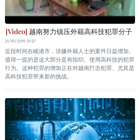
越南努力镇压外籍高科技犯罪分子
21/10/2019 01:27
近段时间在岘港市，涉嫌外籍人士的案件日益增加。
值得一提的是这大部分是有组织、使用高科技的犯罪
行为。这种犯罪的增加正在对越南打击犯罪、尤其是
高科技犯罪带来新的挑战。