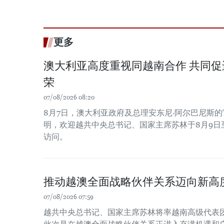
更多
澳大利亚高度重视同越南合作 共同
荣
07/08/2026 08:20
8月7日，澳大利亚政府及总理安东尼·阿尔巴尼斯
明，欢迎越共中央总书记、国家主席苏林于8月9日
访问。
推动越澳全面战略伙伴关系迈向新高
07/08/2026 07:59
越共中央总书记、国家主席苏林将率越南高级代表