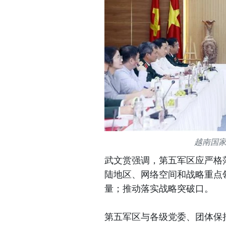
越南国
武文赏强调，第五军区应严格
陆地区、网络空间和战略重点
量；推动落实战略突破口。
第五军区与各级党委、团体保