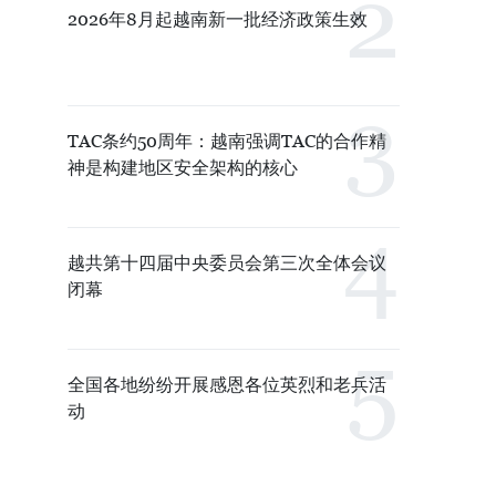
2026年8月起越南新一批经济政策生效
TAC条约50周年：越南强调TAC的合作精
神是构建地区安全架构的核心
越共第十四届中央委员会第三次全体会议
闭幕
全国各地纷纷开展感恩各位英烈和老兵活
动