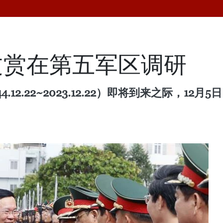
文赏在第五军区调研
.12.22~2023.12.22）即将到来之际，1