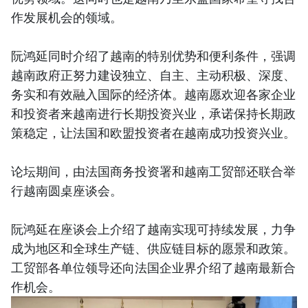
作发展机会的领域。
阮鸿延同时介绍了越南的特别优势和便利条件，强调
越南政府正努力建设独立、自主、主动积极、深度、
务实和有效融入国际的经济体。越南愿欢迎各家企业
和投资者来越南进行长期投资兴业，承诺保持长期政
策稳定，让法国和欧盟投资者在越南成功投资兴业。
论坛期间，由法国商务投资署和越南工贸部还联合举
行越南圆桌座谈会。
阮鸿延在座谈会上介绍了越南实现可持续发展，力争
成为地区和全球生产链、供应链目标的愿景和政策。
工贸部各单位领导还向法国企业界介绍了越南最新合
作机会。