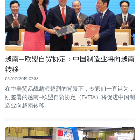
越南—欧盟自贸协定：中国制造业将向越南
转移
05/07/2019 07:38
在中美贸易战越演越烈的背景下，专家们一直认为，
刚签署的越南—欧盟自贸协定（EVFTA）将促进中国制
造业向越南转移。