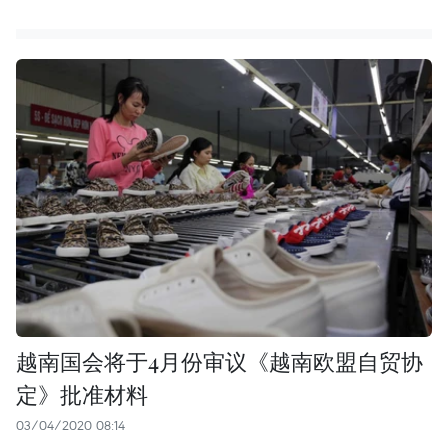
越南国会将于4月份审议《越南欧盟自贸协
定》批准材料
03/04/2020 08:14