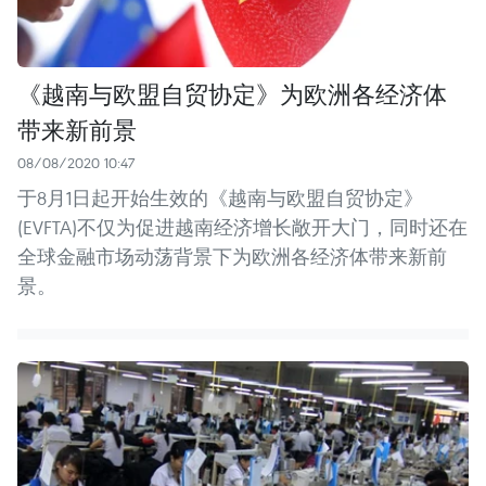
《越南与欧盟自贸协定》为欧洲各经济体
带来新前景
08/08/2020 10:47
于8月1日起开始生效的《越南与欧盟自贸协定》
(EVFTA)不仅为促进越南经济增长敞开大门，同时还在
全球金融市场动荡背景下为欧洲各经济体带来新前
景。