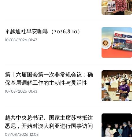
☀️越通社早安咖啡（2026.8.10）
10/08/2026 01:47
第十六届国会第一次非常规会议：确
保基层调解工作的主动性与灵活性
10/08/2026 01:43
越共中央总书记、国家主席苏林抵达
悉尼，开始对澳大利亚进行国事访问
09/08/2026 12:08