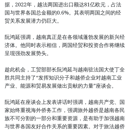
据，2022年，越法两国进出口额达81亿欧元，占法
国与世界各国总金额的0.6%。其表明两国之间的经
贸关系发展潜力仍巨大。
阮鸿延强调，越南真正是在各领域蓬勃发展的新兴经
济体。他同时表示相信，两国经贸和投资合作将继续
呈现强劲发展势头。
趁此机会，工贸部部长阮鸿延与越南驻法国大使丁全
胜共同主持了“发挥知识分子和越侨企业对越南工业
产业、能源和贸易发展做出贡献的力量”座谈会。
阮鸿延在座谈会上发表讲话时强调，越南共产党、国
家始终重视海外侨务工作，强调旅外越侨是越南各民
族不可分割的一部分和重要资源，是有助于加强越南
与世界各国友好合作关系的重要因素。对于旅法越侨