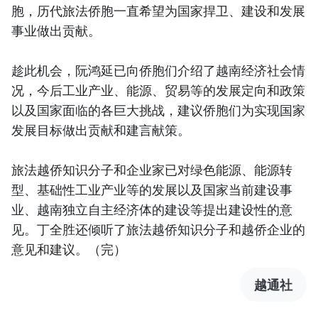
胞，历代旅法侨胞一直希望为国家捍卫、建设和发展
事业做出贡献。
趁此机会，阮鸿延已向侨胞们介绍了越南经济社会情
况，今后工业产业、能源、贸易等的发展定向和政策
以及国家面临的各巨大挑战，建议侨胞们为实现国家
发展目标做出贡献和建言献策。
旅法越侨知识分子和企业家已对绿色能源、能源转
型、基础性工业产业等的发展以及国家当前建设事
业、越南独立自主经济体的建设等提出建设性的意
见。丁全胜还倾听了旅法越侨知识分子和越侨企业的
意见和建议。（完）
越通社