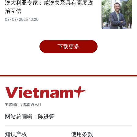
澳大利亚专家：越澳关系具有高度政
治互信
08/08/2026 10:20
下载更多
主管部门：越南通讯社
网站总编辑：陈进笋
知识产权
使用条款