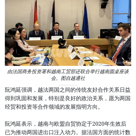
由法国商务投资署和越南工贸部还联合举行越南圆桌座谈
会。图自越通社
阮鸿延强调，越法两国之间的传统友好合作关系日益
得到巩固和发展，特别是良好的政治关系，愿为两国
经贸和投资等合作领域的发展指明方向。
阮鸿延表示，越南与欧盟自贸协定于2020年生效后
已为推动两国进出口注入动力。据法国方面的统计数