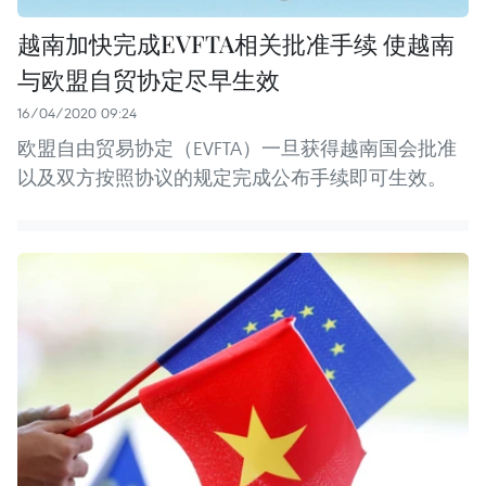
越南加快完成EVFTA相关批准手续 使越南
与欧盟自贸协定尽早生效
16/04/2020 09:24
欧盟自由贸易协定（EVFTA）一旦获得越南国会批准
以及双方按照协议的规定完成公布手续即可生效。