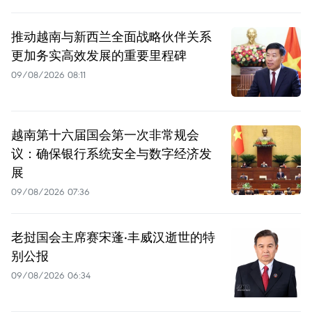
推动越南与新西兰全面战略伙伴关系
更加务实高效发展的重要里程碑
09/08/2026 08:11
越南第十六届国会第一次非常规会
议：确保银行系统安全与数字经济发
展
09/08/2026 07:36
老挝国会主席赛宋蓬·丰威汉逝世的特
别公报
09/08/2026 06:34