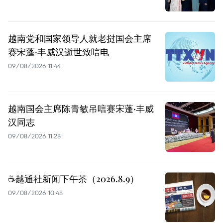
越南党和国家领导人就老挝国会主席
赛宋蓬·丰威汉逝世致唁电
09/08/2026 11:44
越南国会主席陈青敏吊唁赛宋蓬·丰威
汉同志
09/08/2026 11:28
☕️越通社新闻下午茶（2026.8.9）
09/08/2026 10:48