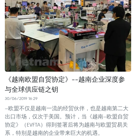
《越南欧盟自贸协定》--越南企业深度参
与全球供应链之钥
30/06/2019 16:29
—欧盟不仅是越南一流的经贸伙伴，也是越南第二大
出口市场，仅次于美国。预计，当《越南—欧盟自贸
协定》（EVFTA）得到签署后将为越南与欧盟贸易关
系，特别是越南的企业带来巨大的机遇。