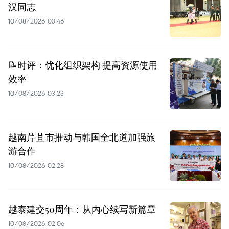
汉同志
10/08/2026 03:46
📝时评：优化组织架构 提高资源使用
效率
10/08/2026 03:23
越南芹苴市推动与韩国全北道加强旅
游合作
10/08/2026 02:28
越泰建交50周年：从内心续写新篇章
10/08/2026 02:06