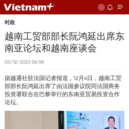
时政
越南工贸部部长阮鸿延出席东
南亚论坛和越南座谈会
05/12/2023 06:58
据越通社驻法国记者报道，12月4日，越南工贸
部部长阮鸿延出席了由法国参议院同法国商务
投资署联合在巴黎举行的东南亚贸易投资合作
论坛。