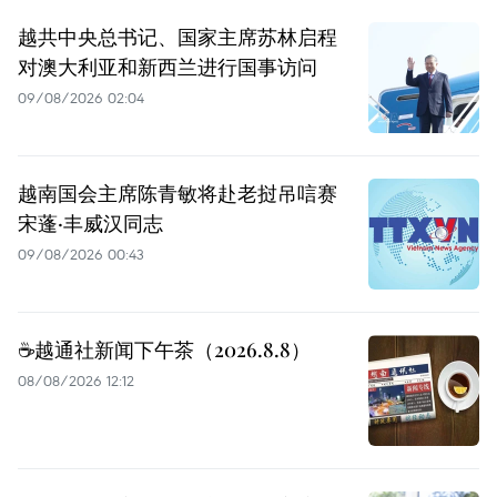
越共中央总书记、国家主席苏林启程
对澳大利亚和新西兰进行国事访问
09/08/2026 02:04
越南国会主席陈青敏将赴老挝吊唁赛
宋蓬·丰威汉同志
09/08/2026 00:43
☕️越通社新闻下午茶（2026.8.8）
08/08/2026 12:12