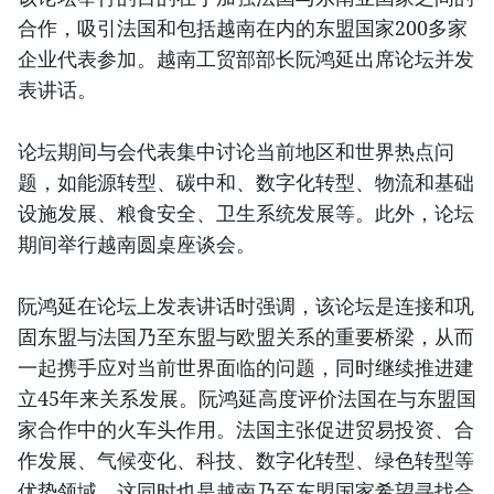
合作，吸引法国和包括越南在内的东盟国家200多家
企业代表参加。越南工贸部部长阮鸿延出席论坛并发
表讲话。
论坛期间与会代表集中讨论当前地区和世界热点问
题，如能源转型、碳中和、数字化转型、物流和基础
设施发展、粮食安全、卫生系统发展等。此外，论坛
期间举行越南圆桌座谈会。
阮鸿延在论坛上发表讲话时强调，该论坛是连接和巩
固东盟与法国乃至东盟与欧盟关系的重要桥梁，从而
一起携手应对当前世界面临的问题，同时继续推进建
立45年来关系发展。阮鸿延高度评价法国在与东盟国
家合作中的火车头作用。法国主张促进贸易投资、合
作发展、气候变化、科技、数字化转型、绿色转型等
优势领域。这同时也是越南乃至东盟国家希望寻找合