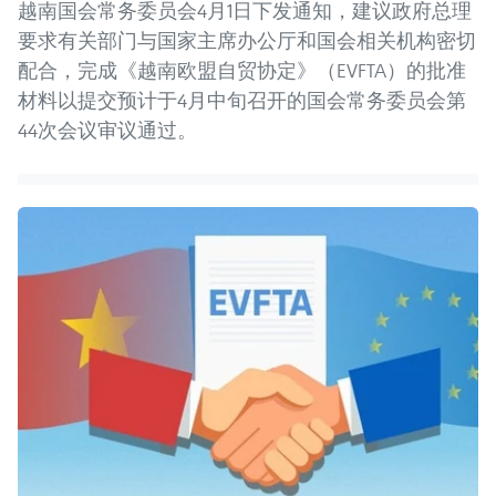
越南国会常务委员会4月1日下发通知，建议政府总理
要求有关部门与国家主席办公厅和国会相关机构密切
配合，完成《越南欧盟自贸协定》（EVFTA）的批准
材料以提交预计于4月中旬召开的国会常务委员会第
44次会议审议通过。