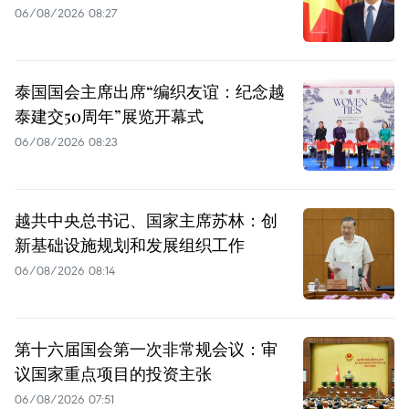
06/08/2026 08:27
泰国国会主席出席“编织友谊：纪念越
泰建交50周年”展览开幕式
06/08/2026 08:23
越共中央总书记、国家主席苏林：创
新基础设施规划和发展组织工作
06/08/2026 08:14
第十六届国会第一次非常规会议：审
议国家重点项目的投资主张
06/08/2026 07:51