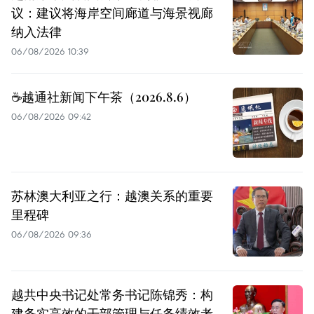
议：建议将海岸空间廊道与海景视廊
纳入法律
06/08/2026 10:39
☕️越通社新闻下午茶（2026.8.6）
06/08/2026 09:42
苏林澳大利亚之行：越澳关系的重要
里程碑
06/08/2026 09:36
越共中央书记处常务书记陈锦秀：构
建务实高效的干部管理与任务绩效考