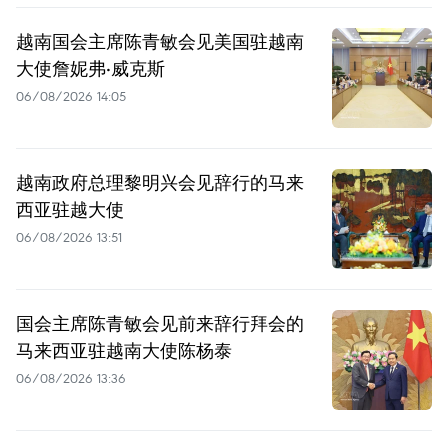
越南国会主席陈青敏会见美国驻越南
大使詹妮弗·威克斯
06/08/2026 14:05
越南政府总理黎明兴会见辞行的马来
西亚驻越大使
06/08/2026 13:51
国会主席陈青敏会见前来辞行拜会的
马来西亚驻越南大使陈杨泰
06/08/2026 13:36