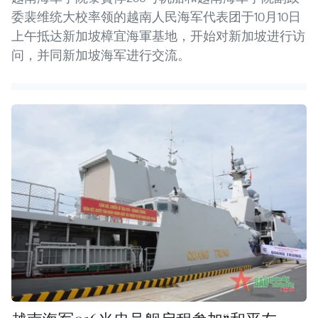
委裴维统大校率领的越南人民海军代表团于10月10日
上午抵达新加坡樟宜海軍基地，开始对新加坡进行访
问，并同新加坡海军进行交流。