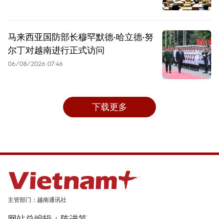
马来西亚国防部长穆罕默德·哈立德·努
尔丁对越南进行正式访问
06/08/2026 07:46
下载更多
主管部门：越南通讯社
网站总编辑：陈进笋