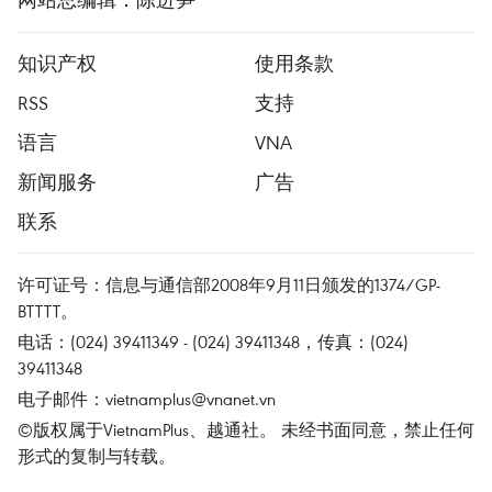
知识产权
使用条款
RSS
支持
语言
VNA
新闻服务
广告
联系
许可证号：信息与通信部2008年9月11日颁发的1374/GP-
BTTTT。
电话：(024) 39411349 - (024) 39411348，传真：(024)
39411348
电子邮件：
vietnamplus@vnanet.vn
©版权属于VietnamPlus、越通社。 未经书面同意，禁止任何
形式的复制与转载。