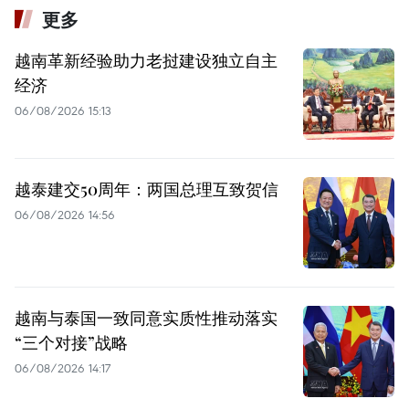
更多
越南革新经验助力老挝建设独立自主
经济
06/08/2026 15:13
越泰建交50周年：两国总理互致贺信
06/08/2026 14:56
越南与泰国一致同意实质性推动落实
“三个对接”战略
06/08/2026 14:17