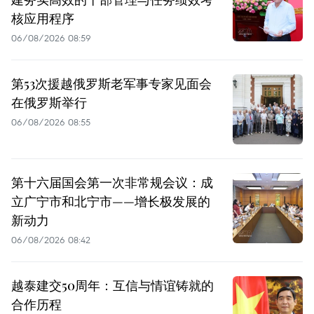
核应用程序
06/08/2026 08:59
第53次援越俄罗斯老军事专家见面会
在俄罗斯举行
06/08/2026 08:55
第十六届国会第一次非常规会议：成
立广宁市和北宁市——增长极发展的
新动力
06/08/2026 08:42
越泰建交50周年：互信与情谊铸就的
合作历程