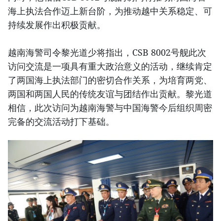
海上执法合作迈上新台阶，为推动越中关系稳定、可
持续发展作出积极贡献。
越南海警司令黎光道少将指出，CSB 8002号舰此次
访问交流是一项具有重大政治意义的活动，继续肯定
了两国海上执法部门的密切合作关系，为培育两党、
两国和两国人民的传统友谊与团结作出贡献。黎光道
相信，此次访问为越南海警与中国海警今后组织周密
完备的交流活动打下基础。