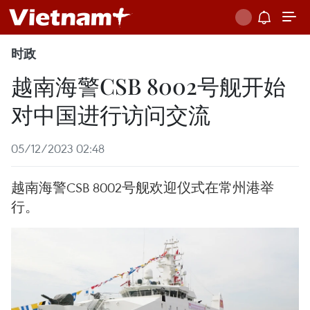
时政
越南海警CSB 8002号舰开始
对中国进行访问交流
05/12/2023 02:48
越南海警CSB 8002号舰欢迎仪式在常州港举
行。