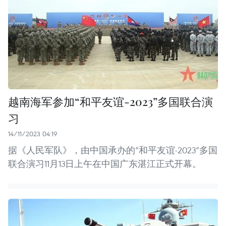
越南海军参加“和平友谊-2023”多国联合演
习
14/11/2023 04:19
据《人民军队》，由中国承办的“和平友谊-2023”多国
联合演习11月13日上午在中国广东湛江正式开幕。