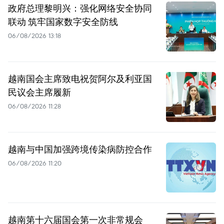
政府总理黎明兴：强化网络安全协同
联动 筑牢国家数字安全防线
06/08/2026 13:18
越南国会主席致电祝贺阿尔及利亚国
民议会主席履新
06/08/2026 11:28
越南与中国加强跨境传染病防控合作
06/08/2026 11:20
越南第十六届国会第一次非常规会