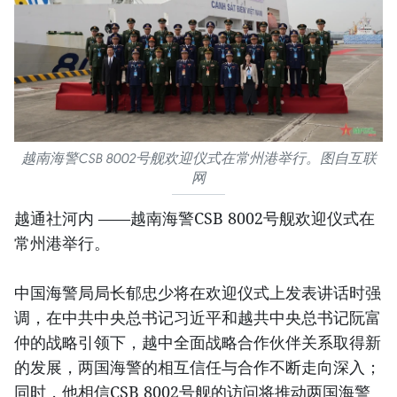
越南海警CSB 8002号舰欢迎仪式在常州港举行。图自互联
网
越通社河内 ——越南海警CSB 8002号舰欢迎仪式在
常州港举行。
中国海警局局长郁忠少将在欢迎仪式上发表讲话时强
调，在中共中央总书记习近平和越共中央总书记阮富
仲的战略引领下，越中全面战略合作伙伴关系取得新
的发展，两国海警的相互信任与合作不断走向深入；
同时，他相信CSB 8002号舰的访问将推动两国海警