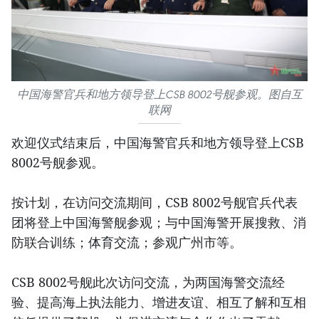
中国海警官兵和地方领导登上CSB 8002号舰参观。图自互
联网
欢迎仪式结束后，中国海警官兵和地方领导登上CSB
8002号舰参观。
按计划，在访问交流期间，CSB 8002号舰官兵代表
团将登上中国海警舰参观；与中国海警开展搜救、消
防联合训练；体育交流；参观广州市等。
CSB 8002号舰此次访问交流，为两国海警交流经
验、提高海上执法能力、增进友谊、相互了解和互相