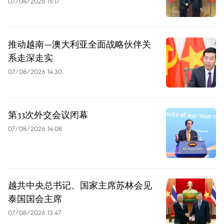
07/08/2026 15:17
推动越南—澳大利亚全面战略伙伴关
系走深走实
07/08/2026 14:30
第33次外交会议闭幕
07/08/2026 14:08
越共中央总书记、国家主席苏林会见
泰国国会主席
07/08/2026 13:47