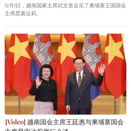
12月1日，越南国家主席武文赏会见了柬埔寨王国国会
主席昆索达莉。
越南国会主席王廷惠与柬埔寨国会