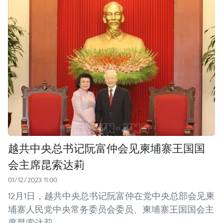
越共中央总书记阮富仲会见柬埔寨王国国
会主席昆索达莉
01/12/2023 11:00
12月1日，越共中央总书记阮富仲在党中央总部会见柬
埔寨人民党中央常务委员会委员、柬埔寨王国国会主
席昆索达莉。