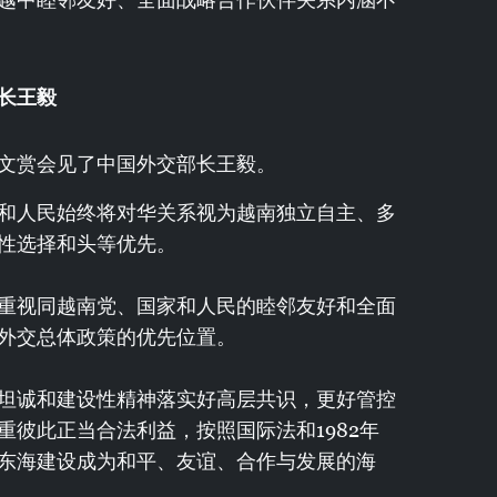
长王毅
文赏会见了中国外交部长王毅。
和人民始终将对华关系视为越南独立自主、多
性选择和头等优先。
重视同越南党、国家和人民的睦邻友好和全面
外交总体政策的优先位置。
坦诚和建设性精神落实好高层共识，更好管控
彼此正当合法利益，按照国际法和1982年
东海建设成为和平、友谊、合作与发展的海