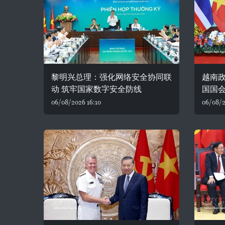
黎明兴总理：强化网络安全协同联
越南
动 筑牢国家数字安全防线
国国
06/08/2026 16:10
06/08/2