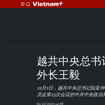
越共中央总书
外长王毅
12月1日，越共中央总书记阮富
员会第15次会议的中共中央政治
01/12/2023 14:38