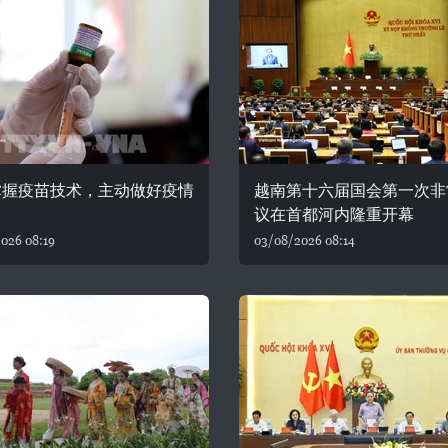
掌握疫苗技术，主动做好疫情
越南第十六届国会第一次非
议在首都河内隆重开幕
026 08:19
03/08/2026 08:14