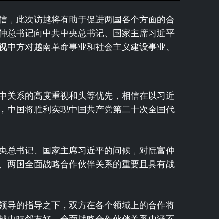
信，此次访越将有助于促进两国各个方面的合
仲总书记向中共中央总书记、国家主席习近平
视中方对越南革命事业和社会主义建设事业、
中关系的高度重视和头等优先，相信在以习近
，中国将胜利实现中国共产党第二十次全国代
央总书记、国家主席习近平的问候，对阮富仲
、两国全面战略合作伙伴关系的重要且具有战
领导的指导之下，双方在各个领域上的合作将
越中睦邻友好、全面战略合作伙伴关系内涵不