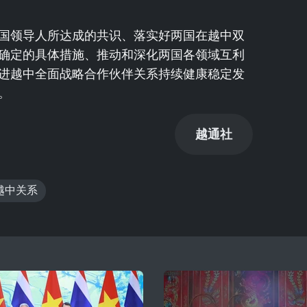
国领导人所达成的共识、落实好两国在越中双
确定的具体措施、推动和深化两国各领域互利
进越中全面战略合作伙伴关系持续健康稳定发
。
越通社
越中关系