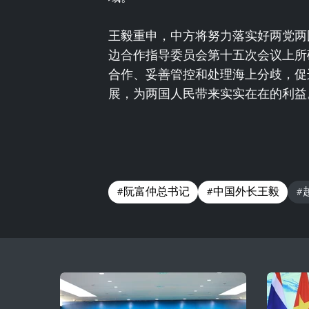
王毅重申，中方将努力落实好两党两
边合作指导委员会第十五次会议上所
合作、妥善管控和处理海上分歧，促
展，为两国人民带来实实在在的利益
#阮富仲总书记
#中国外长王毅
#