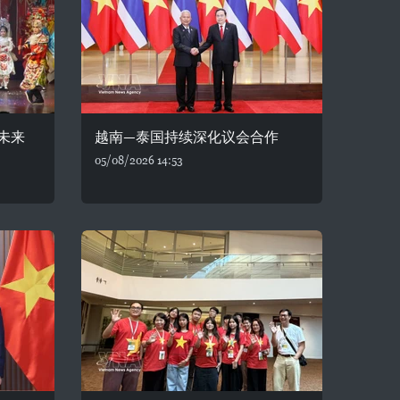
未来
越南—泰国持续深化议会合作
05/08/2026 14:53