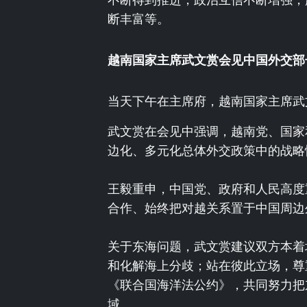
断丰富等。
越南国家主席武文赏会见中国外交部
当天下午在主席府，越南国家主席武
武文赏在会见中强调，越南党、国家
边化、多元化总体外交政策中的战略
王毅重申，中国党、政府和人民高度
合作、始终把对越关系置于中国周边
关于东海问题，武文赏建议双方本着
和化解海上分歧；站在彼此立场，尊重
《联合国海洋法公约》，共同努力把
域。