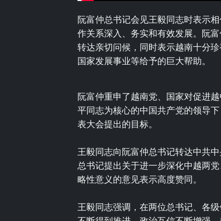
阮富仲总书记会见王毅同志时表示相
作关系深入、务实和有效发展。阮富
转达亲切问候，同时表示越南十分珍
国家发展事业等给予的巨大帮助。
阮富仲重申了越南党、国家对促进越
平同志为核心的中国共产党的领导下
表大会提出的目标。
王毅同志向阮富仲总书记转达中共中
总书记提出关于进一步深化中越两党
略性意义的意见表示高度赞同。
王毅同志强调，在两位总书记、各级
不断得到推进，政治互信不断增强，