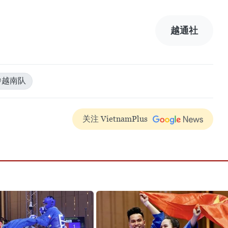
越通社
#越南队
关注 VietnamPlus