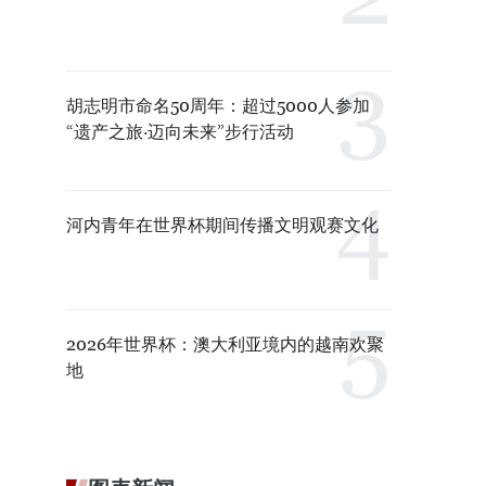
胡志明市命名50周年：超过5000人参加
“遗产之旅·迈向未来”步行活动
河内青年在世界杯期间传播文明观赛文化
2026年世界杯：澳大利亚境内的越南欢聚
地