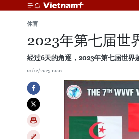
体育
2023年第七届
经过6天的角逐，2023年第七届世界
01/12/2023 10:01