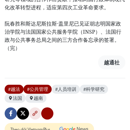
化改革转型进程，适应第四次工业革命要求。
阮春胜和斯达尼斯拉斯·盖里尼已见证胡志明国家政
治学院与法国国家公共服务学院（INSP）、法国行
政与公共事务总局之间的三方合作备忘录的签署。
（完）
越通社
#越法
#公共管理
#人员培训
#科学研究
法国
越南
Theo dõi VietnamPlus