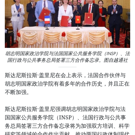
胡志明国家政治学院与法国国家公共服务学院（INSP）、法
国行政与公共事务总局签署三方合作备忘录。图自越通社
斯达尼斯拉斯·盖里尼在会上表示，法国合作伙伴与
胡志明国家政治学院有着多年的合作历史，并且正在
不断加强。
斯达尼斯拉斯·盖里尼强调胡志明国家政治学院与法
国国家公共服务学院（INSP）、法国行政与公共事
务总局签署三方合作备忘录将为加强双方培训、科学
研究等领域的合作作出贡献，推动两国行政体制现代