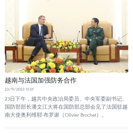
越南与法国加强防务合作
23/11/2023 13:01
23日下午，越共中央政治局委员、中央军委副书记、
国防部部长潘文江大将在国防部总部会见了法国驻越
南大使奥利维耶·布罗谢（Olivier Brochet）。