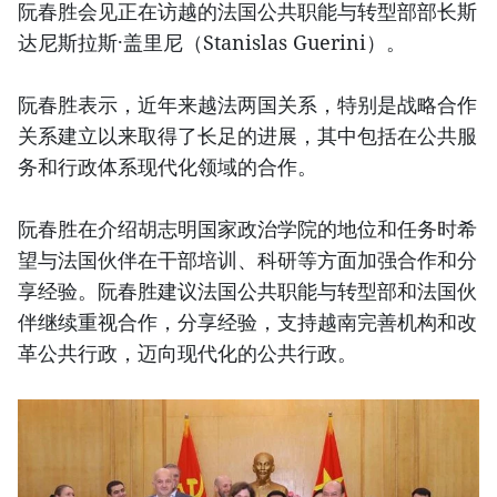
阮春胜会见正在访越的法国公共职能与转型部部长斯
达尼斯拉斯·盖里尼（Stanislas Guerini）。
阮春胜表示，近年来越法两国关系，特别是战略合作
关系建立以来取得了长足的进展，其中包括在公共服
务和行政体系现代化领域的合作。
阮春胜在介绍胡志明国家政治学院的地位和任务时希
望与法国伙伴在干部培训、科研等方面加强合作和分
享经验。阮春胜建议法国公共职能与转型部和法国伙
伴继续重视合作，分享经验，支持越南完善机构和改
革公共行政，迈向现代化的公共行政。