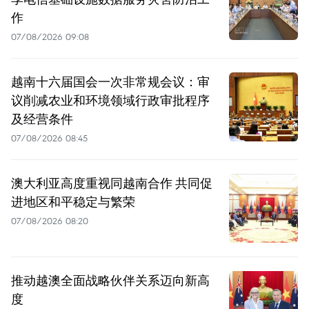
作
07/08/2026 09:08
越南十六届国会一次非常规会议：审
议削减农业和环境领域行政审批程序
及经营条件
07/08/2026 08:45
澳大利亚高度重视同越南合作 共同促
进地区和平稳定与繁荣
07/08/2026 08:20
推动越澳全面战略伙伴关系迈向新高
度