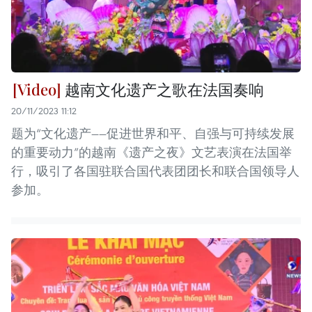
越南文化遗产之歌在法国奏响
20/11/2023 11:12
题为“文化遗产——促进世界和平、自强与可持续发展
的重要动力”的越南《遗产之夜》文艺表演在法国举
行，吸引了各国驻联合国代表团团长和联合国领导人
参加。