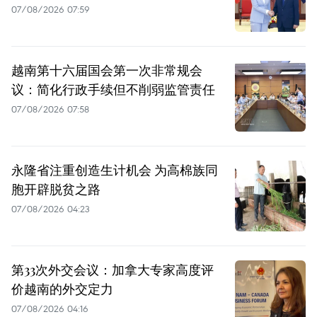
07/08/2026 07:59
越南第十六届国会第一次非常规会
议：简化行政手续但不削弱监管责任
07/08/2026 07:58
永隆省注重创造生计机会 为高棉族同
胞开辟脱贫之路
07/08/2026 04:23
第33次外交会议：加拿大专家高度评
价越南的外交定力
07/08/2026 04:16