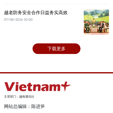
越老防务安全合作日益务实高效
07/08/2026 03:00
下载更多
主管部门：越南通讯社
网站总编辑：陈进笋