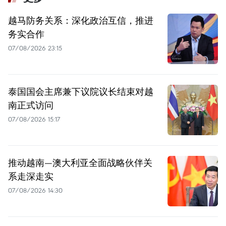
越马防务关系：深化政治互信，推进
务实合作
07/08/2026 23:15
泰国国会主席兼下议院议长结束对越
南正式访问
07/08/2026 15:17
推动越南—澳大利亚全面战略伙伴关
系走深走实
07/08/2026 14:30