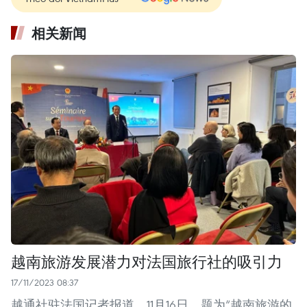
相关新闻
越南旅游发展潜力对法国旅行社的吸引力
17/11/2023 08:37
越通社驻法国记者报道，11月16日，题为“越南旅游的