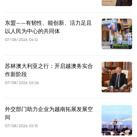
东盟——有韧性、能创新、活力足且
以人民为中心的共同体
07/08/2026 04:12
苏林澳大利亚之行：开启越澳务实合
作新阶段
07/08/2026 03:36
外交部门助力企业为越南拓展发展空
间
07/08/2026 03:15