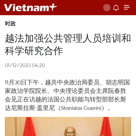
时政
越法加强公共管理人员培训和
科学研究合作
01/12/2023 04:20
11月30日下午，越共中央政治局委员、胡志明国
家政治学院院长、中央理论委员会主席阮春胜
会见正在访越的法国公共职能与转型部部长斯
达尼斯拉斯·盖里尼（Stanislas Guerini）。