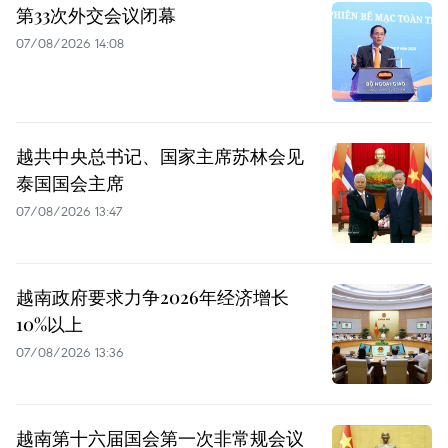
第33次外交会议闭幕
07/08/2026 14:08
越共中央总书记、国家主席苏林会见
泰国国会主席
07/08/2026 13:47
越南政府要求力争2026年经济增长
10%以上
07/08/2026 13:36
越南第十六届国会第一次非常规会议