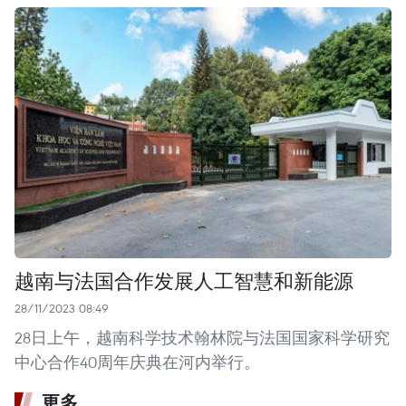
越南与法国合作发展人工智慧和新能源
28/11/2023 08:49
28日上午，越南科学技术翰林院与法国国家科学研究
中心合作40周年庆典在河内举行。
更多