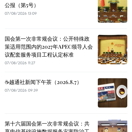
公报（第5号）
07/08/2026 13:09
国会第一次非常规会议：公开特殊政
策适用范围内的2027年APEC领导人会
议配套服务项目工程认定标准
07/08/2026 11:27
☕️越通社新闻下午茶（2026.8.7）
07/08/2026 09:39
第十六届国会第一次非常规会议：共
享电信基础设施数据服务灾害防治工