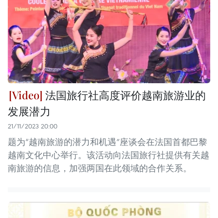
法国旅行社高度评价越南旅游业的
发展潜力
21/11/2023 20:00
题为“越南旅游的潜力和机遇”座谈会在法国首都巴黎
越南文化中心举行。该活动向法国旅行社提供有关越
南旅游的信息，加强两国在此领域的合作关系。