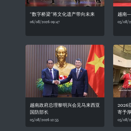
“数字桥梁”将文化遗产带向未来
越南
06/08/2026 09:47
05/08/2
越南政府总理黎明兴会见马来西亚
202
国防部长
寄予
05/08/2026 12:55
05/08/2