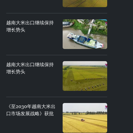
越南大米出口继续保持
增长势头
越南大米出口继续保持
增长势头
《至2030年越南大米出
口市场发展战略》获批