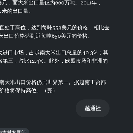
美元，而大米出口量仅为660万吨。2011年，
吨大米的出口量。
直处于高位，达到每吨553美元的价格，相比去
米出口价格达到近每吨650美元的价格。
大进口市场，占越南大米出口总量的40.3%；其
名第三，占比12.4%。此外，欧盟市场和非洲的
南大米出口价格仍居世界第一。据越南工贸部
价格将保持高位。（完）
越通社
与农村发展部