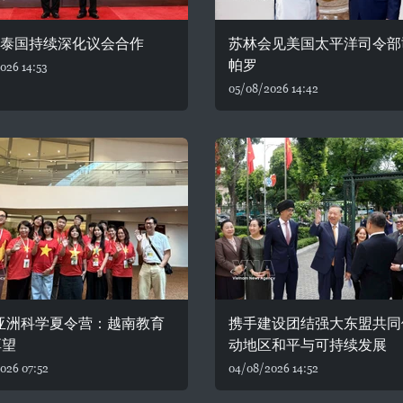
—泰国持续深化议会合作
苏林会见美国太平洋司令部
帕罗
026 14:53
05/08/2026 14:42
6亚洲科学夏令营：越南教育
携手建设团结强大东盟共同
厚望
动地区和平与可持续发展
026 07:52
04/08/2026 14:52