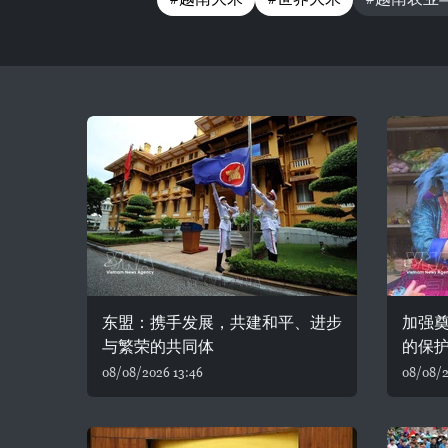
东盟：携手发展，共建和平、进步
加强
与繁荣的共同体
的保
08/08/2026 13:46
08/08/2