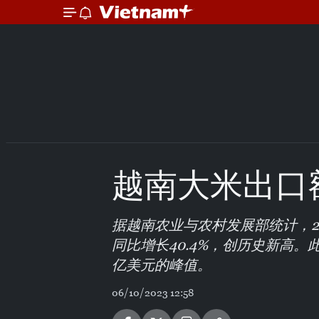
越南大米出口
据越南农业与农村发展部统计，20
同比增长40.4%，创历史新高。此
亿美元的峰值。
06/10/2023 12:58