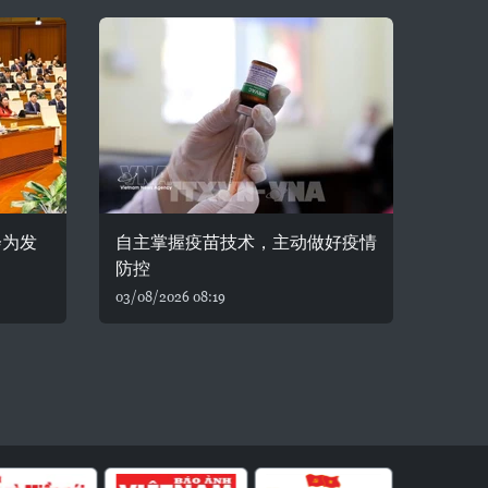
会为发
自主掌握疫苗技术，主动做好疫情
防控
03/08/2026 08:19