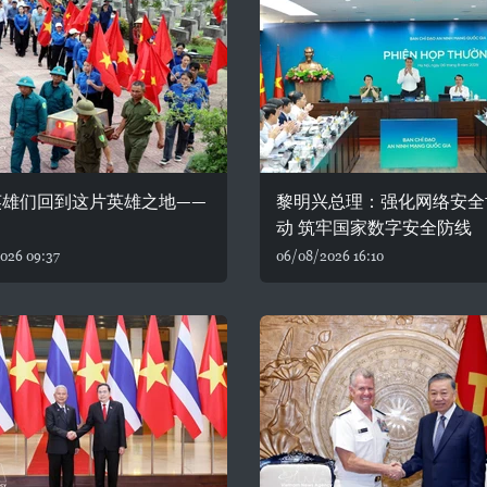
英雄们回到这片英雄之地——
黎明兴总理：强化网络安全
动 筑牢国家数字安全防线
026 09:37
06/08/2026 16:10