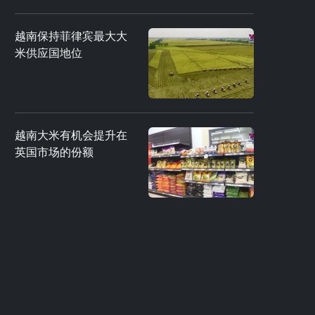
越南保持菲律宾最大大
米供应国地位
越南大米有机会提升在
英国市场的份额