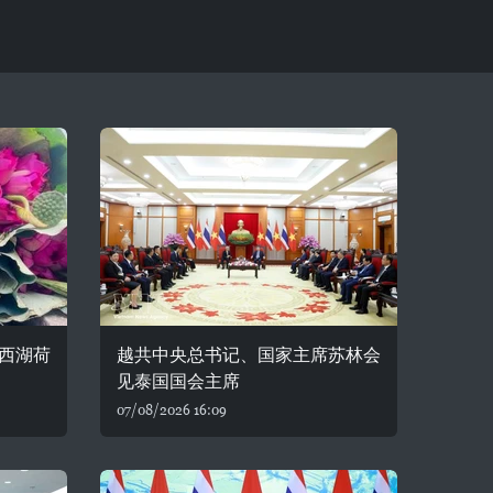
西湖荷
越共中央总书记、国家主席苏林会
见泰国国会主席
07/08/2026 16:09