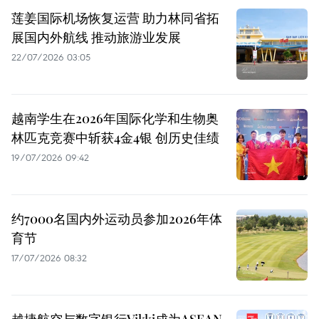
莲姜国际机场恢复运营 助力林同省拓
展国内外航线 推动旅游业发展
22/07/2026 03:05
越南学生在2026年国际化学和生物奥
林匹克竞赛中斩获4金4银 创历史佳绩
19/07/2026 09:42
约7000名国内外运动员参加2026年体
育节
17/07/2026 08:32