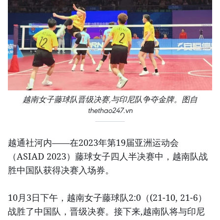
越南女子藤球队晋级决赛,与印尼队争夺金牌。图自
thethao247.vn
越通社河内——在2023年第19届亚洲运动会
（ASIAD 2023）藤球女子四人半决赛中，越南队战
胜中国队获得决赛入场券。
10月3日下午，越南女子藤球队2:0（(21-10, 21-6）
战胜了中国队，晋级决赛。接下来,越南队将与印尼