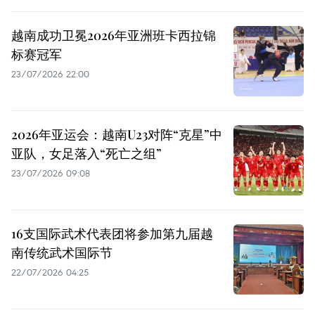
越南成功卫冕2026年亚洲班卡西拉锦
标赛冠军
23/07/2026 22:00
2026年亚运会：越南U23对阵“克星”中
亚队，女足落入“死亡之组”
23/07/2026 09:08
16支国际武术代表团将参加第九届越
南传统武术国际节
22/07/2026 04:25