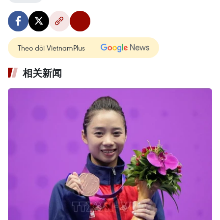
Theo dõi VietnamPlus
相关新闻