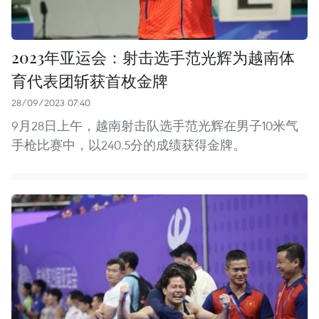
2023年亚运会：射击选手范光辉为越南体
育代表团斩获首枚金牌
28/09/2023 07:40
9月28日上午，越南射击队选手范光辉在男子10米气
手枪比赛中，以240.5分的成绩获得金牌。