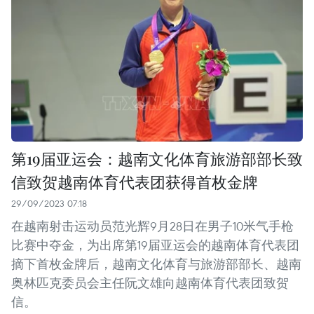
第19届亚运会：越南文化体育旅游部部长致
信致贺越南体育代表团获得首枚金牌
29/09/2023 07:18
在越南射击运动员范光辉9月28日在男子10米气手枪
比赛中夺金，为出席第19届亚运会的越南体育代表团
摘下首枚金牌后，越南文化体育与旅游部部长、越南
奥林匹克委员会主任阮文雄向越南体育代表团致贺
信。