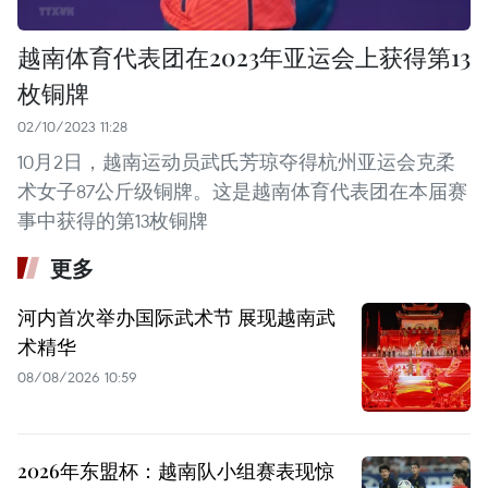
越南体育代表团在2023年亚运会上获得第13
枚铜牌
02/10/2023 11:28
10月2日，越南运动员武氏芳琼夺得杭州亚运会克柔
术女子87公斤级铜牌。这是越南体育代表团在本届赛
事中获得的第13枚铜牌
更多
河内首次举办国际武术节 展现越南武
术精华
08/08/2026 10:59
2026年东盟杯：越南队小组赛表现惊