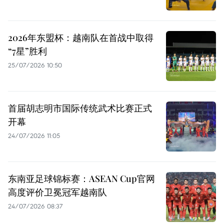
2026年东盟杯：越南队在首战中取得
“7星”胜利
25/07/2026 10:50
首届胡志明市国际传统武术比赛正式
开幕
24/07/2026 11:05
东南亚足球锦标赛：ASEAN Cup官网
高度评价卫冕冠军越南队
24/07/2026 08:37