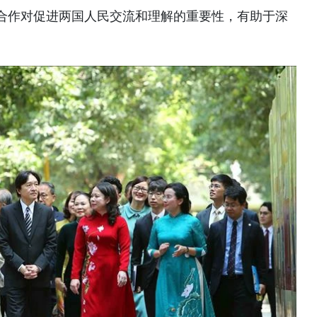
合作对促进两国人民交流和理解的重要性，有助于深
。