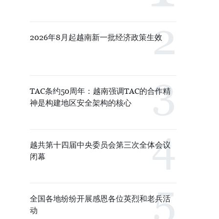
2026年8月起越南新一批经济政策生效
TAC条约50周年：越南强调TAC的合作精
神是构建地区安全架构的核心
越共第十四届中央委员会第三次全体会议
闭幕
全国各地纷纷开展感恩各位英烈和老兵活
动