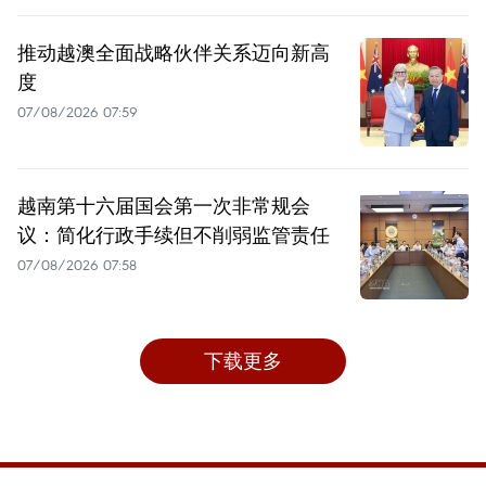
推动越澳全面战略伙伴关系迈向新高
度
07/08/2026 07:59
越南第十六届国会第一次非常规会
议：简化行政手续但不削弱监管责任
07/08/2026 07:58
下载更多