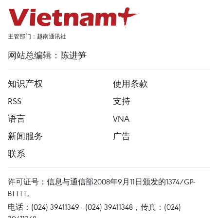
主管部门：越南通讯社
网站总编辑：陈进笋
知识产权
使用条款
RSS
支持
语言
VNA
新闻服务
广告
联系
许可证号：信息与通信部2008年9月11日颁发的1374/GP-
BTTTT。
电话：(024) 39411349 - (024) 39411348，传真：(024)