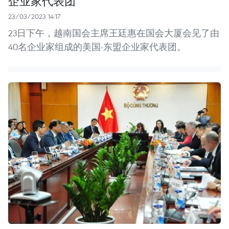
企业家代表团
23/03/2023 14:17
23日下午，越南国会主席王廷惠在国会大厦会见了由
40名企业家组成的美国-东盟企业家代表团。