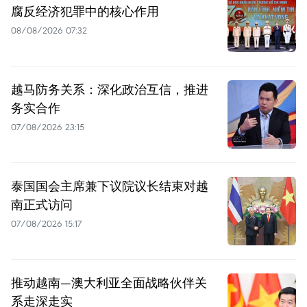
腐反经济犯罪中的核心作用
08/08/2026 07:32
越马防务关系：深化政治互信，推进
务实合作
07/08/2026 23:15
泰国国会主席兼下议院议长结束对越
南正式访问
07/08/2026 15:17
推动越南—澳大利亚全面战略伙伴关
系走深走实