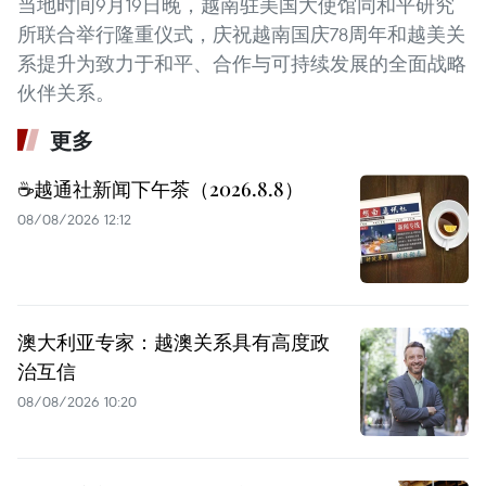
当地时间9月19日晚，越南驻美国大使馆同和平研究
所联合举行隆重仪式，庆祝越南国庆78周年和越美关
系提升为致力于和平、合作与可持续发展的全面战略
伙伴关系。
更多
☕️越通社新闻下午茶（2026.8.8）
08/08/2026 12:12
澳大利亚专家：越澳关系具有高度政
治互信
08/08/2026 10:20