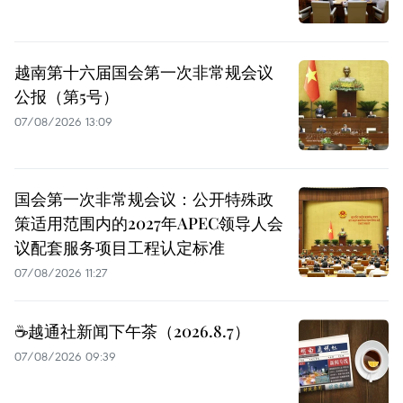
越南第十六届国会第一次非常规会议
公报（第5号）
07/08/2026 13:09
国会第一次非常规会议：公开特殊政
策适用范围内的2027年APEC领导人会
议配套服务项目工程认定标准
07/08/2026 11:27
☕️越通社新闻下午茶（2026.8.7）
07/08/2026 09:39