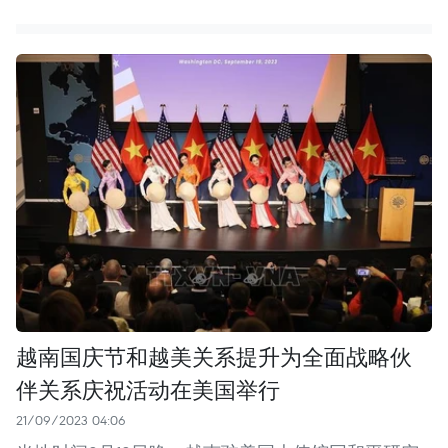
越南国庆节和越美关系提升为全面战略伙
伴关系庆祝活动在美国举行
21/09/2023 04:06