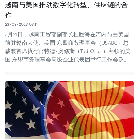
越南与美国推动数字化转型、供应链的合
作
23/03/2023 03:11
3月21日，越南工贸部副部长杜胜海在河内与由美国
前驻越南大使、美国-东盟商务理事会（USABC）总
裁兼首席执行官特德•奥修斯（Ted Osius）率领的美
国-东盟商务理事会高级企业代表团举行工作会议。