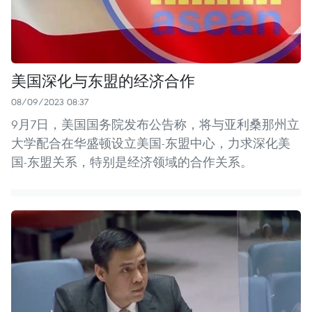
美国深化与东盟的经济合作
08/09/2023 08:37
9月7日，美国国务院发布公告称，将与亚利桑那州立
大学配合在华盛顿设立美国-东盟中心，力求深化美
国-东盟关系，特别是经济领域的合作关系。