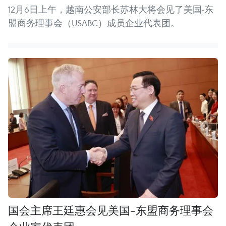
12月6日上午，越南公安部长苏林大将会见了美国-东
盟商务理事会（USABC）成员企业代表团。
国会主席王廷惠会见美国-东盟商务理事会