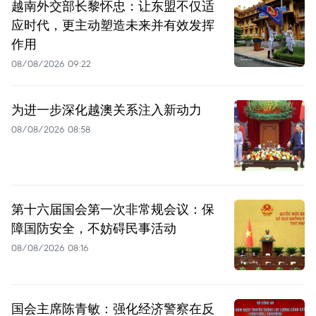
越南外交部长黎怀忠：让东盟不仅适
应时代，更主动塑造未来并有效发挥
作用
08/08/2026 09:22
为进一步深化越澳关系注入新动力
08/08/2026 08:58
第十六届国会第一次非常规会议：保
障国防安全，不妨碍民事活动
08/08/2026 08:16
国会主席陈青敏：强化经济警察在反