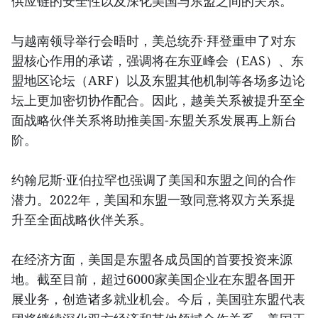
供应链的安全性以及深化美国与东盟之间的关系。
与越南领导举行会晤时，美总统乔·拜登重申了对东
盟核心作用的承诺，强调将在东亚峰会（EAS）、东
盟地区论坛（ARF）以及东盟其他机制等各场多边论
坛上更加密切协作配合。因此，越美关系被提升至全
面战略伙伴关系将助推美国-东盟关系发展再上新台
阶。
约翰尼斯·亚伯拉罕也强调了美国和东盟之间的合作
潜力。2022年，美国和东盟一致同意将双方关系提
升至全面战略伙伴关系。
在经济方面，美国是东盟各成员国的首要投资来源
地。截至目前，超过6000家美国企业在东盟各国开
展业务，创造诸多就业机会。今后，美国驻东盟代表