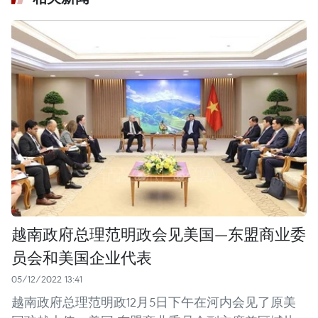
越南政府总理范明政会见美国—东盟商业委
员会和美国企业代表
05/12/2022 13:41
越南政府总理范明政12月5日下午在河内会见了原美