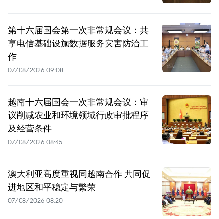
第十六届国会第一次非常规会议：共
享电信基础设施数据服务灾害防治工
作
07/08/2026 09:08
越南十六届国会一次非常规会议：审
议削减农业和环境领域行政审批程序
及经营条件
07/08/2026 08:45
澳大利亚高度重视同越南合作 共同促
进地区和平稳定与繁荣
07/08/2026 08:20