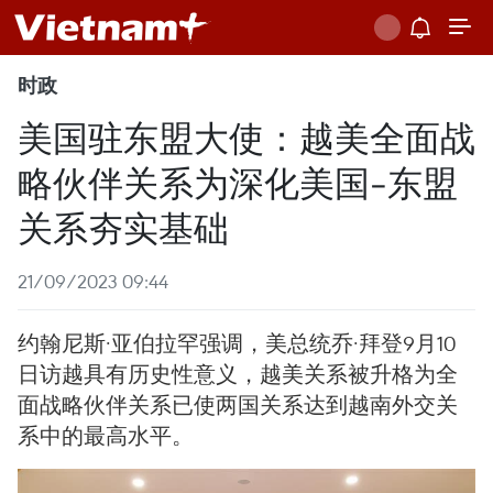
时政
美国驻东盟大使：越美全面战
略伙伴关系为深化美国-东盟
关系夯实基础
21/09/2023 09:44
约翰尼斯·亚伯拉罕强调，美总统乔·拜登9月10
日访越具有历史性意义，越美关系被升格为全
面战略伙伴关系已使两国关系达到越南外交关
系中的最高水平。