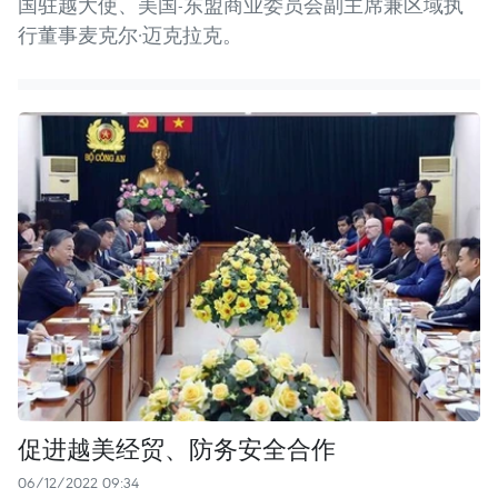
国驻越大使、美国-东盟商业委员会副主席兼区域执
行董事麦克尔·迈克拉克。
促进越美经贸、防务安全合作
06/12/2022 09:34