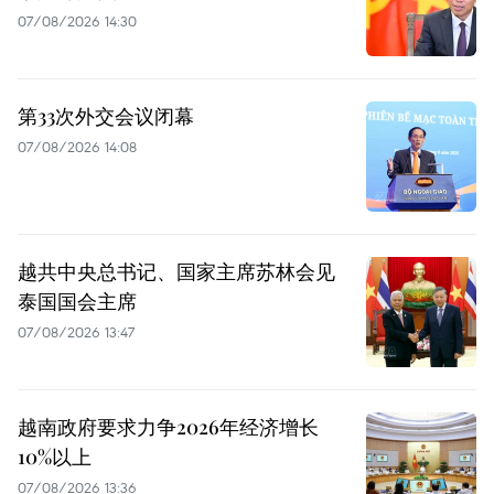
07/08/2026 14:30
第33次外交会议闭幕
07/08/2026 14:08
越共中央总书记、国家主席苏林会见
泰国国会主席
07/08/2026 13:47
越南政府要求力争2026年经济增长
10%以上
07/08/2026 13:36