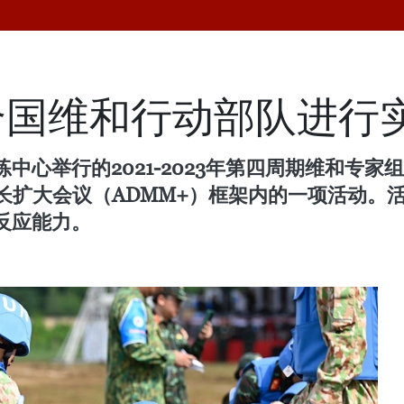
合国维和行动部队进行
中心举行的2021-2023年第四周期维和专
部长扩大会议（ADMM+）框架内的一项活动
反应能力。