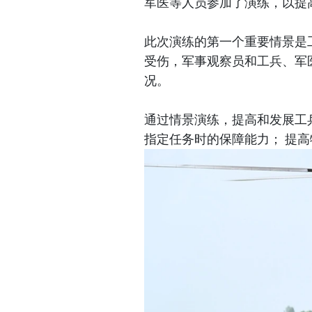
军医等人员参加了演练，以提
此次演练的第一个重要情景是
受伤，军事观察员和工兵、军
况。
通过情景演练，提高和发展工
指定任务时的保障能力； 提