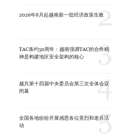
2026年8月起越南新一批经济政策生效
TAC条约50周年：越南强调TAC的合作精
神是构建地区安全架构的核心
越共第十四届中央委员会第三次全体会议
闭幕
全国各地纷纷开展感恩各位英烈和老兵活
动