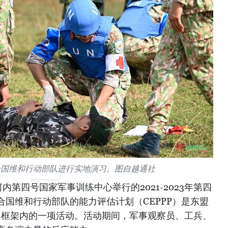
合国维和行动部队进行实地演习。图自越通社
第四号国家军事训练中心举行的2021-2023年第四
国维和行动部队的能力评估计划（CEPPP）是东盟
 ）框架内的一项活动。活动期间，军事观察员、工兵、