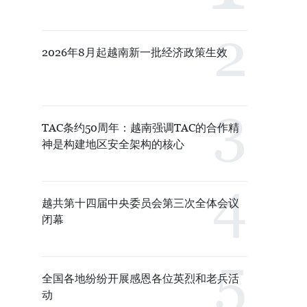
2026年8月起越南新一批经济政策生效
TAC条约50周年：越南强调TAC的合作精
神是构建地区安全架构的核心
越共第十四届中央委员会第三次全体会议
闭幕
全国各地纷纷开展感恩各位英烈和老兵活
动