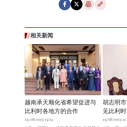
相关新闻
越南承天顺化省希望促进与
胡志明市
比利时各地方的合作
见比利时
23/08/2023 15:24
25/08/2023 11: