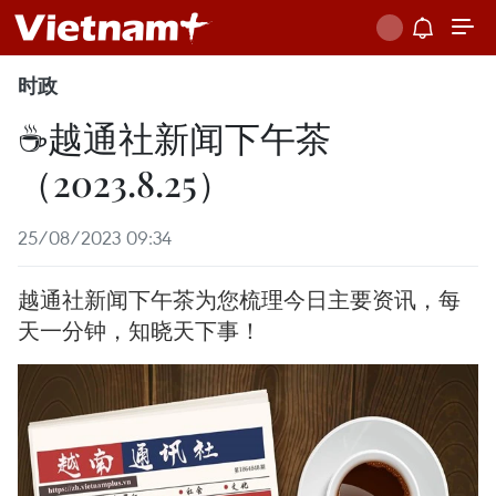
时政
☕️越通社新闻下午茶
（2023.8.25）
25/08/2023 09:34
越通社新闻下午茶为您梳理今日主要资讯，每
天一分钟，知晓天下事！