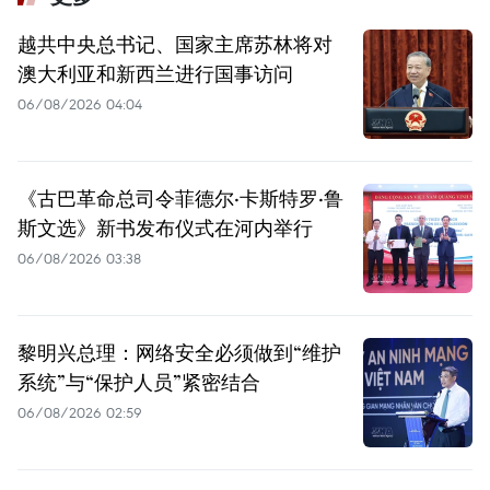
越共中央总书记、国家主席苏林将对
澳大利亚和新西兰进行国事访问
06/08/2026 04:04
《古巴革命总司令菲德尔·卡斯特罗·鲁
斯文选》新书发布仪式在河内举行
06/08/2026 03:38
黎明兴总理：网络安全必须做到“维护
系统”与“保护人员”紧密结合
06/08/2026 02:59