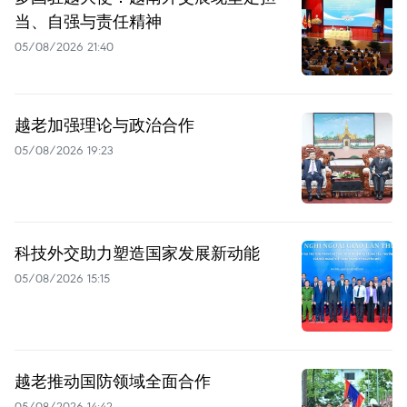
当、自强与责任精神
05/08/2026 21:40
越老加强理论与政治合作
05/08/2026 19:23
科技外交助力塑造国家发展新动能
05/08/2026 15:15
越老推动国防领域全面合作
05/08/2026 14:42