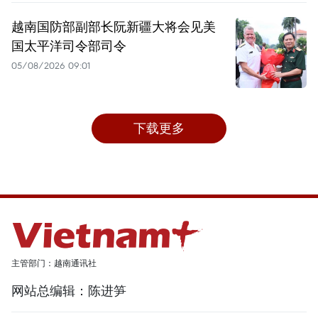
越南国防部副部长阮新疆大将会见美
国太平洋司令部司令
05/08/2026 09:01
下载更多
主管部门：越南通讯社
网站总编辑：陈进笋