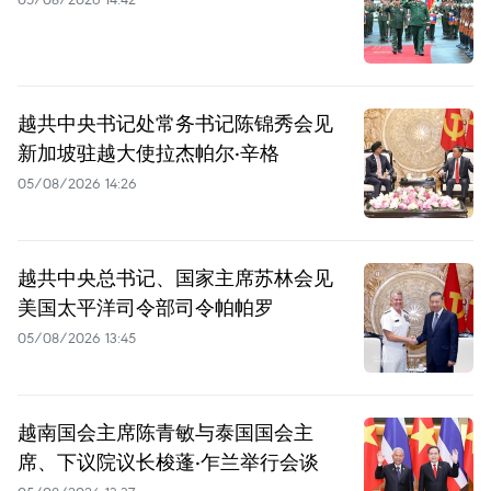
越共中央书记处常务书记陈锦秀会见
新加坡驻越大使拉杰帕尔·辛格
05/08/2026 14:26
越共中央总书记、国家主席苏林会见
美国太平洋司令部司令帕帕罗
05/08/2026 13:45
越南国会主席陈青敏与泰国国会主
席、下议院议长梭蓬·乍兰举行会谈