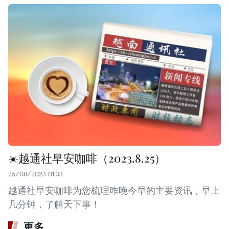
☀️越通社早安咖啡（2023.8.25）
25/08/2023 01:33
越通社早安咖啡为您梳理昨晚今早的主要资讯，早上
几分钟，了解天下事！
更多