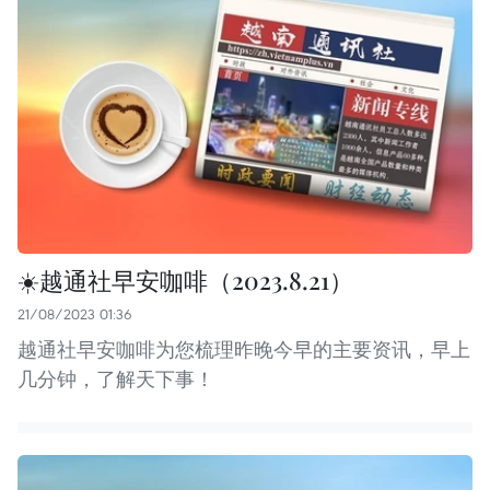
☀️越通社早安咖啡（2023.8.21）
21/08/2023 01:36
越通社早安咖啡为您梳理昨晚今早的主要资讯，早上
几分钟，了解天下事！