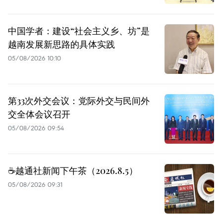
中国学者：建设“社会主义乡、坊”是
越南发展新思路的具体实践
05/08/2026 10:10
第33次外交会议：党际外交与民间外
交全体会议召开
05/08/2026 09:54
☕️越通社新闻下午茶（2026.8.5）
05/08/2026 09:31