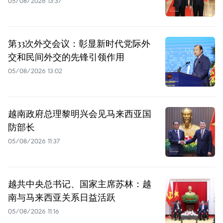
05/08/2026 13:37
第33次外交会议：彰显新时代党际外
交和民间外交的先锋引领作用
05/08/2026 13:02
越南政府总理黎明兴会见马来西亚国
防部长
05/08/2026 11:37
越共中央总书记、国家主席苏林：越
南与马来西亚关系日益活跃
05/08/2026 11:16