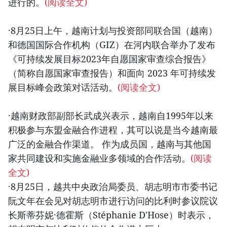
进行的。
(阅读全文)
·8月25日上午，越南计划与投资部同联合国（越南）
和德国国际合作机构（GIZ）在河内联合举办了发布
《可持续发展目标2023年自愿国家审查综合报告》
（简称自愿国家审查报告）和面向 2023 年可持续发
展目标峰会政策对话活动。
(阅读全文)
·越南财政部副部长武成兴表示，越南自1995年以来
积极参与东盟金融合作进程，其可以说是当今越南最
广泛的金融合作渠道。 作为成员国，越南与其他国
家共同建设和实施金融业多领域的合作活动。
(阅读
全文)
·8月25日，越共中央政治局委员、胡志明市市委书记
阮文年在会见对胡志明市进行访问的比利时参议院议
长斯蒂芬妮·德霍斯（Stéphanie D'Hose）时表示，