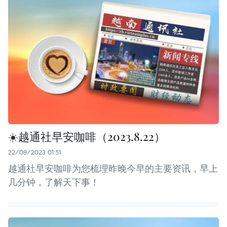
☀️越通社早安咖啡（2023.8.22）
22/08/2023 01:51
越通社早安咖啡为您梳理昨晚今早的主要资讯，早上
几分钟，了解天下事！