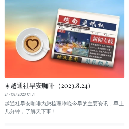
☀️越通社早安咖啡（2023.8.24）
24/08/2023 01:51
越通社早安咖啡为您梳理昨晚今早的主要资讯，早上
几分钟，了解天下事！