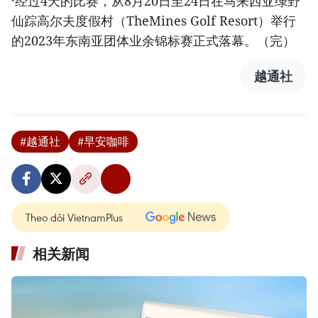
·经过4天的比赛，从8月20日至24日在马来西亚绿野
仙踪高尔夫度假村（TheMines Golf Resort）举行
的2023年东南亚团体业余锦标赛正式落幕。（完）
越通社
#越通社
#早安咖啡
Theo dõi VietnamPlus
相关新闻