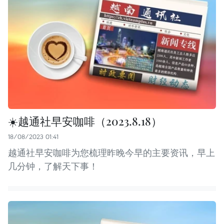
☀️越通社早安咖啡（2023.8.18）
18/08/2023 01:41
越通社早安咖啡为您梳理昨晚今早的主要资讯，早上
几分钟，了解天下事！