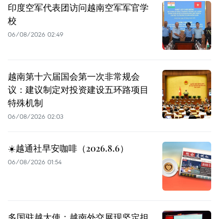
印度空军代表团访问越南空军军官学
校
06/08/2026 02:49
越南第十六届国会第一次非常规会
议：建议制定对投资建设五环路项目
特殊机制
06/08/2026 02:03
☀️越通社早安咖啡（2026.8.6）
06/08/2026 01:54
多国驻越大使：越南外交展现坚定担