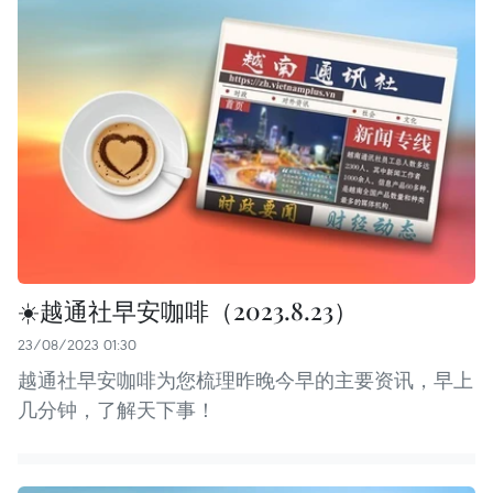
☀️越通社早安咖啡（2023.8.23）
23/08/2023 01:30
越通社早安咖啡为您梳理昨晚今早的主要资讯，早上
几分钟，了解天下事！