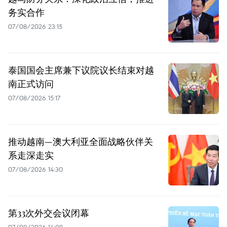
务实合作
07/08/2026 23:15
泰国国会主席兼下议院议长结束对越
南正式访问
07/08/2026 15:17
推动越南—澳大利亚全面战略伙伴关
系走深走实
07/08/2026 14:30
第33次外交会议闭幕