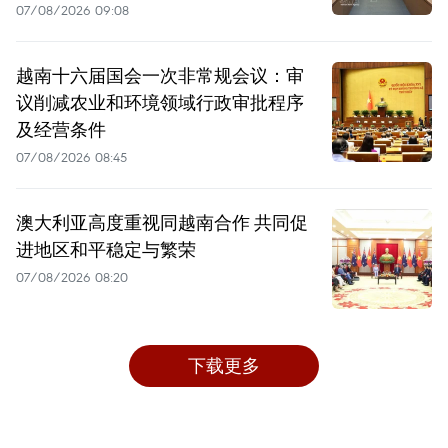
07/08/2026 09:08
越南十六届国会一次非常规会议：审
议削减农业和环境领域行政审批程序
及经营条件
07/08/2026 08:45
澳大利亚高度重视同越南合作 共同促
进地区和平稳定与繁荣
07/08/2026 08:20
下载更多