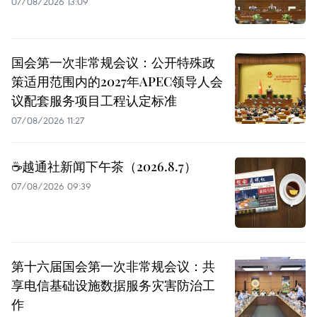
07/08/2026 13:09
国会第一次非常规会议：公开特殊政
策适用范围内的2027年APEC领导人会
议配套服务项目工程认定标准
07/08/2026 11:27
☕️越通社新闻下午茶（2026.8.7）
07/08/2026 09:39
第十六届国会第一次非常规会议：共
享电信基础设施数据服务灾害防治工
作