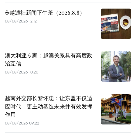
☕️越通社新闻下午茶（2026.8.8）
08/08/2026 12:12
澳大利亚专家：越澳关系具有高度政
治互信
08/08/2026 10:20
越南外交部长黎怀忠：让东盟不仅适
应时代，更主动塑造未来并有效发挥
作用
08/08/2026 09:22