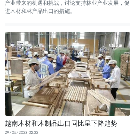
产业带来的机遇和挑战，讨论支持林业产业发展，促
进木材和林产品出口的措施。
越南木材和木制品出口同比呈下降趋势
29/05/2023 02:32