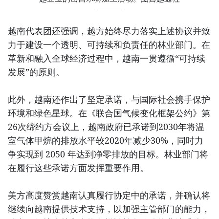
越南代表团还强调，越方始终尽力落实上述协议并致
力于建设一个透明、可持续和负责任的林业部门。在
革新和融入全球经济过程中，越南一贯遵循“可持续
发展”的原则。
此外，越南还作出了坚定承诺，与国际社会携手保护
环境和绿色星球。在《联合国气候变化框架公约》第
26次缔约方会议上，越南政府已承诺到2030年将温
室气体甲烷的排放水平较2020年减少30%，同时力
争实现到 2050 年达到净零排放的目标。林业部门将
在履行这些承诺方面发挥重要作用。
美方高度赞赏越南认真履行协定中的承诺，并确认将
继续向越南提供技术支持，以加强主管部门的能力，