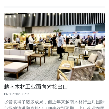
越南木材工业面向对接出口
10/08/2023 07:17
尽管取得了诸多成果，但近年来越南木材行业对国际
市场的渗透和直接出口却未达到预期。出口企业在国