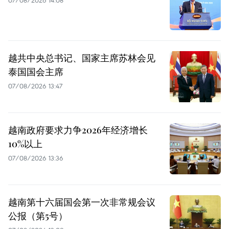
07/08/2026 14:08
越共中央总书记、国家主席苏林会见
泰国国会主席
07/08/2026 13:47
越南政府要求力争2026年经济增长
10%以上
07/08/2026 13:36
越南第十六届国会第一次非常规会议
公报（第5号）