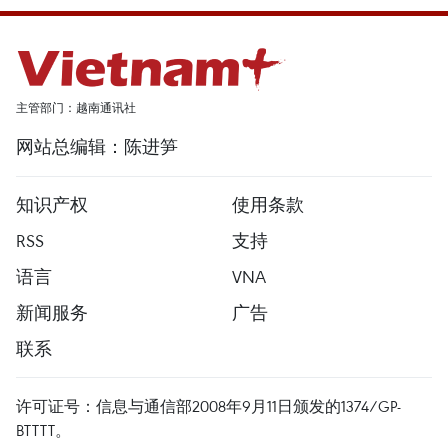
主管部门：越南通讯社
网站总编辑：陈进笋
知识产权
使用条款
RSS
支持
语言
VNA
新闻服务
广告
联系
许可证号：信息与通信部2008年9月11日颁发的1374/GP-
BTTTT。