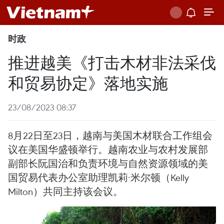
时政
推进越美《打击木材非法采伐
和贸易协定》落地实施
23/08/2023 08:37
8月22日至23日，越南与美国木材联合工作组会
议在美国华盛顿举行。越南农业与农村发展部
副部长阮国治和负责环境与自然资源领域的美
国贸易代表办公室助理凯莉·米尔顿（Kelly
Milton）共同主持该会议。