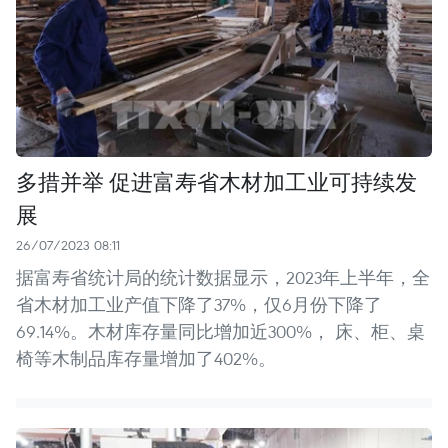
多措并举 促进富寿省木材加工业可持续发
展
26/07/2023 08:11
据富寿省统计局的统计数据显示，2023年上半年，全
省木材加工业产值下降了37%，仅6月份下降了
69.14%。木材库存量同比增加近300%， 床、柜、桌
椅等木制品库存量增加了402%。