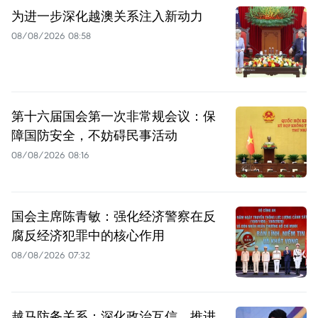
为进一步深化越澳关系注入新动力
08/08/2026 08:58
第十六届国会第一次非常规会议：保
障国防安全，不妨碍民事活动
08/08/2026 08:16
国会主席陈青敏：强化经济警察在反
腐反经济犯罪中的核心作用
08/08/2026 07:32
越马防务关系：深化政治互信，推进