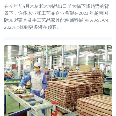
在今年前4月木材和木制品出口呈大幅下降趋势的背
景下，许多木业和工艺品企业希望在2023 年越南国
际东盟家具及手工艺品家具配件辅料展(VIFA ASEAN
2023)上找到更多潜在顾客。