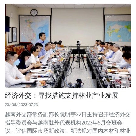
经济外交：寻找措施支持林业产业发展
23/05/2023 07:23
越南外交部常务副部长阮明宇22日主持召开经济外交
指导委员会与越南驻外代表机构2023年5月交班会
议，评估国际市场新政策、新法规对国内木材和林业