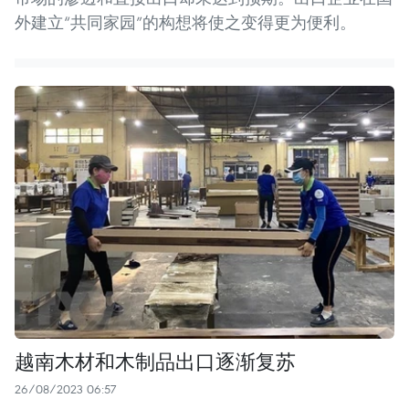
外建立“共同家园”的构想将使之变得更为便利。
越南木材和木制品出口逐渐复苏
26/08/2023 06:57