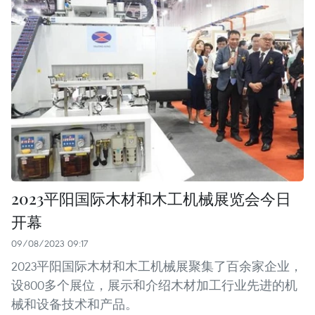
2023平阳国际木材和木工机械展览会今日
开幕
09/08/2023 09:17
2023平阳国际木材和木工机械展聚集了百余家企业，
设800多个展位，展示和介绍木材加工行业先进的机
械和设备技术和产品。