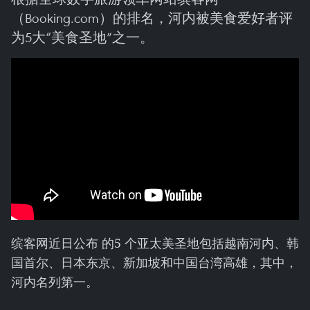
（Booking.com）的排名，河内被美食爱好者评
为5大“美食圣地”之一。
缤客网近日公布 的5 个亚太美圣地包括越南河内、韩
国首尔、日本东京、新加坡和中国台湾高雄，其中，
河内名列第一。