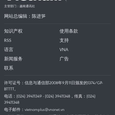
主管部门：越南通讯社
网站总编辑：陈进笋
知识产权
使用条款
RSS
支持
语言
VNA
新闻服务
广告
联系
许可证号：信息与通信部2008年9月11日颁发的1374/GP-
BTTTT。
电话：(024) 39411349 - (024) 39411348，传真：(024)
39411348
电子邮件：
vietnamplus@vnanet.vn