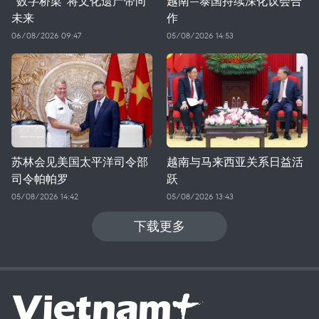
“数字桥梁”将文化遗产带向
越南—泰国持续深化议会合
未来
作
06/08/2026 09:47
05/08/2026 14:53
苏林会见美国太平洋司令部
越南与马来西亚关系日益活
司令帕帕罗
跃
05/08/2026 14:42
05/08/2026 13:43
下载更多