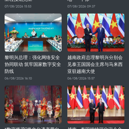
07/08/2026 15:53
07/08/2026 09:37
黎明兴总理：强化网络安全
越南政府总理黎明兴分别会
协同联动 筑牢国家数字安全
见泰王国国会主席与马来西
防线
亚驻越南大使
06/08/2026 16:10
06/08/2026 15:57