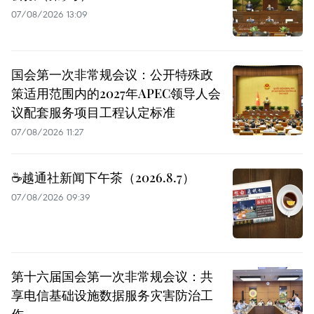
07/08/2026 13:09
国会第一次非常规会议：公开特殊政
策适用范围内的2027年APEC领导人会
议配套服务项目工程认定标准
07/08/2026 11:27
☕️越通社新闻下午茶（2026.8.7）
07/08/2026 09:39
第十六届国会第一次非常规会议：共
享电信基础设施数据服务灾害防治工
作