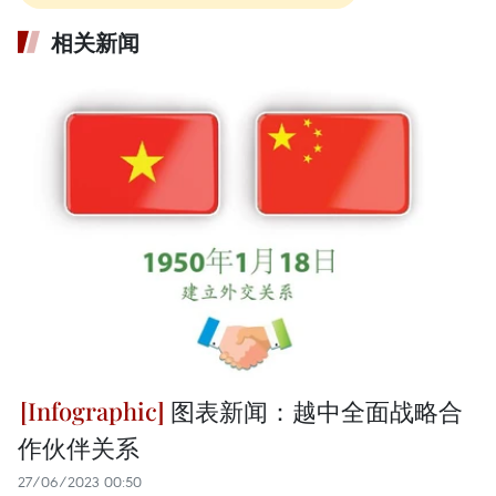
相关新闻
图表新闻：越中全面战略合
作伙伴关系
27/06/2023 00:50