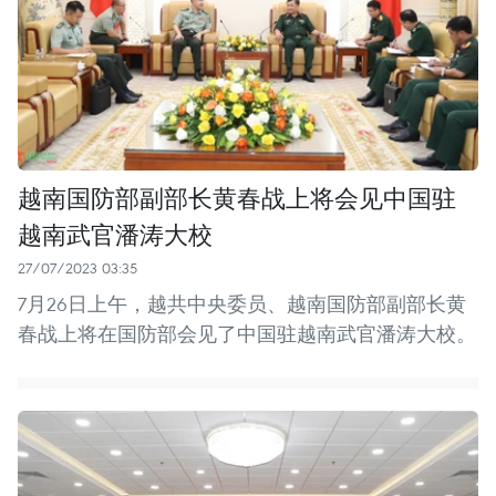
越南国防部副部长黄春战上将会见中国驻
越南武官潘涛大校
27/07/2023 03:35
7月26日上午，越共中央委员、越南国防部副部长黄
春战上将在国防部会见了中国驻越南武官潘涛大校。