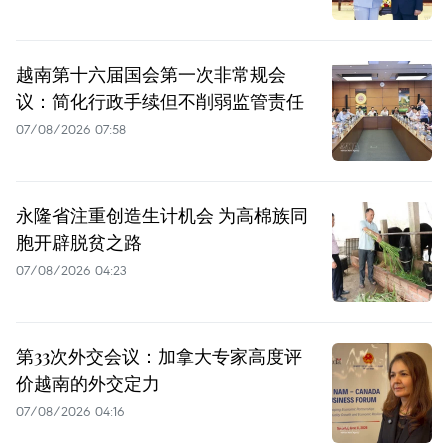
越南第十六届国会第一次非常规会
议：简化行政手续但不削弱监管责任
07/08/2026 07:58
永隆省注重创造生计机会 为高棉族同
胞开辟脱贫之路
07/08/2026 04:23
第33次外交会议：加拿大专家高度评
价越南的外交定力
07/08/2026 04:16