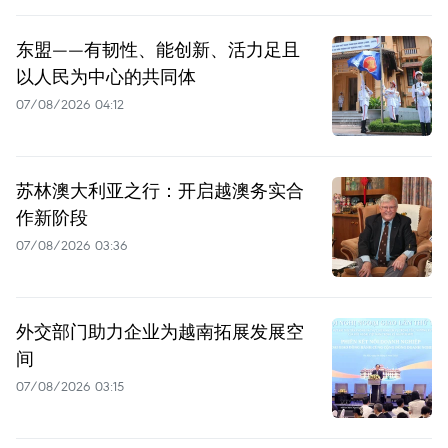
东盟——有韧性、能创新、活力足且
以人民为中心的共同体
07/08/2026 04:12
苏林澳大利亚之行：开启越澳务实合
作新阶段
07/08/2026 03:36
外交部门助力企业为越南拓展发展空
间
07/08/2026 03:15