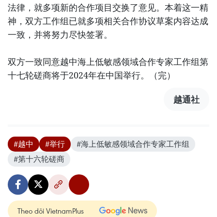
法律，就多项新的合作项目交换了意见。本着这一精
神，双方工作组已就多项相关合作协议草案内容达成
一致，并将努力尽快签署。
双方一致同意越中海上低敏感领域合作专家工作组第
十七轮磋商将于2024年在中国举行。（完）
越通社
#越中
#举行
#海上低敏感领域合作专家工作组
#第十六轮磋商
Theo dõi VietnamPlus