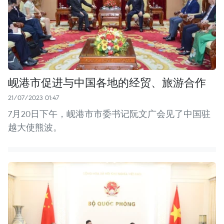
岘港市促进与中国各地的经贸、旅游合作
21/07/2023 01:47
7月20日下午，岘港市市委书记阮文广会见了中国驻
越大使熊波。