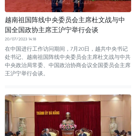
越南祖国阵线中央委员会主席杜文战与中
国全国政协主席王沪宁举行会谈
20/07/2023 14:18
在中国进行工作访问期间，7月20日，越共中央书记
处书记、越南祖国阵线中央委员会主席杜文战与中共
中央政治局常委、中国政治协商会议全国委员会主席
王沪宁举行会谈。 ​