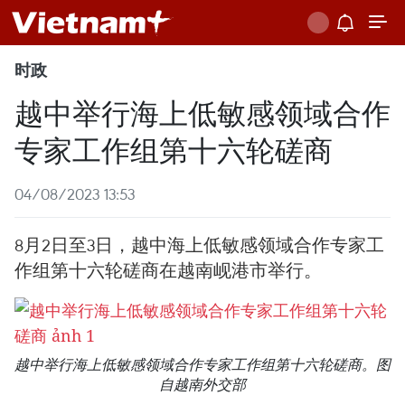
时政
越中举行海上低敏感领域合作
专家工作组第十六轮磋商
04/08/2023 13:53
8月2日至3日，越中海上低敏感领域合作专家工
作组第十六轮磋商在越南岘港市举行。
越中举行海上低敏感领域合作专家工作组第十六轮磋商。图
自越南外交部