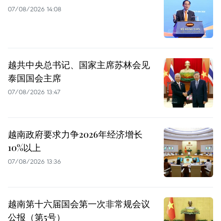
07/08/2026 14:08
越共中央总书记、国家主席苏林会见
泰国国会主席
07/08/2026 13:47
越南政府要求力争2026年经济增长
10%以上
07/08/2026 13:36
越南第十六届国会第一次非常规会议
公报（第5号）