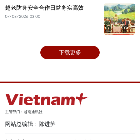
越老防务安全合作日益务实高效
07/08/2026 03:00
下载更多
主管部门：越南通讯社
网站总编辑：陈进笋