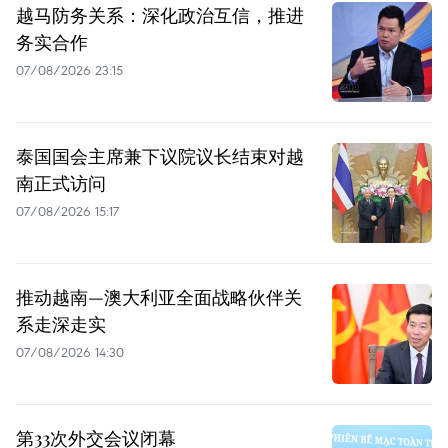
越马防务关系：深化政治互信，推进
务实合作
07/08/2026 23:15
泰国国会主席兼下议院议长结束对越
南正式访问
07/08/2026 15:17
推动越南—澳大利亚全面战略伙伴关
系走深走实
07/08/2026 14:30
第33次外交会议闭幕