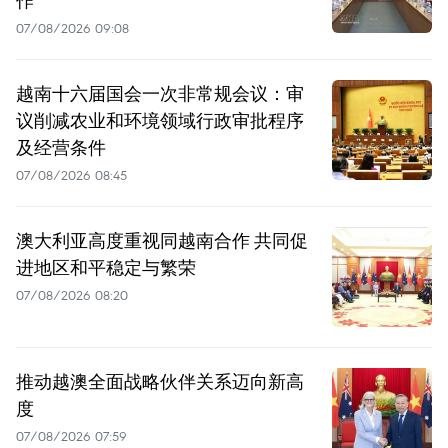
07/08/2026 09:08
越南十六届国会一次非常规会议：审
议削减农业和环境领域行政审批程序
及经营条件
07/08/2026 08:45
澳大利亚高度重视同越南合作 共同促
进地区和平稳定与繁荣
07/08/2026 08:20
推动越澳全面战略伙伴关系迈向新高
度
07/08/2026 07:59