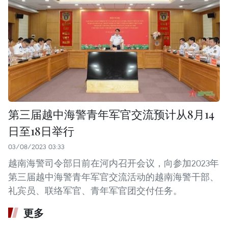
第三届越中海警青年军官交流预计从8月14
日至18日举行
03/08/2023 03:33
越南海警司令部日前在河内召开会议，向参加2023年
第三届越中海警青年军官交流活动的越南海警干部、
礼宾员、联络军官、青年军官团交付任务。
更多