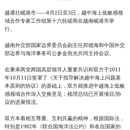
越通社岘港市——8月2日至3日，越中海上低敏感领
域合作专家工作组第十六轮磋商在越南岘港市举
行。
越南外交部国家边界委员会副主任郑德海和中国外交
部边界与海洋事务司公参金燕光共同主持会议。
在秉承两党两国高层领导人重要共识和双方于2011
年10月11日签署了《关于指导解决越中海上问题基
本原则的协议》的基础上，双方就推进中越海上低敏
感领域合作深入交换意见；梳理总结已开展项目/协
议的进展情况。
双方本着相互尊重、互利共赢的精神，根据国际法，
特别是1982年《联合国海洋法公约》和各自国家的