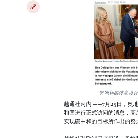
奥地利媒体高度
越通社河内 ——7月25日，
和国进行正式访问的消息，高
实现碳中和的目标所作出的努