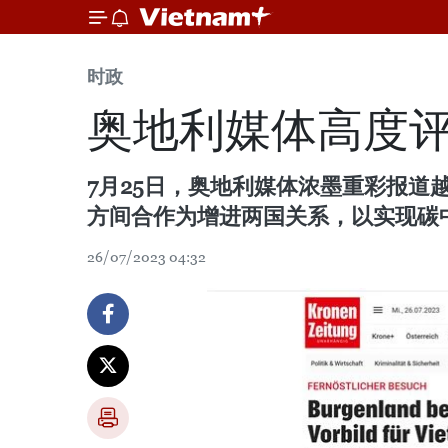
时政
奥地利媒体高度
7月25日，奥地利媒体浓墨重彩报
方间合作为增进两国关系，以实现碳
26/07/2023 04:32