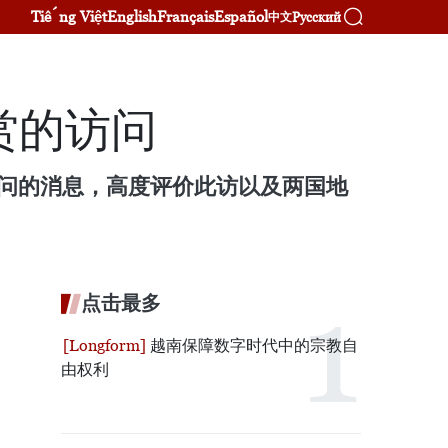
Tiếng Việt
English
Français
Español
Русский
中文
赏的访问
访问的消息，高度评价此访以及两国地
点击最多
越南保障数字时代中的宗教自
由权利