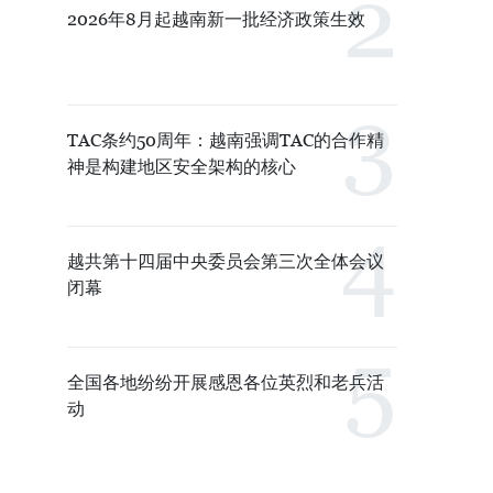
2026年8月起越南新一批经济政策生效
TAC条约50周年：越南强调TAC的合作精
神是构建地区安全架构的核心
越共第十四届中央委员会第三次全体会议
闭幕
全国各地纷纷开展感恩各位英烈和老兵活
动