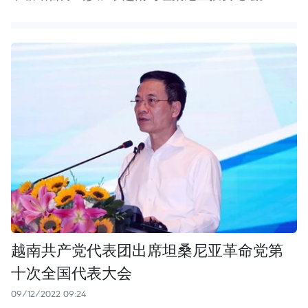
越南共产党代表团出席坦桑尼亚革命党第
十次全国代表大会
09/12/2022 09:24