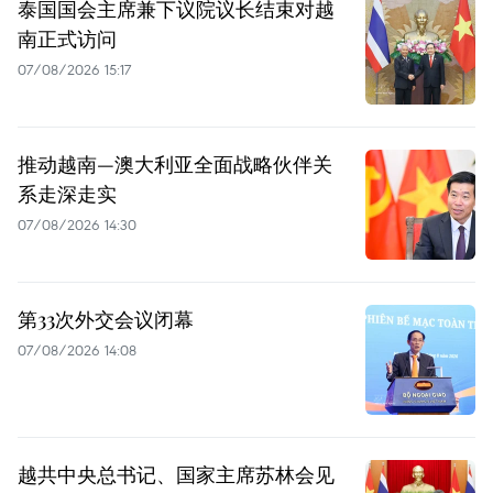
泰国国会主席兼下议院议长结束对越
南正式访问
07/08/2026 15:17
推动越南—澳大利亚全面战略伙伴关
系走深走实
07/08/2026 14:30
第33次外交会议闭幕
07/08/2026 14:08
越共中央总书记、国家主席苏林会见