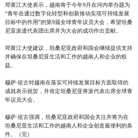
邓黄江大使表示，越南将于今年9月在河内举办题为
“青年在通过数字化转型和创新推动实现可持续发展
目标中的作用”的第9届全球青年议员大会，希望坦桑
尼亚派遣代表团出席并为大会的成功作出贡献。
邓黄江大使建议，坦桑尼亚政府和国会继续提供支持
并确保在坦桑尼亚生活和工作的越南人和企业的权
益。
穆萨·祖古对越南在落实可持续发展目标方面取得的
成就表示祝贺，并肯定坦桑尼亚将派代表出席全球青
年议员大会。
穆萨·祖古强调，坦桑尼亚政府和国会关注并将为在
坦桑尼亚生活和工作的越南人和企业创造最便利的条
件。（完）