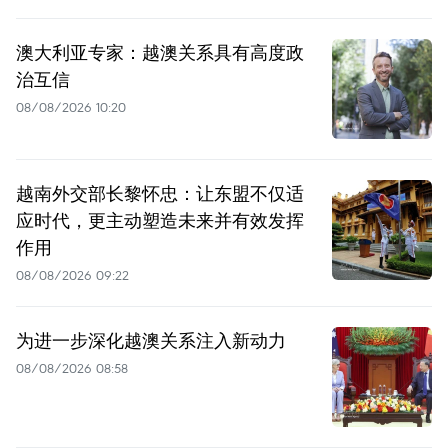
澳大利亚专家：越澳关系具有高度政
治互信
08/08/2026 10:20
越南外交部长黎怀忠：让东盟不仅适
应时代，更主动塑造未来并有效发挥
作用
08/08/2026 09:22
为进一步深化越澳关系注入新动力
08/08/2026 08:58