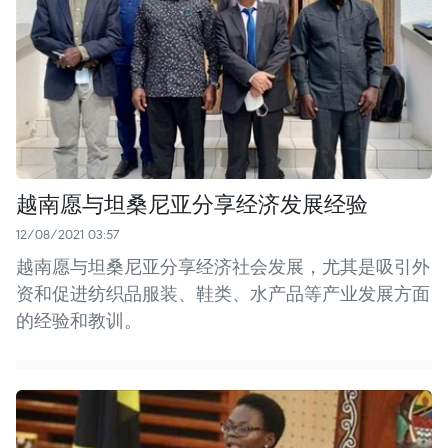
越南愿与坦桑尼亚分享经济发展经验
12/08/2021 03:57
越南愿与坦桑尼亚分享经济社会发展，尤其是吸引外
资和促进纺织品服装、鞋类、水产品等产业发展方面
的经验和教训。