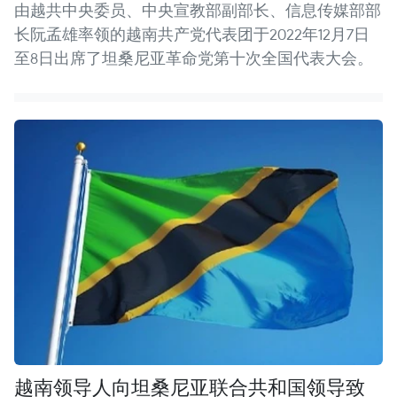
由越共中央委员、中央宣教部副部长、信息传媒部部
长阮孟雄率领的越南共产党代表团于2022年12月7日
至8日出席了坦桑尼亚革命党第十次全国代表大会。
越南领导人向坦桑尼亚联合共和国领导致