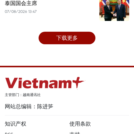
泰国国会主席
07/08/2026 13:47
下载更多
主管部门：越南通讯社
网站总编辑：陈进笋
知识产权
使用条款