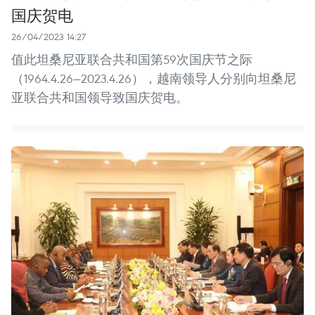
国庆贺电
26/04/2023 14:27
值此坦桑尼亚联合共和国第59次国庆节之际
（1964.4.26—2023.4.26），越南领导人分别向坦桑尼
亚联合共和国领导致国庆贺电。