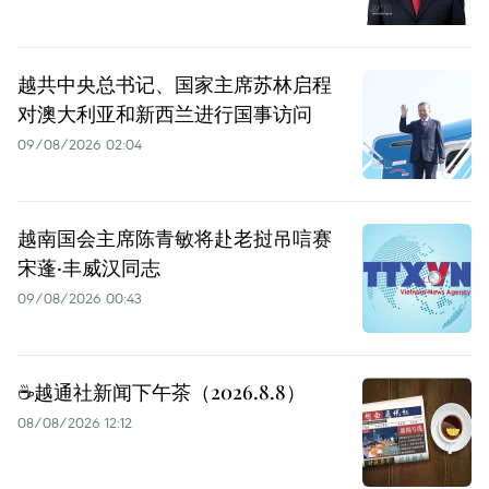
越共中央总书记、国家主席苏林启程
对澳大利亚和新西兰进行国事访问
09/08/2026 02:04
越南国会主席陈青敏将赴老挝吊唁赛
宋蓬·丰威汉同志
09/08/2026 00:43
☕️越通社新闻下午茶（2026.8.8）
08/08/2026 12:12