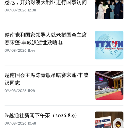
悉尼，开始对澳大利亚进行国事访问
09/08/2026 12:08
越南党和国家领导人就老挝国会主席
赛宋蓬·丰威汉逝世致唁电
09/08/2026 11:44
越南国会主席陈青敏吊唁赛宋蓬·丰威
汉同志
09/08/2026 11:28
☕️越通社新闻下午茶（2026.8.9）
09/08/2026 10:48