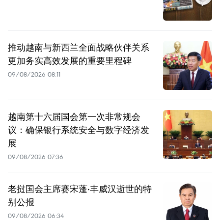
推动越南与新西兰全面战略伙伴关系
更加务实高效发展的重要里程碑
09/08/2026 08:11
越南第十六届国会第一次非常规会
议：确保银行系统安全与数字经济发
展
09/08/2026 07:36
老挝国会主席赛宋蓬·丰威汉逝世的特
别公报
09/08/2026 06:34