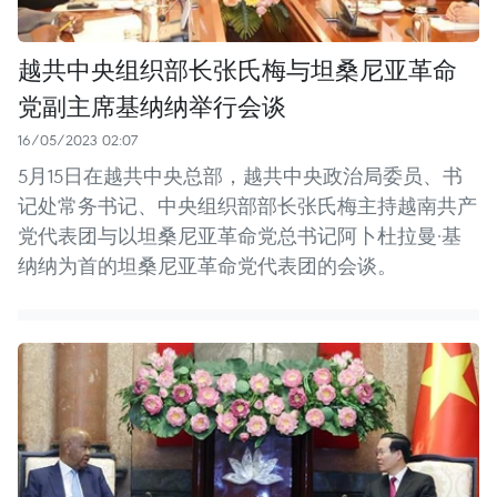
越共中央组织部长张氏梅与坦桑尼亚革命
党副主席基纳纳举行会谈
16/05/2023 02:07
5月15日在越共中央总部，越共中央政治局委员、书
记处常务书记、中央组织部部长张氏梅主持越南共产
党代表团与以坦桑尼亚革命党总书记阿卜杜拉曼·基
纳纳为首的坦桑尼亚革命党代表团的会谈。