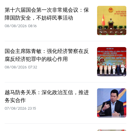
第十六届国会第一次非常规会议：保
障国防安全，不妨碍民事活动
08/08/2026 08:16
国会主席陈青敏：强化经济警察在反
腐反经济犯罪中的核心作用
08/08/2026 07:32
越马防务关系：深化政治互信，推进
务实合作
07/08/2026 23:15