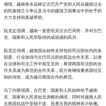
感情。越南将永远铭记古巴共产党和人民在越南过去
的民族独立斗争以及当今的建国卫国事业中所给予的
大力支持和真诚帮助。
阮克定强调，越南一直密切关注古巴局势，并对古巴
党、国家和人民所取得的成就感到高兴。
阮克定强调，越南国会始终支持包括司法部在内的各
部委、行业加强与古巴司法部的双边合作关系，以便
在法律和司法工作中相互支持；希望两国司法部的合
作关系成为典范的合作关系；双方将继续秉承团结互
助的传统，成为越古两国合作的典范。
马丁内斯强调，古巴党、国家和人民始终给予越南
党、国家和人民亲如兄弟般的感情，同时对越南人民
在救国抗战中坚韧不拔、英勇无畏的精神表示钦佩。