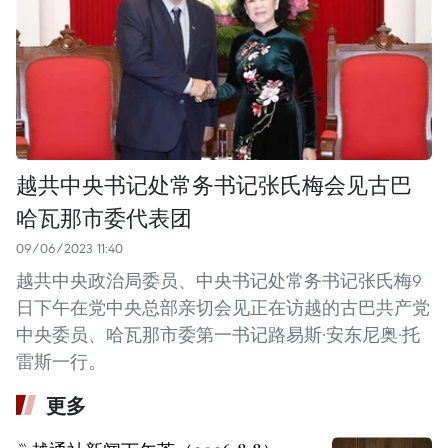
越共中央书记处常务书记张氏梅会见古巴
哈瓦那市委代表团
09/06/2023 11:40
越共中央政治局委员、中央书记处常务书记张氏梅9
日下午在党中央总部亲切会见正在访越的古巴共产党
中央委员、哈瓦那市委第一书记路易斯·安东尼奥·托
雷斯一行。
更多