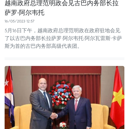
越南政府总理范明政会见古巴内务部长拉
萨罗·阿尔韦托
16/05/2023 12:57
5月16日下午，越南政府总理范明政在政府驻地会见
了以古巴内务部长拉萨罗·阿尔韦托·阿尔瓦雷斯·卡萨
斯为首的古巴内务部高级代表团。