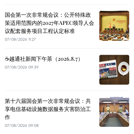
国会第一次非常规会议：公开特殊政
策适用范围内的2027年APEC领导人会
议配套服务项目工程认定标准
07/08/2026 11:27
☕️越通社新闻下午茶（2026.8.7）
07/08/2026 09:39
第十六届国会第一次非常规会议：共
享电信基础设施数据服务灾害防治工
作
07/08/2026 09:08