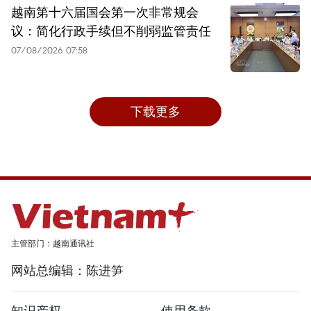
越南第十六届国会第一次非常规会
议：简化行政手续但不削弱监管责任
07/08/2026 07:58
下载更多
主管部门：越南通讯社
网站总编辑：陈进笋
知识产权
使用条款