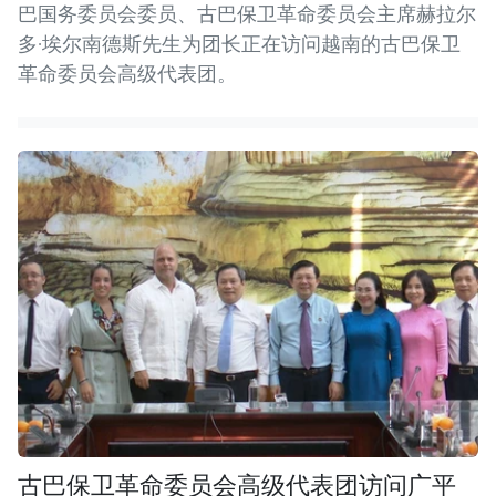
巴国务委员会委员、古巴保卫革命委员会主席赫拉尔
多·埃尔南德斯先生为团长正在访问越南的古巴保卫
革命委员会高级代表团。
古巴保卫革命委员会高级代表团访问广平