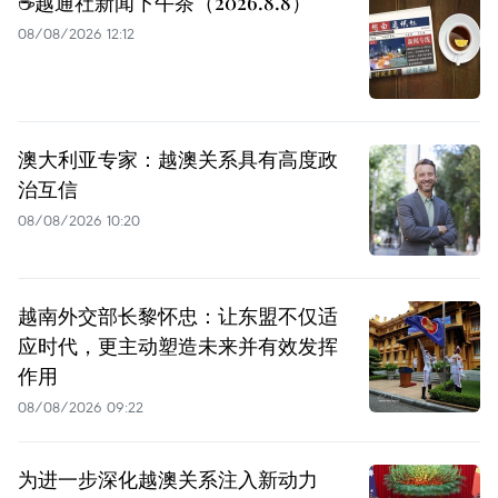
☕️越通社新闻下午茶（2026.8.8）
08/08/2026 12:12
澳大利亚专家：越澳关系具有高度政
治互信
08/08/2026 10:20
越南外交部长黎怀忠：让东盟不仅适
应时代，更主动塑造未来并有效发挥
作用
08/08/2026 09:22
为进一步深化越澳关系注入新动力