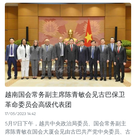
越南国会常务副主席陈青敏会见古巴保卫
革命委员会高级代表团
17/05/2023 14:42
5月17日下午，越共中央政治局委员、国会常务副主
席陈青敏在国会大厦会见由古巴共产党中央委员、古