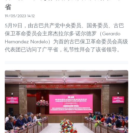
省
19/05/2023 14:12
5月19日，由古巴共产党中央委员、国务委员、古巴
保卫革命委员会主席杰拉尔多·诺尔德罗（Gerardo
Hernandez Nordelo）为首的古巴保卫革命委员会高级
代表团已访问了广平省，礼节性拜会了该省领导。