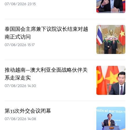
07/08/2026 23:15
泰国国会主席兼下议院议长结束对越
南正式访问
07/08/2026 15:17
推动越南—澳大利亚全面战略伙伴关
系走深走实
07/08/2026 14:30
第33次外交会议闭幕
07/08/2026 14:08