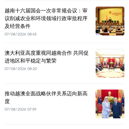
越南十六届国会一次非常规会议：审
议削减农业和环境领域行政审批程序
及经营条件
07/08/2026 08:45
澳大利亚高度重视同越南合作 共同促
进地区和平稳定与繁荣
07/08/2026 08:20
推动越澳全面战略伙伴关系迈向新高
度
07/08/2026 07:59