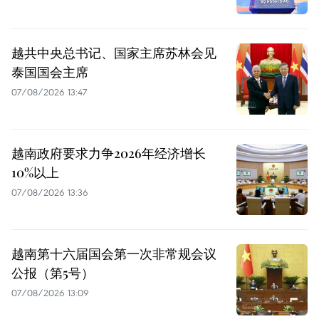
越共中央总书记、国家主席苏林会见
泰国国会主席
07/08/2026 13:47
越南政府要求力争2026年经济增长
10%以上
07/08/2026 13:36
越南第十六届国会第一次非常规会议
公报（第5号）
07/08/2026 13:09