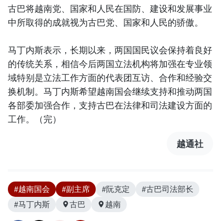
古巴将越南党、国家和人民在国防、建设和发展事业
中所取得的成就视为古巴党、国家和人民的骄傲。
马丁内斯表示，长期以来，两国国民议会保持着良好
的传统关系，相信今后两国立法机构将加强在专业领
域特别是立法工作方面的代表团互访、合作和经验交
换机制。马丁内斯希望越南国会继续支持和推动两国
各部委加强合作，支持古巴在法律和司法建设方面的
工作。（完）
越通社
#越南国会
#副主席
#阮克定
#古巴司法部长
#马丁内斯
古巴
越南