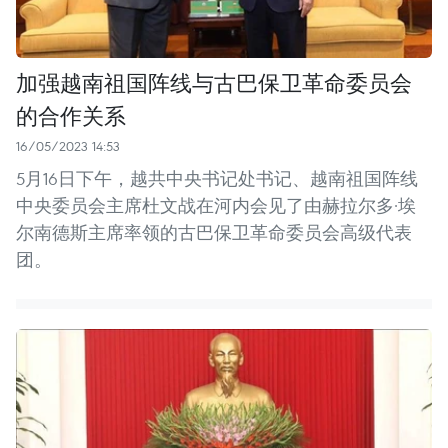
加强越南祖国阵线与古巴保卫革命委员会
的合作关系
16/05/2023 14:53
5月16日下午，越共中央书记处书记、越南祖国阵线
中央委员会主席杜文战在河内会见了由赫拉尔多·埃
尔南德斯主席率领的古巴保卫革命委员会高级代表
团。