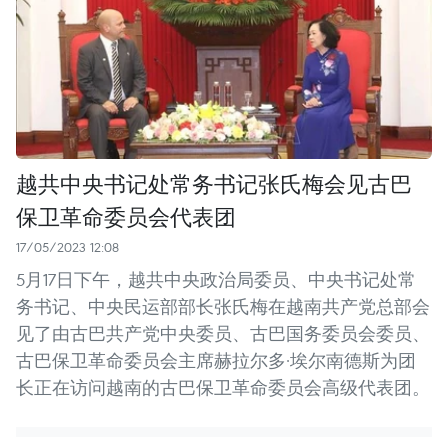
越共中央书记处常务书记张氏梅会见古巴
保卫革命委员会代表团
17/05/2023 12:08
5月17日下午，越共中央政治局委员、中央书记处常
务书记、中央民运部部长张氏梅在越南共产党总部会
见了由古巴共产党中央委员、古巴国务委员会委员、
古巴保卫革命委员会主席赫拉尔多·埃尔南德斯为团
长正在访问越南的古巴保卫革命委员会高级代表团。