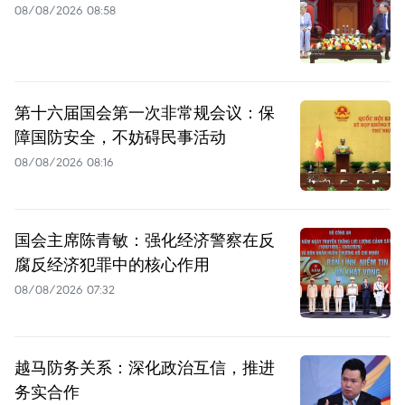
08/08/2026 08:58
第十六届国会第一次非常规会议：保
障国防安全，不妨碍民事活动
08/08/2026 08:16
国会主席陈青敏：强化经济警察在反
腐反经济犯罪中的核心作用
08/08/2026 07:32
越马防务关系：深化政治互信，推进
务实合作