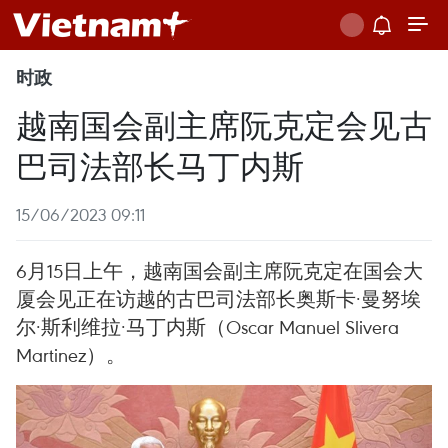
时政
越南国会副主席阮克定会见古
巴司法部长马丁内斯
15/06/2023 09:11
6月15日上午，越南国会副主席阮克定在国会大
厦会见正在访越的古巴司法部长奥斯卡·曼努埃
尔·斯利维拉·马丁内斯（Oscar Manuel Slivera
Martinez）。