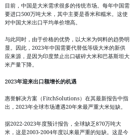
目前，中国是大米需求很多的传统市场。每年中国需
要进口500万吨大米，其中主要是香米和糯米。这使
对中国大米出口平均单价增高。
与此同时，由于价格的优势，以大米为饲料的趋势明
显。因此，2023年中国需要代替低等级大米的新供
应来源，是因为印度禁止出口破碎大米和巴基斯坦大
米产量下降。
2023年迎来出口额增长的机遇
惠誉解决方案（FitchSolutions）在其最新报告中指
出，2023年全球市场遭遇20年来最严重大米短缺。
据2022-2023年度预计报告，全球缺乏870万吨大
米，这是2003-2004年度以来最严重的短缺。这是今