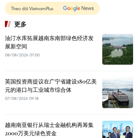
Theo dõi VietnamPlus
更多
油汀水库拓展越南东南部绿色经济发
展新空间
08/08/2026 07:00
英国投资商提议在广宁省建设180亿美
元的港口与工业城市综合体
07/08/2026 09:18
越南南亚银行从瑞士金融机构再筹集
2000万美元绿色资金