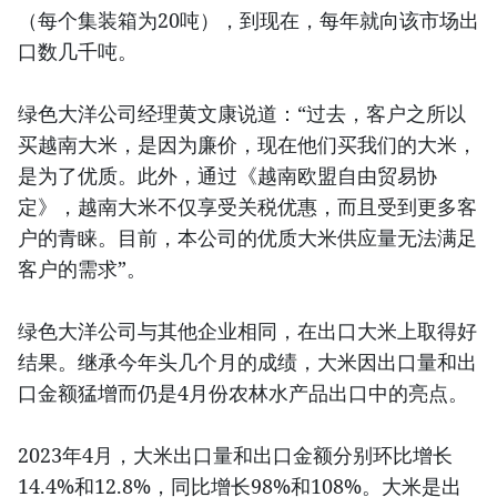
（每个集装箱为20吨），到现在，每年就向该市场出
口数几千吨。
绿色大洋公司经理黄文康说道：“过去，客户之所以
买越南大米，是因为廉价，现在他们买我们的大米，
是为了优质。此外，通过《越南欧盟自由贸易协
定》，越南大米不仅享受关税优惠，而且受到更多客
户的青睐。目前，本公司的优质大米供应量无法满足
客户的需求”。
绿色大洋公司与其他企业相同，在出口大米上取得好
结果。继承今年头几个月的成绩，大米因出口量和出
口金额猛增而仍是4月份农林水产品出口中的亮点。
2023年4月，大米出口量和出口金额分别环比增长
14.4%和12.8%，同比增长98%和108%。大米是出