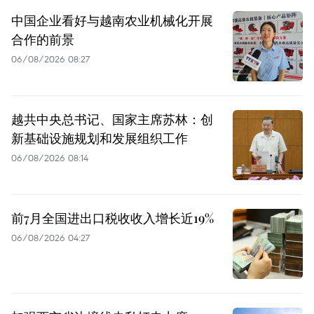
中国企业看好与越南农业机械化开展
合作的前景
06/08/2026 08:27
越共中央总书记、国家主席苏林：创
新基础设施规划和发展组织工作
06/08/2026 08:14
前7月全国进出口税收收入增长近19%
06/08/2026 04:27