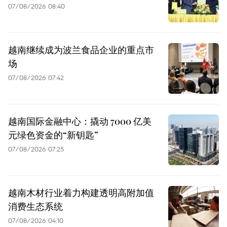
07/08/2026 08:40
越南继续成为波兰食品企业的重点市
场
07/08/2026 07:42
越南国际金融中心：撬动 7000 亿美
元绿色资金的“新钥匙”
07/08/2026 07:25
越南木材行业着力构建透明高附加值
消费生态系统
07/08/2026 04:10