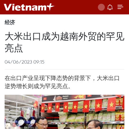
经济
大米出口成为越南外贸的罕见
亮点
04/06/2023 09:15
在出口产业呈现下降态势的背景下，大米出口
逆势增长则成为罕见亮点。