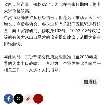
收割，其产量、价格稳定，因此在未来短期内，越南
大米价格较高。
虽然市场释放许多积极信号，但是为了推动大米产业
增长，今后各协会、各企业和有关部门应抓紧进行核
查，向工贸部研究、修改第103号、107/2018号议定
等的有关大米出口经营的议定提出建议，从而为企业
排难解忧。
与此同时，工贸部递交政府总理批准《至2030年愿
景的大米出口战略》，各地方、企业界据此全面展开
相关工作。（来源：人民报网）
越通社