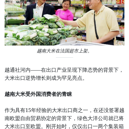
越南大米在法国超市上架。
越通社河内——在出口产业呈现下降态势的背景下，
大米出口逆势增长则成为罕见亮点。
越南大米受外国消费者的青睐
作为具有15年经验的大米出口商之一，在还没签署越
南欧盟自由贸易协定的背景下，绿色大洋公司就已将
大米出口至欧盟。刚开始时，仅仅出口一两个集装箱