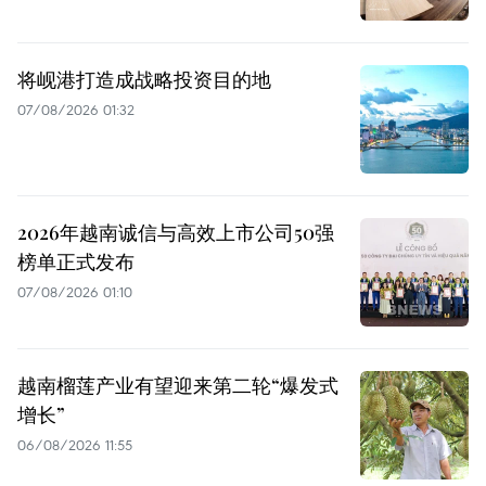
将岘港打造成战略投资目的地
07/08/2026 01:32
2026年越南诚信与高效上市公司50强
榜单正式发布
07/08/2026 01:10
越南榴莲产业有望迎来第二轮“爆发式
增长”
06/08/2026 11:55