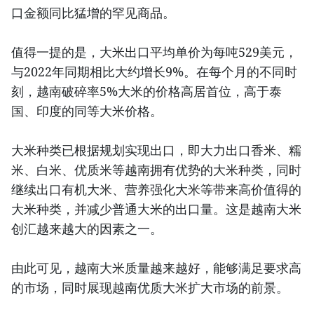
口金额同比猛增的罕见商品。
值得一提的是，大米出口平均单价为每吨529美元，
与2022年同期相比大约增长9%。在每个月的不同时
刻，越南破碎率5%大米的价格高居首位，高于泰
国、印度的同等大米价格。
大米种类已根据规划实现出口，即大力出口香米、糯
米、白米、优质米等越南拥有优势的大米种类，同时
继续出口有机大米、营养强化大米等带来高价值得的
大米种类，并减少普通大米的出口量。这是越南大米
创汇越来越大的因素之一。
由此可见，越南大米质量越来越好，能够满足要求高
的市场，同时展现越南优质大米扩大市场的前景。