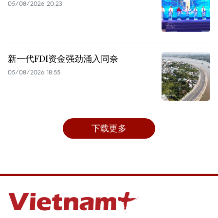
05/08/2026 20:23
新一代FDI资金强劲涌入同奈
05/08/2026 18:55
下载更多