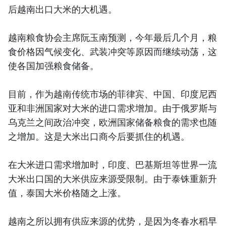
后越南出口大米的大机遇。
越南粮食协会主席阮玉南预测，今年最后几个月，粮
食价格因气候变化、武装冲突等原因而继续动荡，这
使各国加强粮食储备。
目前，作为越南传统市场的菲律宾、中国、印度尼西
亚和非洲国家对大米的进口需求增加。由于俄罗斯与
乌克兰之间政治冲突，欧洲国家储备粮食的需求也随
之增加。这是大米出口商今后要抓住的机遇。
在大米进口需求增加时，印度、巴基斯坦等世界一流
大米出口国的大米供应来源受限制。由于泰铢重新升
值，泰国大米价格随之上涨。
越南之所以拥有供应来源的优势，是因为冬春水稻早