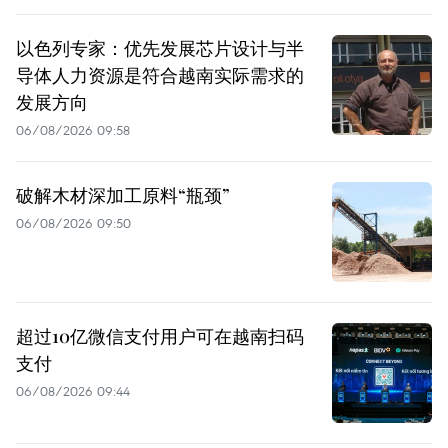
以色列专家：优先发展芯片设计与半
导体人力资源是符合越南实际需求的
发展方向
06/08/2026 09:58
破解木材深加工原料“瓶颈”
06/08/2026 09:50
超过10亿微信支付用户可在越南扫码
支付
06/08/2026 09:44