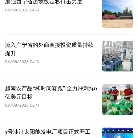
加强西宁省边境线走私打击力度
06/08/2026 04:21
流入广宁省的外商直接投资质量持续
提升
06/08/2026 04:13
越南农产品“和时间赛跑” 全力冲刺740
亿美元目标
06/08/2026 02:41
5号油汀太阳能发电厂项目正式开工