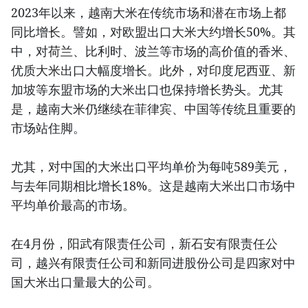
2023年以来，越南大米在传统市场和潜在市场上都
同比增长。譬如，对欧盟出口大米大约增长50%。其
中，对荷兰、比利时、波兰等市场的高价值的香米、
优质大米出口大幅度增长。此外，对印度尼西亚、新
加坡等东盟市场的大米出口也保持增长势头。尤其
是，越南大米仍继续在菲律宾、中国等传统且重要的
市场站住脚。
尤其，对中国的大米出口平均单价为每吨589美元，
与去年同期相比增长18%。这是越南大米出口市场中
平均单价最高的市场。
在4月份，阳武有限责任公司，新石安有限责任公
司，越兴有限责任公司和新同进股份公司是四家对中
国大米出口量最大的公司。