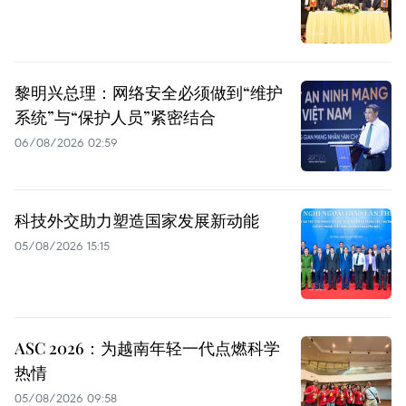
黎明兴总理：网络安全必须做到“维护
系统”与“保护人员”紧密结合
06/08/2026 02:59
科技外交助力塑造国家发展新动能
05/08/2026 15:15
ASC 2026：为越南年轻一代点燃科学
热情
05/08/2026 09:58