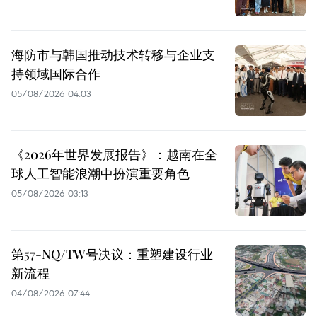
海防市与韩国推动技术转移与企业支
持领域国际合作
05/08/2026 04:03
《2026年世界发展报告》：越南在全
球人工智能浪潮中扮演重要角色
05/08/2026 03:13
第57-NQ/TW号决议：重塑建设行业
新流程
04/08/2026 07:44