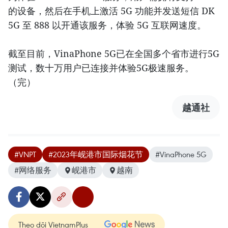
的设备，然后在手机上激活 5G 功能并发送短信 DK
5G 至 888 以开通该服务，体验 5G 互联网速度。
截至目前，VinaPhone 5G已在全国多个省市进行5G
测试，数十万用户已连接并体验5G极速服务。
（完）
越通社
#VNPT
#2023年岘港市国际烟花节
#VinaPhone 5G
#网络服务
岘港市
越南
Theo dõi VietnamPlus