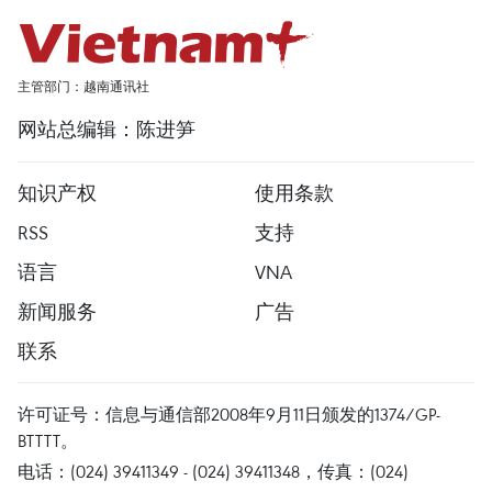
主管部门：越南通讯社
网站总编辑：陈进笋
知识产权
使用条款
RSS
支持
语言
VNA
新闻服务
广告
联系
许可证号：信息与通信部2008年9月11日颁发的1374/GP-
BTTTT。
电话：(024) 39411349 - (024) 39411348，传真：(024)