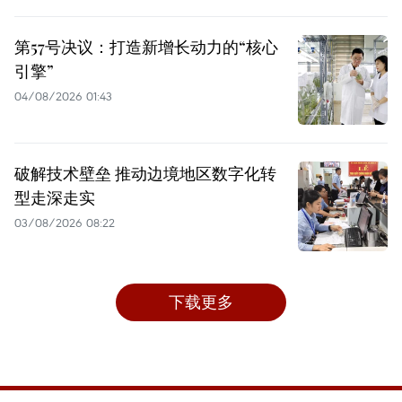
第57号决议：打造新增长动力的“核心
引擎”
04/08/2026 01:43
破解技术壁垒 推动边境地区数字化转
型走深走实
03/08/2026 08:22
下载更多