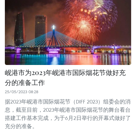
岘港市为2023年岘港市国际烟花节做好充
分的准备工作
25/05/2023 08:28
据2023年岘港市国际烟花节（DIFF 2023）组委会的消
息，截至目前，2023年岘港市国际烟花节的舞台看台
搭建工作基本完成，为于6月2日举行的开幕式做好了
充分的准备。