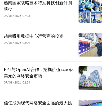
越南国家战略技术特别科技创新计划
获批
07/08/2026 07:03
越南吸引数据中心运营商的投资
07/08/2026 03:03
FPT与OpenAI合作，挖掘价值2400亿
美元的网络安全市场
07/08/2026 02:24
信任成为现代网络安全面临的最大挑