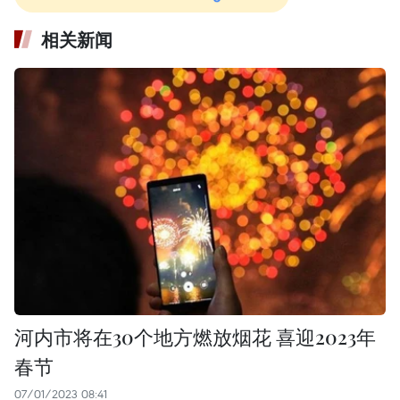
相关新闻
河内市将在30个地方燃放烟花 喜迎2023年
春节
07/01/2023 08:41