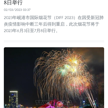
8日举行
02/03/2023 03:37
2023年岘港市国际烟花节（DIFF 2023）在因受新冠肺
炎疫情影响中断三年后得到重启，此次烟花节将于
2023年6月3日至7月8日举行。