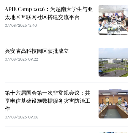
APIE Camp 2026：为越南大学生与亚
太地区互联网社区搭建交流平台
07/08/2026 12:40
兴安省高科技园区获批成立
07/08/2026 09:22
第十六届国会第一次非常规会议：共
享电信基础设施数据服务灾害防治工
作
07/08/2026 09:08