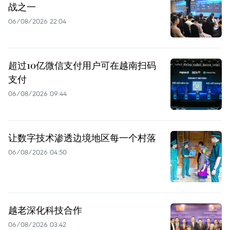
战之一
06/08/2026 22:04
超过10亿微信支付用户可在越南扫码
支付
06/08/2026 09:44
让数字技术渗透边境地区每一个村落
06/08/2026 04:50
越老深化科技合作
06/08/2026 03:42