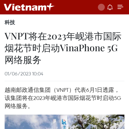
科技
VNPT将在2023年岘港市国际
烟花节时启动VinaPhone 5G
网络服务
01/06/2023 10:04
越南邮政通信集团（VNPT）代表6月1日透露，
该集团将在2023年岘港市国际烟花节时启动5G
网络服务。