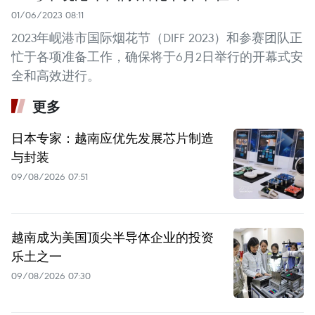
01/06/2023 08:11
2023年岘港市国际烟花节（DIFF 2023）和参赛团队正
忙于各项准备工作，确保将于6月2日举行的开幕式安
全和高效进行。
更多
日本专家：越南应优先发展芯片制造
与封装
09/08/2026 07:51
越南成为美国顶尖半导体企业的投资
乐土之一
09/08/2026 07:30