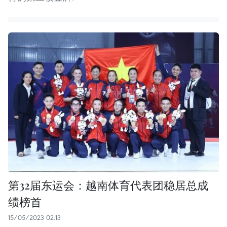
第32届东运会：越南体育代表团稳居总成
绩榜首
15/05/2023 02:13