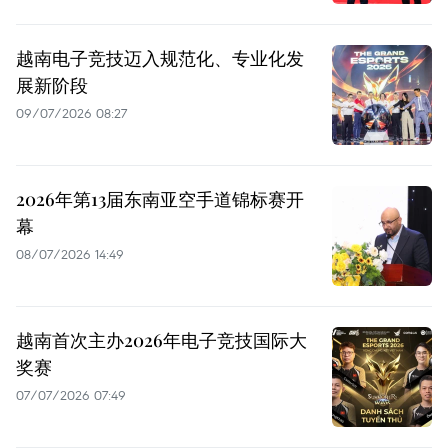
越南电子竞技迈入规范化、专业化发
展新阶段
09/07/2026 08:27
2026年第13届东南亚空手道锦标赛开
幕
08/07/2026 14:49
越南首次主办2026年电子竞技国际大
奖赛
07/07/2026 07:49