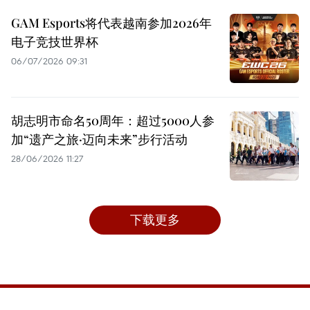
GAM Esports将代表越南参加2026年
电子竞技世界杯
06/07/2026 09:31
胡志明市命名50周年：超过5000人参
加“遗产之旅·迈向未来”步行活动
28/06/2026 11:27
下载更多