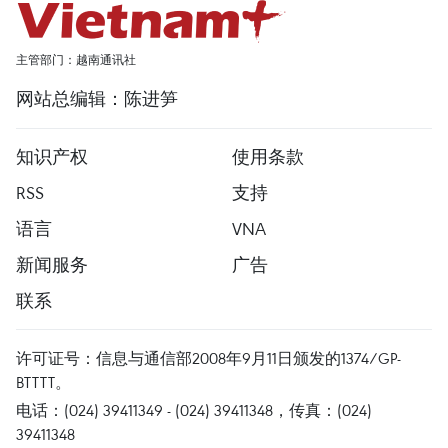
主管部门：越南通讯社
网站总编辑：陈进笋
知识产权
使用条款
RSS
支持
语言
VNA
新闻服务
广告
联系
许可证号：信息与通信部2008年9月11日颁发的1374/GP-
BTTTT。
电话：(024) 39411349 - (024) 39411348，传真：(024)
39411348