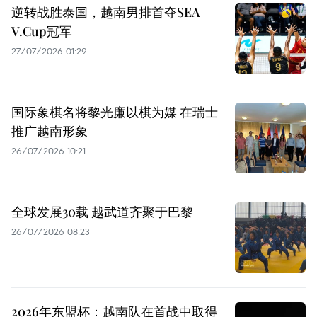
逆转战胜泰国，越南男排首夺SEA
V.Cup冠军
27/07/2026 01:29
国际象棋名将黎光廉以棋为媒 在瑞士
推广越南形象
26/07/2026 10:21
全球发展30载 越武道齐聚于巴黎
26/07/2026 08:23
2026年东盟杯：越南队在首战中取得