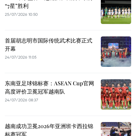
“7星”胜利
25/07/2026 10:50
首届胡志明市国际传统武术比赛正式
开幕
24/07/2026 11:05
东南亚足球锦标赛：ASEAN Cup官网
高度评价卫冕冠军越南队
24/07/2026 08:37
越南成功卫冕2026年亚洲班卡西拉锦
标赛冠军