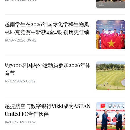
越南学生在2026年国际化学和生物奥
林匹克竞赛中斩获4金4银 创历史佳绩
19/07/2026 09:42
约7000名国内外运动员参加2026年体
育节
17/07/2026 08:32
越捷航空与数字银行Vikki成为ASEAN
United FC合作伙伴
14/07/2026 08:52