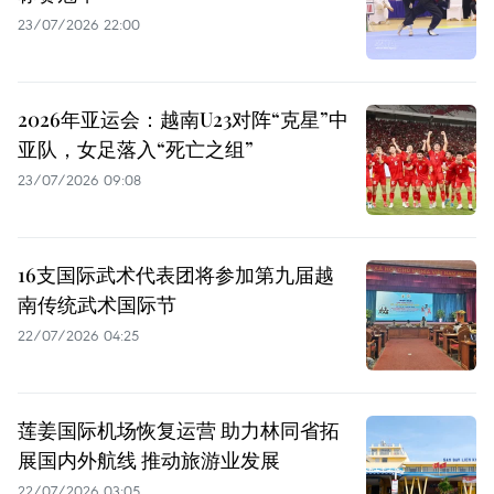
23/07/2026 22:00
2026年亚运会：越南U23对阵“克星”中
亚队，女足落入“死亡之组”
23/07/2026 09:08
16支国际武术代表团将参加第九届越
南传统武术国际节
22/07/2026 04:25
莲姜国际机场恢复运营 助力林同省拓
展国内外航线 推动旅游业发展
22/07/2026 03:05