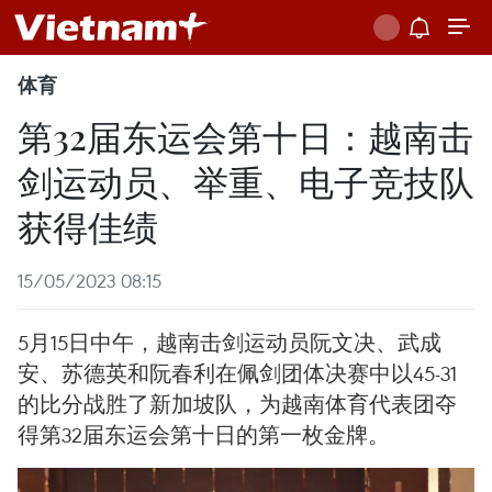
体育
第32届东运会第十日：越南击
剑运动员、举重、电子竞技队
获得佳绩
15/05/2023 08:15
5月15日中午，越南击剑运动员阮文决、武成
安、苏德英和阮春利在佩剑团体决赛中以45-31
的比分战胜了新加坡队，为越南体育代表团夺
得第32届东运会第十日的第一枚金牌。