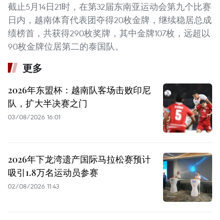
截止5月14日21时，在第32届东南亚运动会第九个比赛
日内，越南体育代表团夺得20枚金牌，继续稳居总成
绩榜首，共获得290枚奖牌，其中金牌107枚，远超以
90枚金牌位居第二的泰国队。
更多
2026年东盟杯：越南队客场击败印尼
队，扩大半决赛之门
03/08/2026 16:01
2026年下龙湾遗产国际马拉松赛预计
吸引1.8万名运动员参赛
02/08/2026 11:43