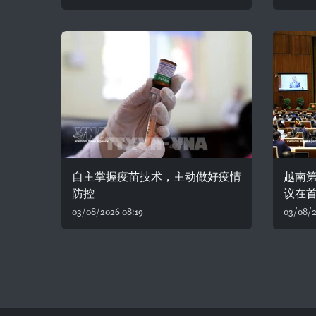
自主掌握疫苗技术，主动做好疫情
越南
防控
议在
03/08/2026 08:19
03/08/2