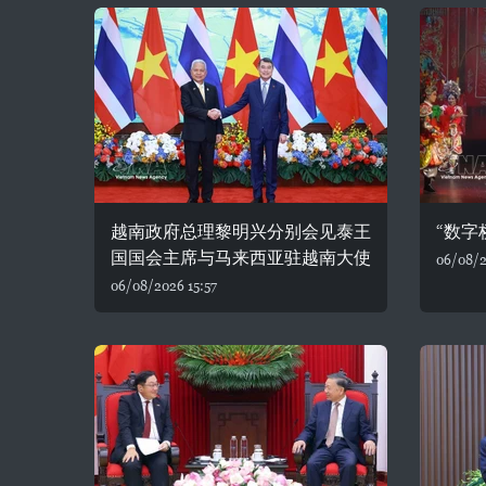
越南政府总理黎明兴分别会见泰王
“数字
国国会主席与马来西亚驻越南大使
06/08/2
06/08/2026 15:57