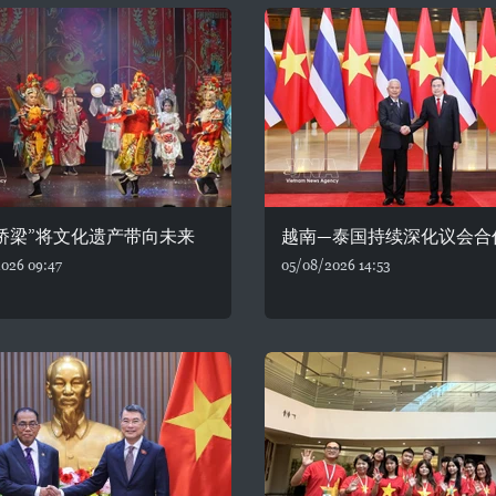
桥梁”将文化遗产带向未来
越南—泰国持续深化议会合
026 09:47
05/08/2026 14:53