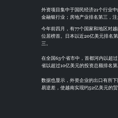
外资项目集中于国民经济21个行业中
金融银行业；房地产业排名第三，注册
今年前四月，有77个国家和地区对越
位居榜首。日本以近20亿美元排名第
三。
在全国63个省市中，首都河内以超过
省以超过10亿美元的投资总额排名
数据也显示，外资企业的出口有所下
易逆差，使越南实现约52亿美元的