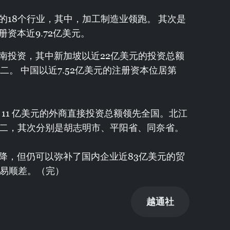
的18个行业，其中，加工制造业领跑。 其次是
资本近9.72亿美元。
南投资，其中新加坡以近22亿美元的投资总额
二。 中国以近7.52亿美元的注册资本位居第
 11 亿美元的外商直接投资总额领先全国。北江
第二，其次分别是胡志明市、平阳省、同奈省。
降，但仍可以弥补了国内企业近83亿美元的贸
贸易顺差。（完）
越通社