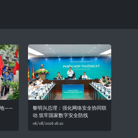
地——
黎明兴总理：强化网络安全协同联
动 筑牢国家数字安全防线
06/08/2026 16:10