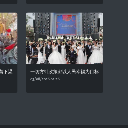
留下温
一切方针政策都以人民幸福为目标
03/08/2026 02:26