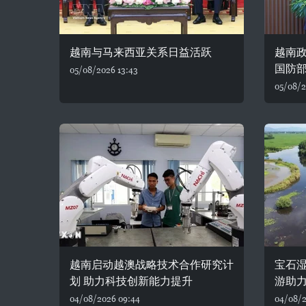
越南与马来西亚关系日益活跃
越南
国防
05/08/2026 13:43
05/08/2
越南启动越澳战略技术合作研究计
宝石湿
划 助力科技创新能力提升
游助
04/08/2026 09:44
04/08/2