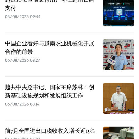
支付
06/08/2026 09:44
中国企业看好与越南农业机械化开展
合作的前景
06/08/2026 08:27
越共中央总书记、国家主席苏林：创
新基础设施规划和发展组织工作
06/08/2026 08:14
前7月全国进出口税收收入增长近19%