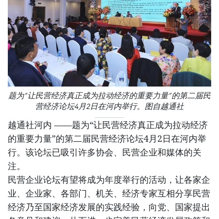
题为“让民营经济真正成为拉动经济的重要力量”的第二届民
营经济论坛4月2日在河内举行。图自越通社
越通社河内 ——题为“让民营经济真正成为拉动经济
的重要力量”的第二届民营经济论坛4月2日在河内举
行。该论坛已吸引许多协会、民营企业和媒体的关
注。
民营企业论坛有望将成为年度举行的活动，让各家企
业、企业家、各部门、机关、经济专家互相分享民营
经济乃至国家经济发展的实践经验，向党、国家提出