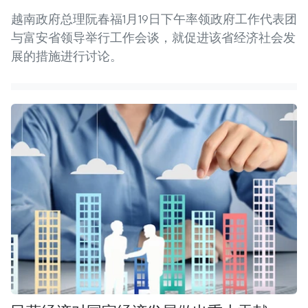
越南政府总理阮春福1月19日下午率领政府工作代表团
与富安省领导举行工作会谈，就促进该省经济社会发
展的措施进行讨论。