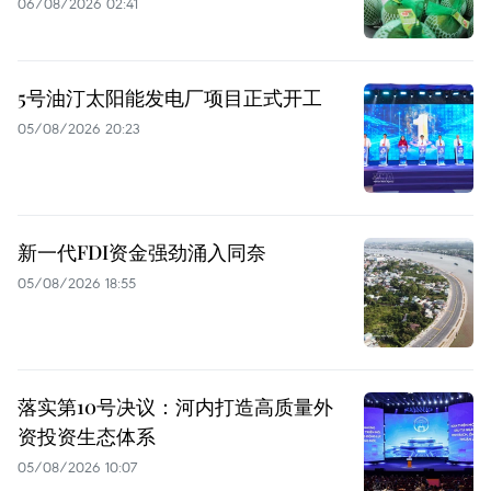
06/08/2026 02:41
5号油汀太阳能发电厂项目正式开工
05/08/2026 20:23
新一代FDI资金强劲涌入同奈
05/08/2026 18:55
落实第10号决议：河内打造高质量外
资投资生态体系
05/08/2026 10:07