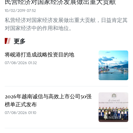
民营经济对国家经济发展做出重大贡献
10/02/2019 07:52
私营经济对国家经济发展做出重大贡献，日益肯定其
对国家经济中的作用和地位。
更多
将岘港打造成战略投资目的地
07/08/2026 01:32
2026年越南诚信与高效上市公司50强
榜单正式发布
07/08/2026 01:10