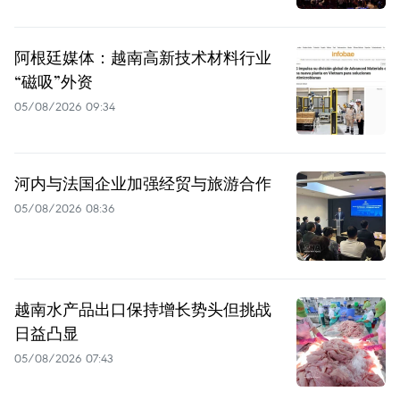
阿根廷媒体：越南高新技术材料行业
“磁吸”外资
05/08/2026 09:34
河内与法国企业加强经贸与旅游合作
05/08/2026 08:36
越南水产品出口保持增长势头但挑战
日益凸显
05/08/2026 07:43