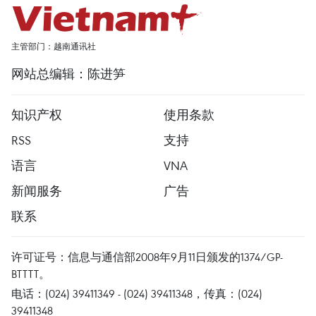
主管部门：越南通讯社
网站总编辑：陈进笋
知识产权
使用条款
RSS
支持
语言
VNA
新闻服务
广告
联系
许可证号：信息与通信部2008年9月11日颁发的1374/GP-
BTTTT。
电话：(024) 39411349 - (024) 39411348，传真：(024)
39411348