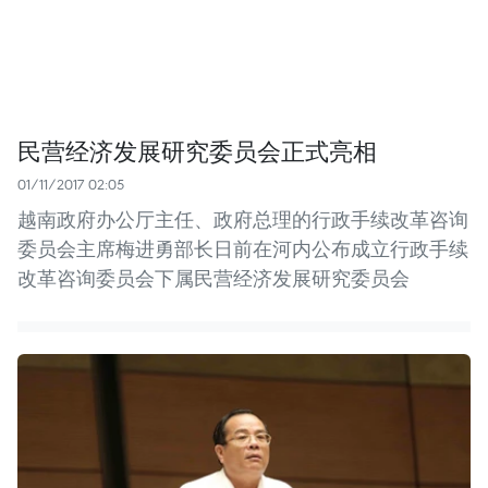
民营经济发展研究委员会正式亮相
01/11/2017 02:05
越南政府办公厅主任、政府总理的行政手续改革咨询
委员会主席梅进勇部长日前在河内公布成立行政手续
改革咨询委员会下属民营经济发展研究委员会