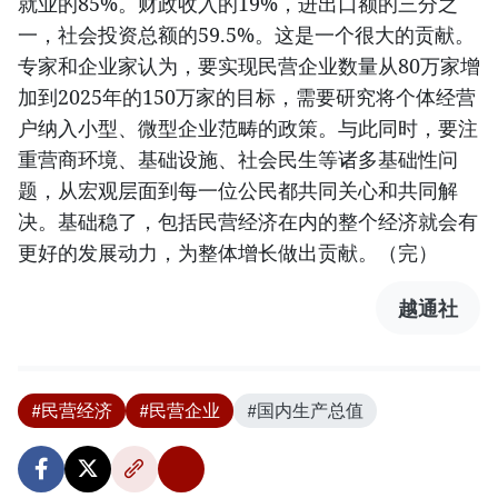
就业的85%。财政收入的19%，进出口额的三分之
一，社会投资总额的59.5%。这是一个很大的贡献。
专家和企业家认为，要实现民营企业数量从80万家增
加到2025年的150万家的目标，需要研究将个体经营
户纳入小型、微型企业范畴的政策。与此同时，要注
重营商环境、基础设施、社会民生等诸多基础性问
题，从宏观层面到每一位公民都共同关心和共同解
决。基础稳了，包括民营经济在内的整个经济就会有
更好的发展动力，为整体增长做出贡献。（完）
越通社
#民营经济
#民营企业
#国内生产总值