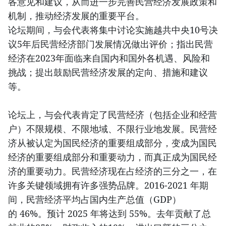
各意见和建议，从而进一步完善民营经济发展政策和
机制，推动经济发展的重要平台。
论坛期间，与会代表将集中讨论实施越共中央10号决
议5年后民营经济部门发展情况做出评价；指出民营
经济在2023年面临来自国内和国外各机遇、风险和
挑战；提出鼓励民营经济发展的定向、措施和建议
等。
论坛上，与会代表肯定了民营经济（包括企业和经营
户）不限规模、不限地域、不限行业地发展。民营经
济从被认定为国民经济的重要组成部分，变成为国民
经济的重要组成部分和重要动力，而真正成为国民经
济的重要动力。民营经济现在占经济的三分之一，在
许多关键领域拥有许多强势品牌。2016-2021 年期
间，民营经济平均占国内生产总值（GDP）
的 46%。预计 2025 年将达到 55%。去年贡献了总