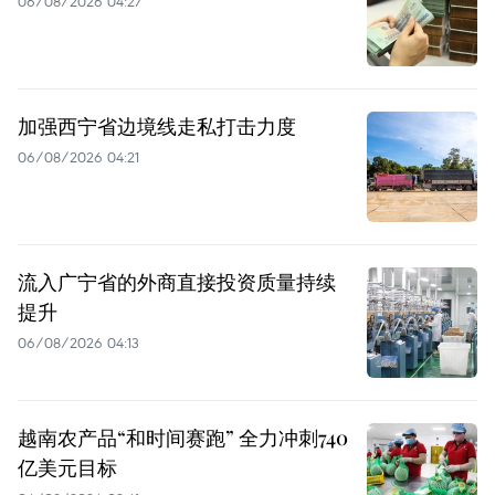
06/08/2026 04:27
加强西宁省边境线走私打击力度
06/08/2026 04:21
流入广宁省的外商直接投资质量持续
提升
06/08/2026 04:13
越南农产品“和时间赛跑” 全力冲刺740
亿美元目标