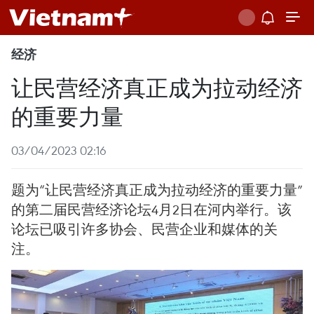
经济
让民营经济真正成为拉动经济
的重要力量
03/04/2023 02:16
题为“让民营经济真正成为拉动经济的重要力量”
的第二届民营经济论坛4月2日在河内举行。该
论坛已吸引许多协会、民营企业和媒体的关
注。