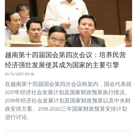
越南第十四届国会第四次会议：培养民营
经济强壮发展使其成为国家的主要引擎
01/11/2017 09:18
在越南第十四届国会第四次会议框架内，国会代表就
2017年经济社会发展计划及国家财政预算执行情况、
2018年经济社会发展计划及国家财政预算以及中央财
政安排方案、2018-2020三年国家财政预算安排计划
进行讨论。