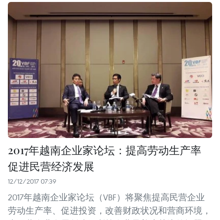
2017年越南企业家论坛：提高劳动生产率
促进民营经济发展
12/12/2017 07:39
2017年越南企业家论坛（VBF）将聚焦提高民营企业
劳动生产率、促进投资，改善财政状况和营商环境，