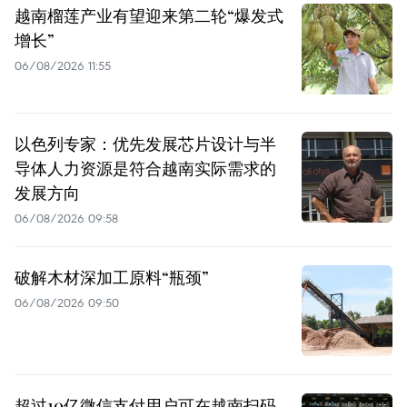
越南榴莲产业有望迎来第二轮“爆发式
增长”
06/08/2026 11:55
以色列专家：优先发展芯片设计与半
导体人力资源是符合越南实际需求的
发展方向
06/08/2026 09:58
破解木材深加工原料“瓶颈”
06/08/2026 09:50
超过10亿微信支付用户可在越南扫码