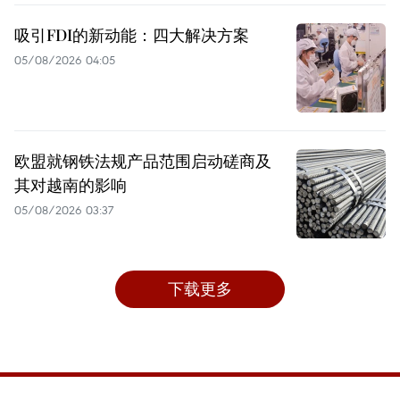
吸引FDI的新动能：四大解决方案
05/08/2026 04:05
欧盟就钢铁法规产品范围启动磋商及
其对越南的影响
05/08/2026 03:37
下载更多