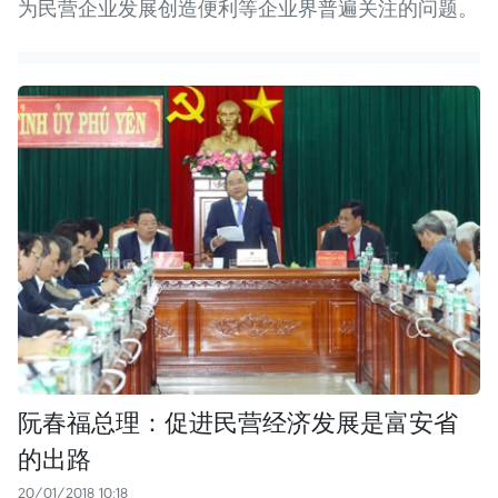
为民营企业发展创造便利等企业界普遍关注的问题。
阮春福总理：促进民营经济发展是富安省
的出路
20/01/2018 10:18