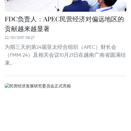
FDC负责人：APEC民营经济对偏远地区的
贡献越来越显著
22/10/2017 08:27
为期三天的第24届亚太经合组织（APEC）财长会
（FMM-24）及相关会议10月21日在越南广南省圆满结
束。