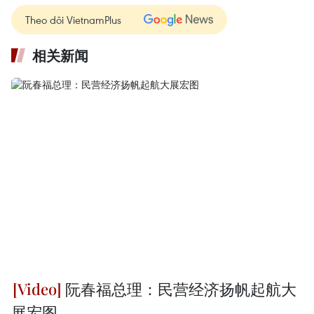
Theo dõi VietnamPlus
相关新闻
阮春福总理：民营经济扬帆起航大
展宏图