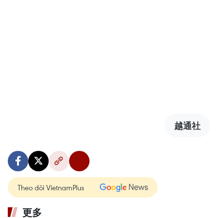
越通社
Theo dõi VietnamPlus
更多