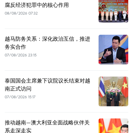
腐反经济犯罪中的核心作用
08/08/2026 07:32
越马防务关系：深化政治互信，推进
务实合作
07/08/2026 23:15
泰国国会主席兼下议院议长结束对越
南正式访问
07/08/2026 15:17
推动越南—澳大利亚全面战略伙伴关
系走深走实