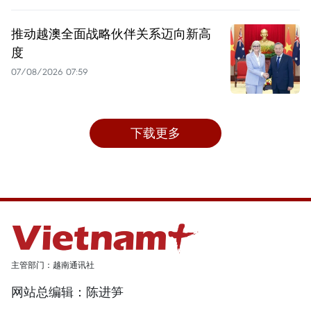
推动越澳全面战略伙伴关系迈向新高
度
07/08/2026 07:59
下载更多
主管部门：越南通讯社
网站总编辑：陈进笋