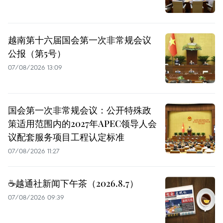
越南第十六届国会第一次非常规会议
公报（第5号）
07/08/2026 13:09
国会第一次非常规会议：公开特殊政
策适用范围内的2027年APEC领导人会
议配套服务项目工程认定标准
07/08/2026 11:27
☕️越通社新闻下午茶（2026.8.7）
07/08/2026 09:39