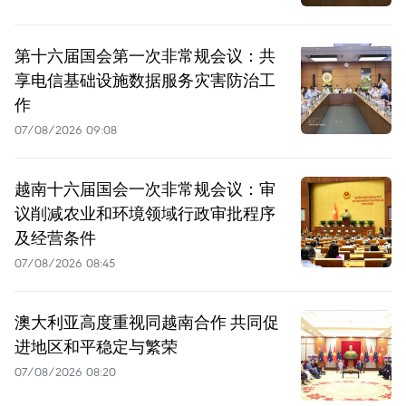
第十六届国会第一次非常规会议：共
享电信基础设施数据服务灾害防治工
作
07/08/2026 09:08
越南十六届国会一次非常规会议：审
议削减农业和环境领域行政审批程序
及经营条件
07/08/2026 08:45
澳大利亚高度重视同越南合作 共同促
进地区和平稳定与繁荣
07/08/2026 08:20