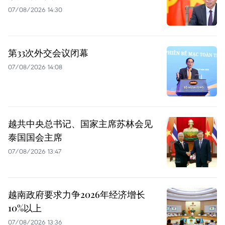
07/08/2026 14:30
第33次外交会议闭幕
07/08/2026 14:08
越共中央总书记、国家主席苏林会见
泰国国会主席
07/08/2026 13:47
越南政府要求力争2026年经济增长
10%以上
07/08/2026 13:36