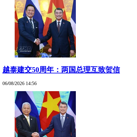
越泰建交50周年：两国总理互致贺信
06/08/2026 14:56