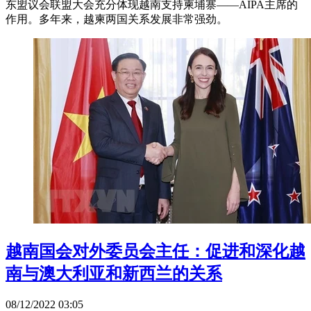
东盟议会联盟大会充分体现越南支持柬埔寨——AIPA主席的
作用。多年来，越柬两国关系发展非常强劲。
越南国会对外委员会主任：促进和深化越
南与澳大利亚和新西兰的关系
08/12/2022 03:05