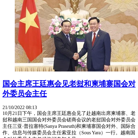
国会主席王廷惠会见老挝和柬埔寨国会对
外委员会主任
21/10/2022 08:13
10月21日下午，国会主席王廷惠会见了赴越南出席柬埔寨、老
挝和越南三国国会对外委员会磋商会议的老挝国会对外委员会
主任三亚·普拉塞特(Sanya Praseuth)和柬埔寨国会对外、国际合
作、信息与传媒委员会主任索亚拉（Sous Yara）一行。越南国