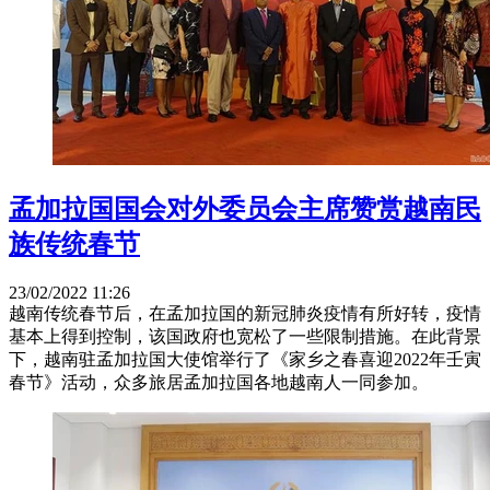
孟加拉国国会对外委员会主席赞赏越南民
族传统春节
23/02/2022 11:26
越南传统春节后，在孟加拉国的新冠肺炎疫情有所好转，疫情
基本上得到控制，该国政府也宽松了一些限制措施。在此背景
下，越南驻孟加拉国大使馆举行了《家乡之春喜迎2022年壬寅
春节》活动，众多旅居孟加拉国各地越南人一同参加。