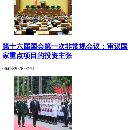
第十六届国会第一次非常规会议：审议国
家重点项目的投资主张
06/08/2026 07:51