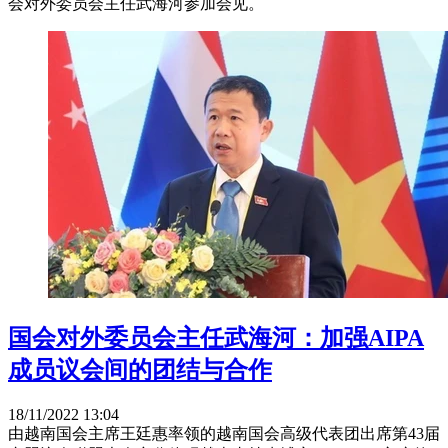
会对外委员会主任武海河参加会见。
国会对外委员会主任武海河：加强AIPA
成员议会间的团结与合作
18/11/2022 13:04
由越南国会主席王廷惠率领的越南国会高级代表团出席第43届