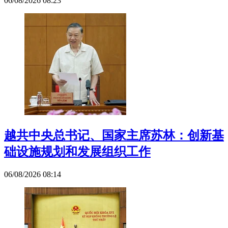
06/08/2026 08:23
越共中央总书记、国家主席苏林：创新基
础设施规划和发展组织工作
06/08/2026 08:14