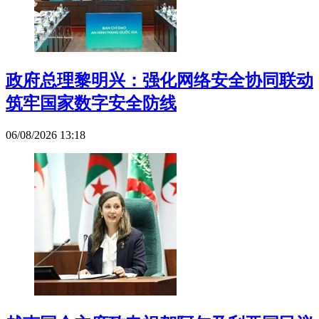
政府总理黎明兴：强化网络安全协同联动
筑牢国家数字安全防线
06/08/2026 13:18