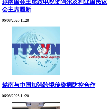
越南国会主席致电祝贺阿尔及利亚国民议
会主席履新
06/08/2026 11:28
越南与中国加强跨境传染病防控合作
06/08/2026 11:20