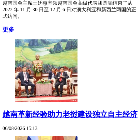
越南国会主席王廷惠率领越南国会高级代表团圆满结束了从
2022 年 11 月 30 日至 12 月 6 日对澳大利亚和新西兰两国的正
式访问。
更多
越南革新经验助力老挝建设独立自主经济
06/08/2026 15:13