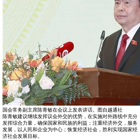
国会常务副主席陈青敏在会议上发表讲话。图自越通社
陈青敏建议继续发挥议会外交的优势，在实施对外路线中充分
发挥综合力量，确保国家和民族的利益；注重经济外交，服务
发展，以人民和企业为中心；恢复经济社会，胜利实现国家经
济社会发展目标。