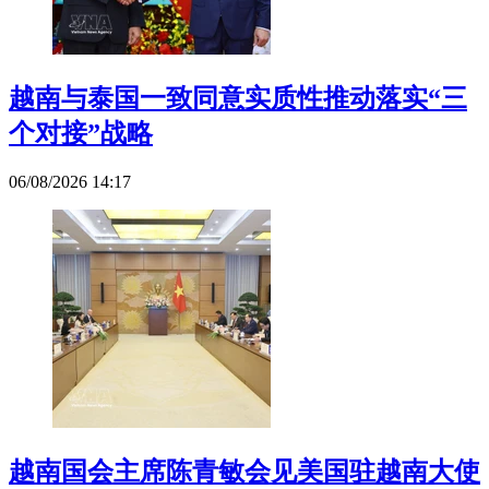
越南与泰国一致同意实质性推动落实“三
个对接”战略
06/08/2026 14:17
越南国会主席陈青敏会见美国驻越南大使