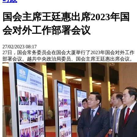
国会主席王廷惠出席2023年国
会对外工作部署会议
27/02/2023 08:17
27日，国会常务委员会在国会大厦举行了2023年国会对外工作
部署会议。越共中央政治局委员、国会主席王廷惠出席会议。