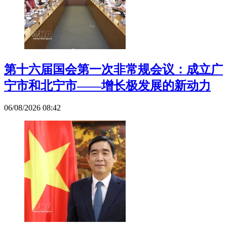
第十六届国会第一次非常规会议：成立广
宁市和北宁市——增长极发展的新动力
06/08/2026 08:42