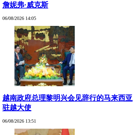
詹妮弗·威克斯
06/08/2026 14:05
越南政府总理黎明兴会见辞行的马来西亚
驻越大使
06/08/2026 13:51