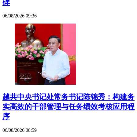
碑
06/08/2026 09:36
越共中央书记处常务书记陈锦秀：构建务
实高效的干部管理与任务绩效考核应用程
序
06/08/2026 08:59