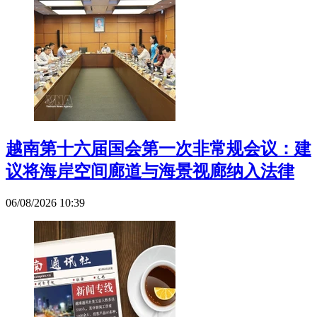
越南第十六届国会第一次非常规会议：建
议将海岸空间廊道与海景视廊纳入法律
06/08/2026 10:39