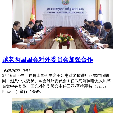
越老两国国会对外委员会加强合作
16/05/2022 13:53
5月16日下午，在越南国会主席王廷惠对老挝进行正式访问期
间，越共中央委员、国会对外委员会主任武海河同老挝人民革
命党中央委员、国会对外委员会主任三亚•普拉塞特（Sanya
Praseuth）举行了会谈。