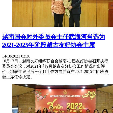
越南国会对外委员会主任武海河当选为
2021-2025年阶段越古友好协会主席
14/10/2021 03:36
10月13日，越南友好组织联合会越南-古巴友好协会召开执行
委员会会议，对2021年前9月越古友好协会工作情况作出评
价，部署年底最后三个月工作方向并宣布2021-2015年阶段协
会主席任命决定。