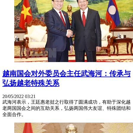
越南国会对外委员会主任武海河：传承与
弘扬越老特殊关系
20/05/2022 03:21
武海河表示，王廷惠老挝之行取得了圆满成功，有助于深化越
老两国国会之间的互助关系，弘扬两国伟大友谊、特殊团结和
全面合作。