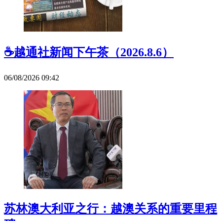
☕️越通社新闻下午茶（2026.8.6）
06/08/2026 09:42
苏林澳大利亚之行：越澳关系的重要里程