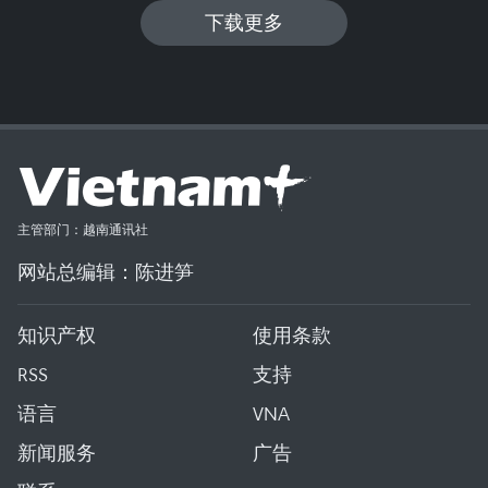
下载更多
主管部门：越南通讯社
网站总编辑：陈进笋
知识产权
使用条款
RSS
支持
语言
VNA
新闻服务
广告