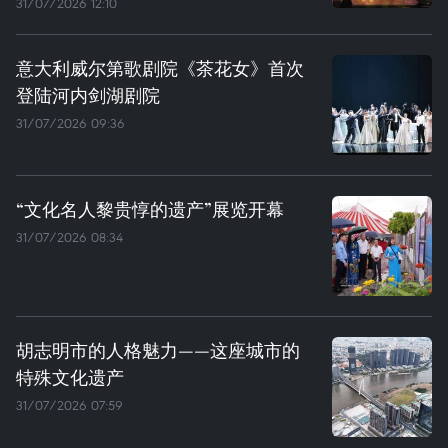
31/07/2026 12:10
意大利威尔第歌剧院《茶花女》首次
登陆河内剑湖剧院
31/07/2026 09:36
“文化名人黎贵惇的遗产”展览开幕
31/07/2026 08:34
胡志明市的人格魅力——这座城市的
特殊文化遗产
31/07/2026 07:59