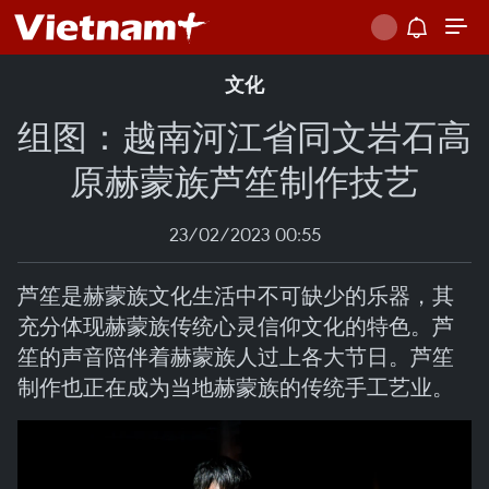
文化
组图：越南河江省同文岩石高
原赫蒙族芦笙制作技艺
23/02/2023 00:55
芦笙是赫蒙族文化生活中不可缺少的乐器，其
充分体现赫蒙族传统心灵信仰文化的特色。芦
笙的声音陪伴着赫蒙族人过上各大节日。芦笙
制作也正在成为当地赫蒙族的传统手工艺业。