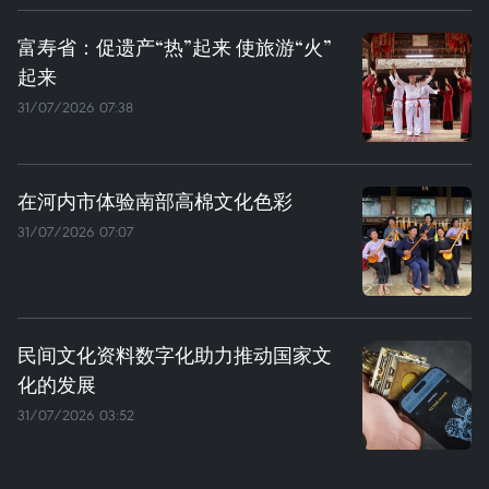
富寿省：促遗产“热”起来 使旅游“火”
起来
31/07/2026 07:38
在河内市体验南部高棉文化色彩
31/07/2026 07:07
民间文化资料数字化助力推动国家文
化的发展
31/07/2026 03:52