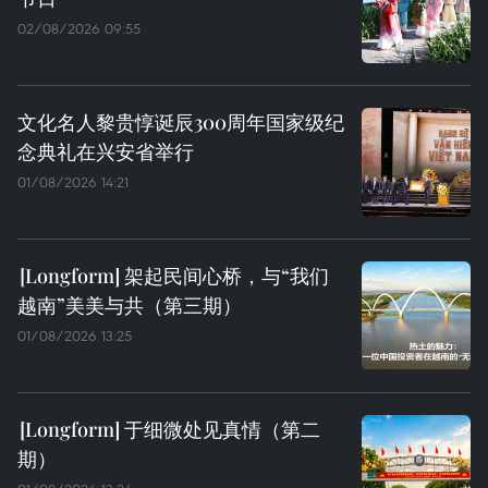
02/08/2026 09:55
文化名人黎贵惇诞辰300周年国家级纪
念典礼在兴安省举行
01/08/2026 14:21
架起民间心桥，与“我们
越南”美美与共（第三期）
01/08/2026 13:25
于细微处见真情（第二
期）