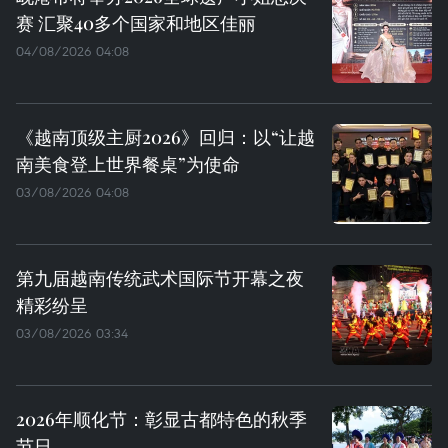
赛 汇聚40多个国家和地区佳丽
04/08/2026 04:08
《越南顶级主厨2026》回归：以“让越
南美食登上世界餐桌”为使命
03/08/2026 04:08
第九届越南传统武术国际节开幕之夜
精彩纷呈
03/08/2026 03:34
2026年顺化节：彰显古都特色的秋季
节日