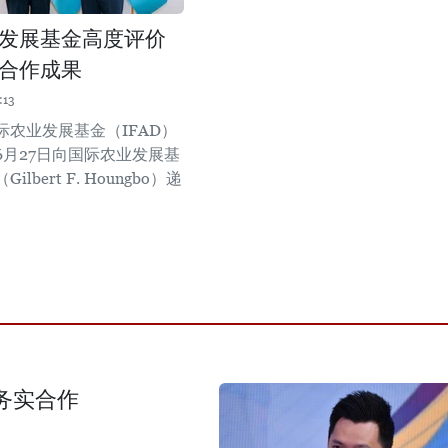
发展基金高度评价
合作成果
:13
际农业发展基金（IFAD）
6月27日向国际农业发展基
lbert F. Houngbo）递
务实合作