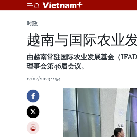
时政
越南与国际农业
由越南常驻国际农业发展基金（IFA
理事会第46届会议。
17/02/2023 11:54