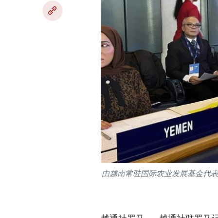
由越南常驻国际农业发展基金代