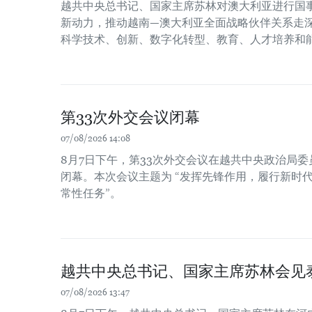
越共中央总书记、国家主席苏林对澳大利亚进行国
新动力，推动越南—澳大利亚全面战略伙伴关系走
科学技术、创新、数字化转型、教育、人才培养和
第33次外交会议闭幕
07/08/2026 14:08
8月7日下午，第33次外交会议在越共中央政治局
闭幕。本次会议主题为 “发挥先锋作用，履行新时
常性任务”。
越共中央总书记、国家主席苏林会见
07/08/2026 13:47