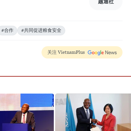
越通社
#合作
#共同促进粮食安全
关注 VietnamPlus