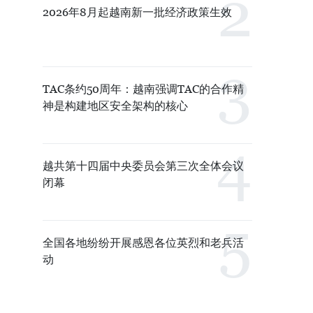
2026年8月起越南新一批经济政策生效
TAC条约50周年：越南强调TAC的合作精
神是构建地区安全架构的核心
越共第十四届中央委员会第三次全体会议
闭幕
全国各地纷纷开展感恩各位英烈和老兵活
动