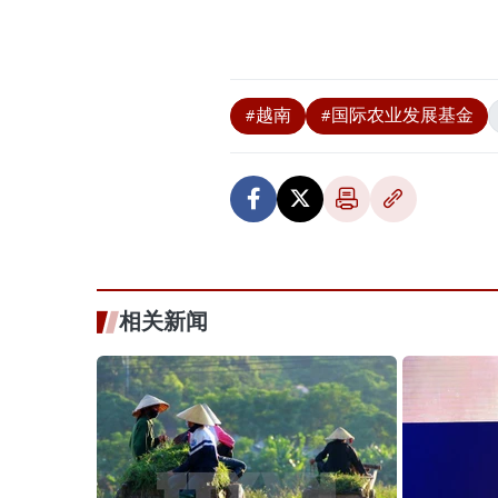
#越南
#国际农业发展基金
相关新闻