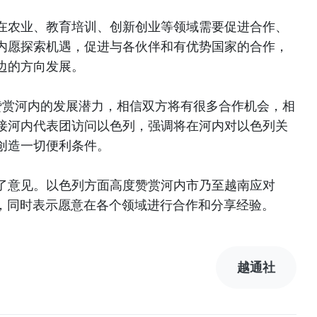
在农业、教育培训、创新创业等领域需要促进合作、
内愿探索机遇，促进与各伙伴和有优势国家的合作，
边的方向发展。
度赞赏河内的发展潜力，相信双方将有很多合作机会，相
接河内代表团访问以色列，强调将在河内对以色列关
创造一切便利条件。
了意见。以色列方面高度赞赏河内市乃至越南应对
和做法，同时表示愿意在各个领域进行合作和分享经验。
越通社