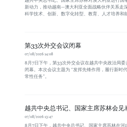
越共中央总书记、国家主席苏林对澳大利亚进行国
新动力，推动越南—澳大利亚全面战略伙伴关系走
科学技术、创新、数字化转型、教育、人才培养和
第33次外交会议闭幕
07/08/2026 14:08
8月7日下午，第33次外交会议在越共中央政治局
闭幕。本次会议主题为 “发挥先锋作用，履行新时
常性任务”。
越共中央总书记、国家主席苏林会见
07/08/2026 13:47
8月7日下午，越共中央总书记、国家主席苏林在河