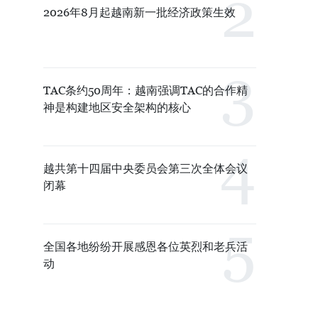
2026年8月起越南新一批经济政策生效
TAC条约50周年：越南强调TAC的合作精
神是构建地区安全架构的核心
越共第十四届中央委员会第三次全体会议
闭幕
全国各地纷纷开展感恩各位英烈和老兵活
动