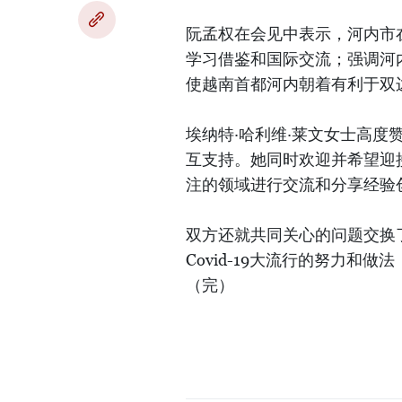
阮孟权在会见中表示，河内市
学习借鉴和国际交流；强调河
使越南首都河内朝着有利于双
埃纳特·哈利维·莱文女士高
互支持。她同时欢迎并希望迎
注的领域进行交流和分享经验
双方还就共同关心的问题交换
Covid-19大流行的努力
（完）