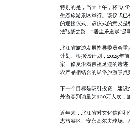
特别的是，当天上午，将“居
生态旅游景区举行。该仪式已
的迎接仪式。该仪式的意义是
法弘扬之路。“居尘乐道赋”
北江省旅游发展指导委员会重
计划。根据该计划，2025年
案，修复沿着佛祖足迹的遗迹
农产品相结合的民俗旅游景点
下一个目标是吸引投资，建设
外游客到访量为300万人次，
近年来，北江省对文化信仰和
态旅游区、安永高尔夫球场、