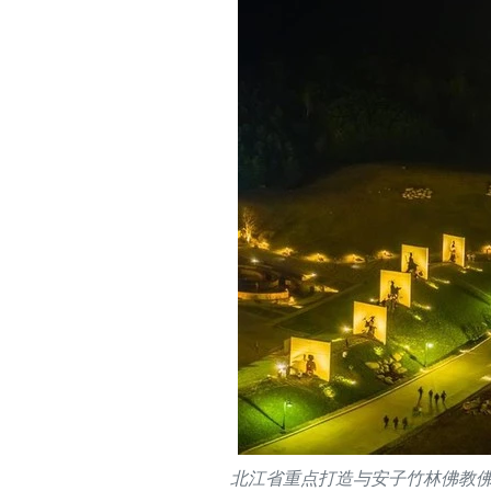
北江省重点打造与安子竹林佛教佛