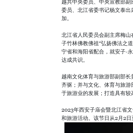
越共中央委员、中央宣教部副
委员、北江省委书记杨文泰出
加。
北江省人民委员会副主席梅山
子竹林佛教佛祖“弘扬佛法之
宁省和海阳省配合，就安子-
达成共识。
越南文化体育与旅游部副部长
齐驱；并与文化、体育与旅游
于旅游业的发展；打造具有较
2023年西安子庙会暨北江省
和旅游活动。该节日从2月2