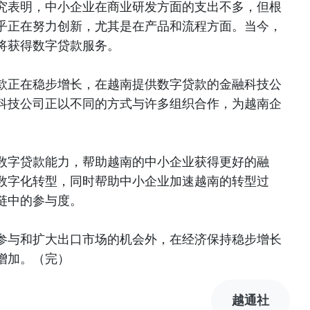
究表明，中小企业在商业研发方面的支出不多，但根
乎正在努力创新，尤其是在产品和流程方面。当今，
将获得数字贷款服务。
款正在稳步增长，在越南提供数字贷款的金融科技公
科技公司正以不同的方式与许多组织合作，为越南企
数字贷款能力，帮助越南的中小企业获得更好的融
数字化转型，同时帮助中小企业加速越南的转型过
链中的参与度。
参与和扩大出口市场的机会外，在经济保持稳步增长
增加。（完）
越通社