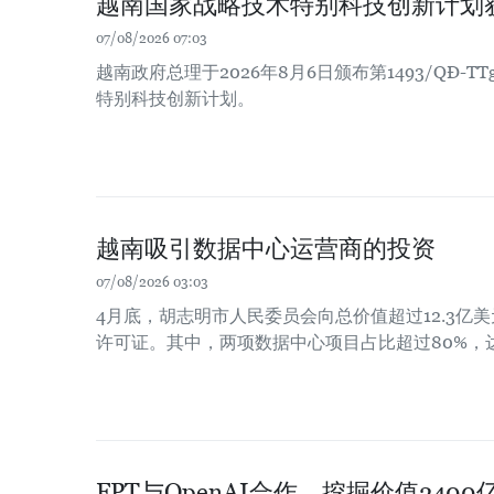
越南国家战略技术特别科技创新计划
07/08/2026 07:03
越南政府总理于2026年8月6日颁布第1493/QĐ-
特别科技创新计划。
越南吸引数据中心运营商的投资
07/08/2026 03:03
4月底，胡志明市人民委员会向总价值超过12.3亿
许可证。其中，两项数据中心项目占比超过80%，达
FPT与OpenAI合作，挖掘价值24