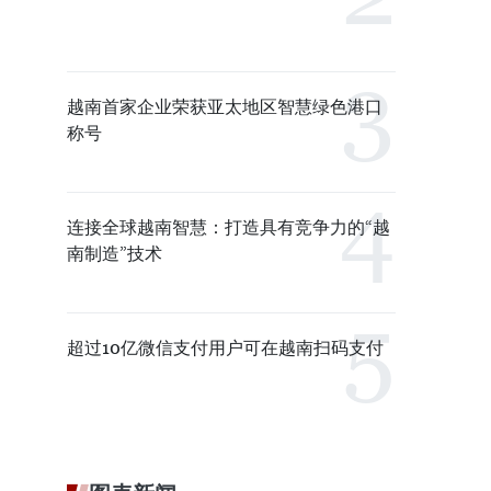
越南首家企业荣获亚太地区智慧绿色港口
称号
连接全球越南智慧：打造具有竞争力的“越
南制造”技术
超过10亿微信支付用户可在越南扫码支付