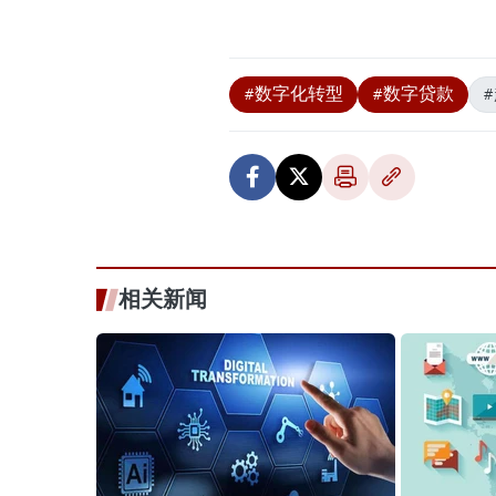
#数字化转型
#数字贷款
相关新闻