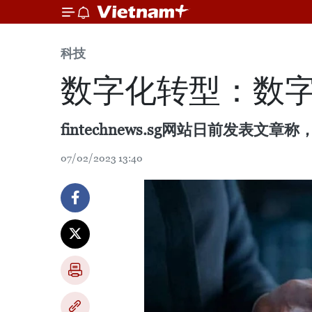
科技
数字化转型：数
fintechnews.sg网站日前发
07/02/2023 13:40