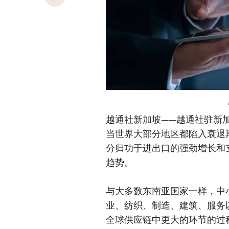
越通社新加坡——越通社驻新加坡记
当世界大部分地区都陷入衰退
分归功于进出口的强劲增长和支
趋势。
与大多数东南亚国家一样，中
业、纺织、制造、建筑、服务
全球供应链中更大的环节的过程