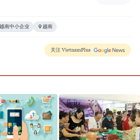
#越南中小企业
越南
关注 VietnamPlus