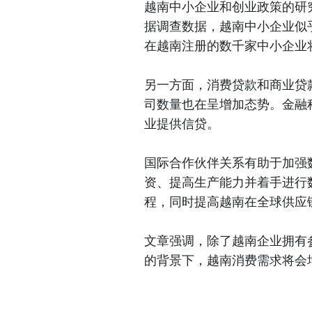
越南中小企业和创业政策的研
据调查数据，越南中小企业似
在越南注册的数千家中小企业
另一方面，消费贷款和商业贷
司数量也在呈增加态势。金融
业提供信贷。
国际合作伙伴关系有助于加强
资、提高生产能力并着手进行
程，同时提高越南在全球供应
文章强调，除了越南企业拥有
的背景下，越南消费需求将会