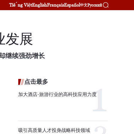
Tiếng Việt
English
Français
Español
Русский
中文
业发展
济却继续强劲增长
点击最多
加大酒店-旅游行业的高科技应用力度
吸引高质量人才投身战略科技领域