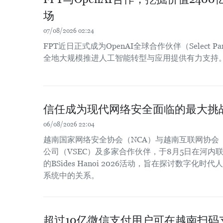
场
07/08/2026 02:24
FPT近日正式成为OpenAI全球合作伙伴（Select 
全地大规模推进人工智能转型与应用提供有力支持
信任成为现代网络安全面临的最大挑
06/08/2026 22:04
越南国家网络安全协会（NCA）与越南互联网协会
公司（VSEC）及多家合作伙伴，于8月5日在河内联合
的BSides Hanoi 2026活动，旨在探讨数字化
系统中的关系。
超过10亿微信支付用户可在越南扫码