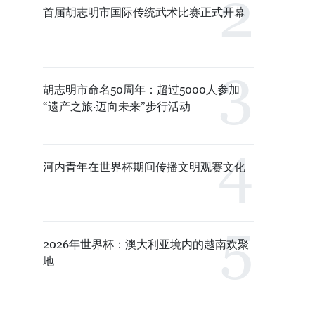
首届胡志明市国际传统武术比赛正式开幕
胡志明市命名50周年：超过5000人参加
“遗产之旅·迈向未来”步行活动
河内青年在世界杯期间传播文明观赛文化
2026年世界杯：澳大利亚境内的越南欢聚
地