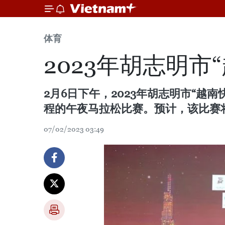
体育
2023年胡志明
2月6日下午，2023年胡志明市“
程的午夜马拉松比赛。预计，该比赛将吸
07/02/2023 03:49