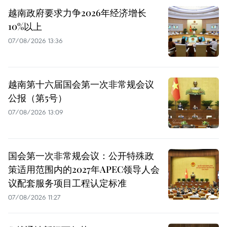
越南政府要求力争2026年经济增长
10%以上
07/08/2026 13:36
越南第十六届国会第一次非常规会议
公报（第5号）
07/08/2026 13:09
国会第一次非常规会议：公开特殊政
策适用范围内的2027年APEC领导人会
议配套服务项目工程认定标准
07/08/2026 11:27