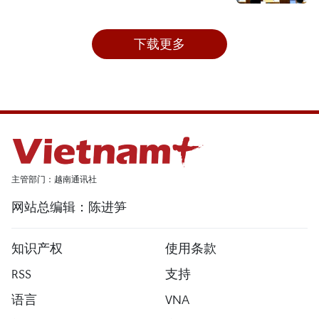
下载更多
主管部门：越南通讯社
网站总编辑：陈进笋
知识产权
使用条款
RSS
支持
语言
VNA