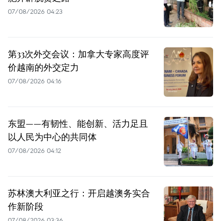
07/08/2026 04:23
第33次外交会议：加拿大专家高度评
价越南的外交定力
07/08/2026 04:16
东盟——有韧性、能创新、活力足且
以人民为中心的共同体
07/08/2026 04:12
苏林澳大利亚之行：开启越澳务实合
作新阶段
07/08/2026 03:36