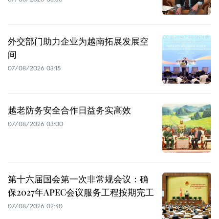
外交部门助力企业为越南拓展发展空
间
07/08/2026 03:15
越老防务安全合作日益务实高效
07/08/2026 03:00
第十六届国会第一次非常规会议：确
保2027年APEC会议服务工程按期完工
07/08/2026 02:40