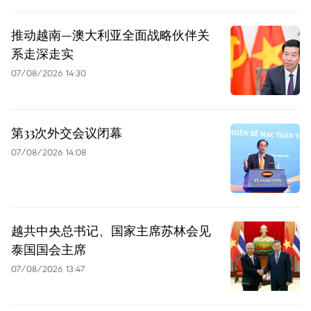
推动越南—澳大利亚全面战略伙伴关
系走深走实
07/08/2026 14:30
第33次外交会议闭幕
07/08/2026 14:08
越共中央总书记、国家主席苏林会见
泰国国会主席
07/08/2026 13:47