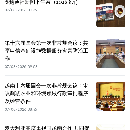
☕️越通社新闻下午茶（2026.8.7）
07/08/2026 09:39
第十六届国会第一次非常规会议：共
享电信基础设施数据服务灾害防治工
作
07/08/2026 09:08
越南十六届国会一次非常规会议：审
议削减农业和环境领域行政审批程序
及经营条件
07/08/2026 08:45
澳大利亚高度重视同越南合作 共同促