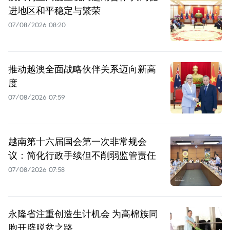
进地区和平稳定与繁荣
07/08/2026 08:20
推动越澳全面战略伙伴关系迈向新高
度
07/08/2026 07:59
越南第十六届国会第一次非常规会
议：简化行政手续但不削弱监管责任
07/08/2026 07:58
永隆省注重创造生计机会 为高棉族同
胞开辟脱贫之路