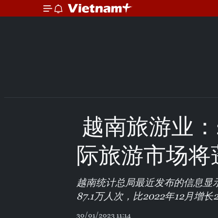
​ 越南旅游业
际旅游市场将
越南统计总局最近发布的信息显示
87.1万人次，比2022年12月增长2
30/01/2023 11:14