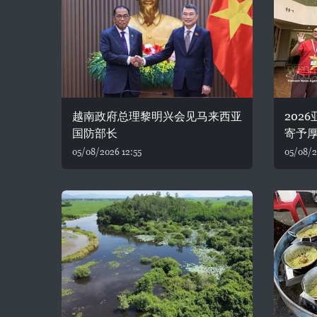
越南政府总理黎明兴会见马来西亚
202
国防部长
寄予
05/08/2026 12:55
05/08/2