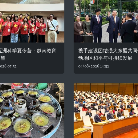
6亚洲科学夏令营：越南教育
携手建设团结强大东盟共同
厚望
动地区和平与可持续发展
026 07:52
04/08/2026 14:52