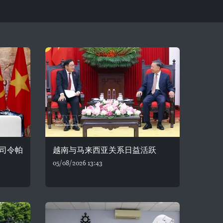
司令帕
越南与马来西亚关系日益活跃
05/08/2026 13:43