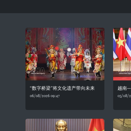
“数字桥梁”将文化遗产带向未来
越南
06/08/2026 09:47
05/08/2