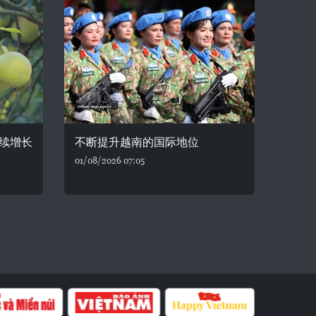
续增长
不断提升越南的国际地位
01/08/2026 07:05