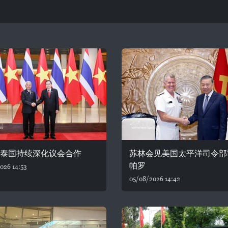
—泰国持续深化议会合作
苏林会见美国太平洋司令部
帕罗
026 14:53
05/08/2026 14:42