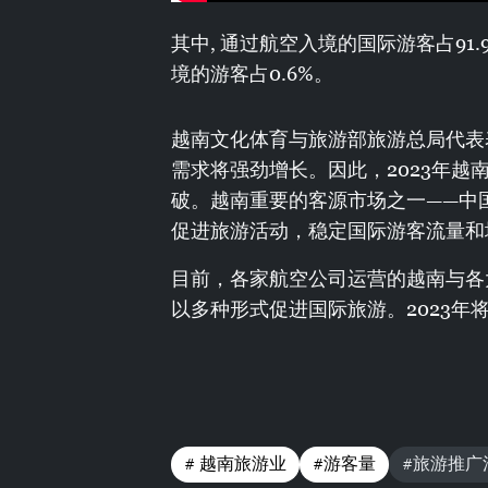
其中, 通过航空入境的国际游客占91
境的游客占0.6%。
越南文化体育与旅游部旅游总局代表表
需求将强劲增长。因此，2023年
破。越南重要的客源市场之一——中国
促进旅游活动，稳定国际游客流量和
目前，各家航空公司运营的越南与各
以多种形式促进国际旅游。2023
#​ 越南旅游业
#游客量
#旅游推广