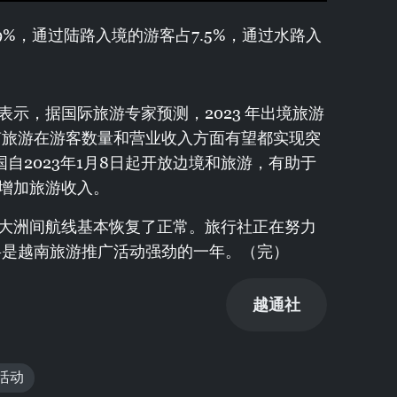
.9%，通过陆路入境的游客占7.5%，通过水路入
示，据国际旅游专家预测，2023 年出境旅游
越南旅游在游客数量和营业收入方面有望都实现突
自2023年1月8日起开放边境和旅游，有助于
增加旅游收入。
大洲间航线基本恢复了正常。旅行社正在努力
年将是越南旅游推广活动强劲的一年。（完）
越通社
活动