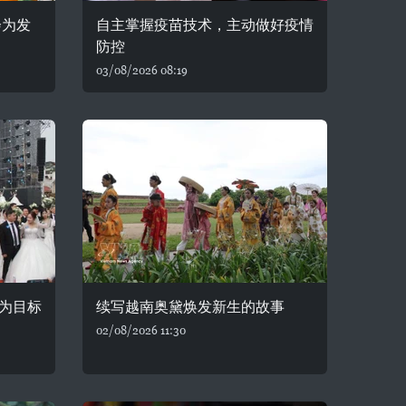
会为发
自主掌握疫苗技术，主动做好疫情
防控
03/08/2026 08:19
为目标
续写越南奥黛焕发新生的故事
02/08/2026 11:30