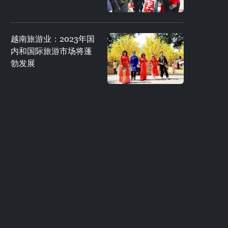
越南旅游业：2023年国
内和国际旅游市场将蓬
勃发展