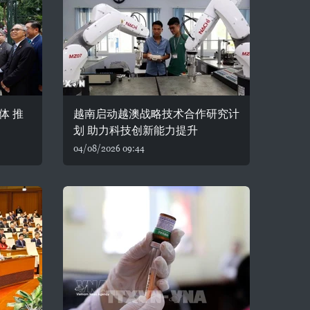
体 推
越南启动越澳战略技术合作研究计
划 助力科技创新能力提升
04/08/2026 09:44