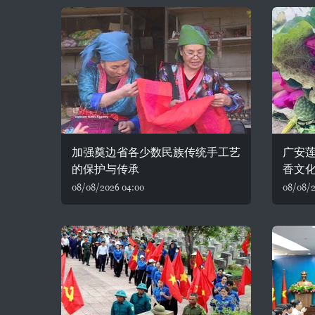
加强奠边省各少数民族传统手工艺
广安
的保护与传承
香文
08/08/2026 04:00
08/08/2