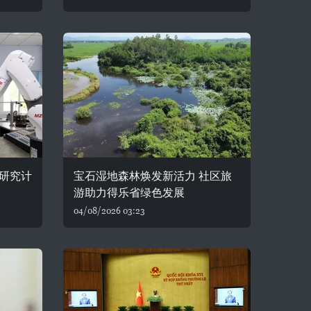
研究计
宝石湿地森林焕发新活力 社区旅
游助力得乐省绿色发展
04/08/2026 03:23