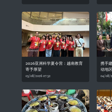
2026亚洲科学夏令营：越南教育
携手建
寄予厚望
动地
05/08/2026 07:52
04/08/2