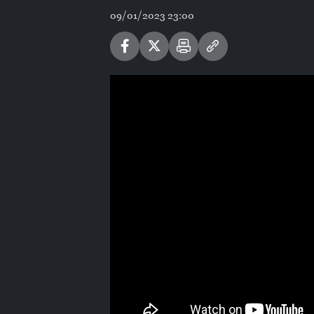
09/01/2023 23:00