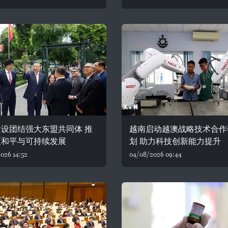
设团结强大东盟共同体 推
越南启动越澳战略技术合作
区和平与可持续发展
划 助力科技创新能力提升
026 14:52
04/08/2026 09:44