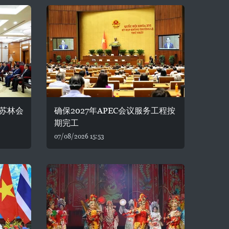
苏林会
确保2027年APEC会议服务工程按
期完工
07/08/2026 15:53