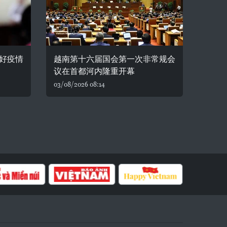
好疫情
越南第十六届国会第一次非常规会
议在首都河内隆重开幕
03/08/2026 08:14