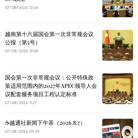
07/08/2026 13:36
越南第十六届国会第一次非常规会议
公报（第5号）
07/08/2026 13:09
国会第一次非常规会议：公开特殊政
策适用范围内的2027年APEC领导人会
议配套服务项目工程认定标准
07/08/2026 11:27
☕️越通社新闻下午茶（2026.8.7）
07/08/2026 09:39