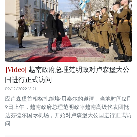
越南政府总理范明政对卢森堡大公
国进行正式访问
09/12/2022 13:21
应卢森堡首相格扎维埃·贝泰尔的邀请，当地时间12月
9日上午，越南政府总理范明政率越南高级代表团抵
达芬德尔国际机场，开始对卢森堡大公国进行正式访
问。