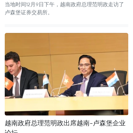
当地时间12月9日下午，越南政府总理范明政走访了
卢森堡证券交易所。
越南政府总理范明政出席越南-卢森堡企业
论坛