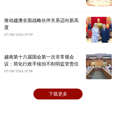
推动越澳全面战略伙伴关系迈向新高
度
07/08/2026 07:59
越南第十六届国会第一次非常规会
议：简化行政手续但不削弱监管责任
07/08/2026 07:58
下载更多