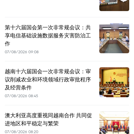
第十六届国会第一次非常规会议：共
享电信基础设施数据服务灾害防治工
作
07/08/2026 09:08
越南十六届国会一次非常规会议：审
议削减农业和环境领域行政审批程序
及经营条件
07/08/2026 08:45
澳大利亚高度重视同越南合作 共同促
进地区和平稳定与繁荣
07/08/2026 08:20