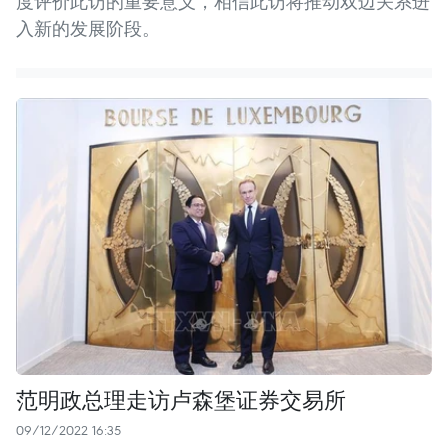
度评价此访的重要意义，相信此访将推动双边关系进
入新的发展阶段。
范明政总理走访卢森堡证券交易所
09/12/2022 16:35