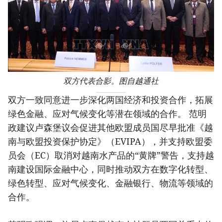
双方代表合影。图自越通社
双方一致同意进一步深化两国经济和投资合作，拓展
绿色金融、应对气候变化等潜在领域的合作。 范明
政建议卢森堡议会促进其他欧盟成员国尽早批准《越
南与欧盟投资保护协定》（EVIPA），并支持欧盟委
员会（EC）取消对越南水产品的“黄牌”警告，支持越
南建设国际金融中心，同时推动双方在数字化转型、
绿色转型、应对气候变化、金融银行、物流等领域的
合作。