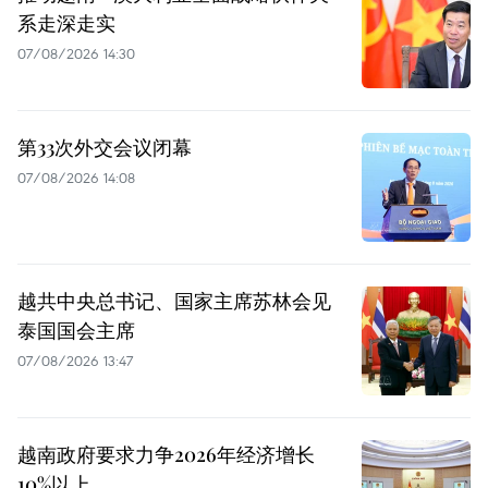
系走深走实
07/08/2026 14:30
第33次外交会议闭幕
07/08/2026 14:08
越共中央总书记、国家主席苏林会见
泰国国会主席
07/08/2026 13:47
越南政府要求力争2026年经济增长
10%以上