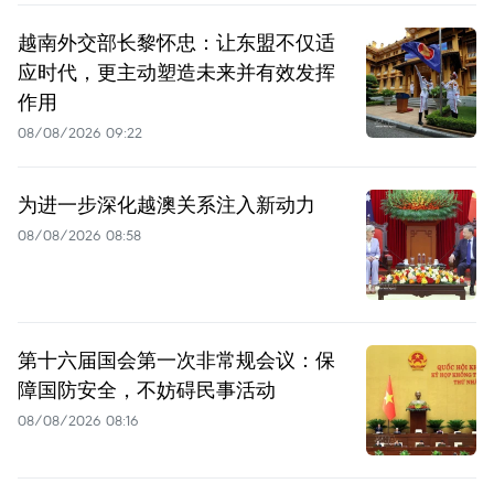
越南外交部长黎怀忠：让东盟不仅适
应时代，更主动塑造未来并有效发挥
作用
08/08/2026 09:22
为进一步深化越澳关系注入新动力
08/08/2026 08:58
第十六届国会第一次非常规会议：保
障国防安全，不妨碍民事活动
08/08/2026 08:16