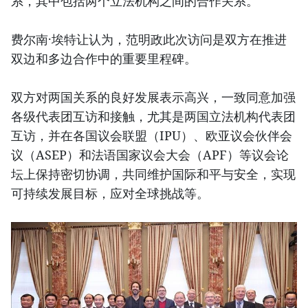
系，其中包括两个立法机构之间的合作关系。
费尔南·埃特让认为，范明政此次访问是双方在推进
双边和多边合作中的重要里程碑。
双方对两国关系的良好发展表示高兴，一致同意加强
各级代表团互访和接触，尤其是两国立法机构代表团
互访，并在各国议会联盟（IPU）、欧亚议会伙伴会
议（ASEP）和法语国家议会大会（APF）等议会论
坛上保持密切协调，共同维护国际和平与安全，实现
可持续发展目标，应对全球挑战等。