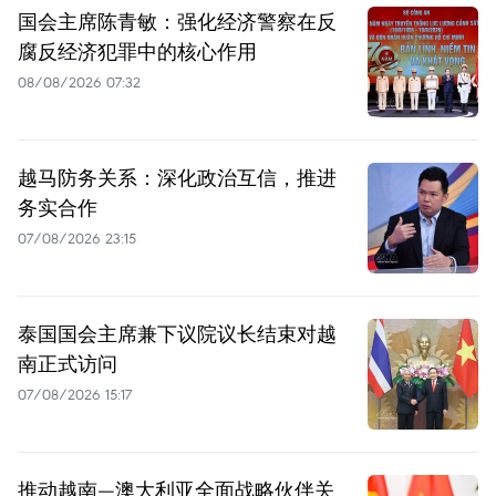
国会主席陈青敏：强化经济警察在反
腐反经济犯罪中的核心作用
08/08/2026 07:32
越马防务关系：深化政治互信，推进
务实合作
07/08/2026 23:15
泰国国会主席兼下议院议长结束对越
南正式访问
07/08/2026 15:17
推动越南—澳大利亚全面战略伙伴关