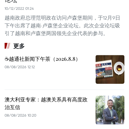
10/12/2022 01:24
越南政府总理范明政在访问卢森堡期间，于12月9日
下午出席了越南-卢森堡企业论坛。此次企业论坛吸
引了越南和卢森堡两国领先企业代表的参与。
更多
☕️越通社新闻下午茶（2026.8.8）
08/08/2026 12:12
澳大利亚专家：越澳关系具有高度政
治互信
08/08/2026 10:20