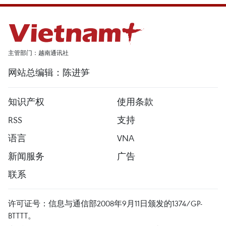
主管部门：越南通讯社
网站总编辑：陈进笋
知识产权
使用条款
RSS
支持
语言
VNA
新闻服务
广告
联系
许可证号：信息与通信部2008年9月11日颁发的1374/GP-
BTTTT。